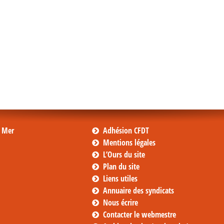
s Mer
Adhésion CFDT
Mentions légales
L’Ours du site
Plan du site
Liens utiles
Annuaire des syndicats
Nous écrire
Contacter le webmestre