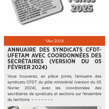
1
Avr.
2024
ANNUAIRE DES SYNDICATS CFDT-
UFETAM AVEC COORDONNÉES DES
SECRÉTAIRES (VERSION DU 05
FÉVRIER 2024)
Vous trouverez, en pièce jointe, l’annuaire des
syndicats CFDT du pôle ministériel (version du 05
février 2024), avec les coordonnées des
secrétaires de syndicats et sections sur l’ensemble
du territoire. – – – – – – –