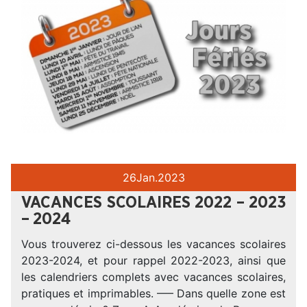
26
Jan.
2023
VACANCES SCOLAIRES 2022 – 2023
– 2024
Vous trouverez ci-dessous les vacances scolaires
2023-2024, et pour rappel 2022-2023, ainsi que
les calendriers complets avec vacances scolaires,
pratiques et imprimables. —– Dans quelle zone est