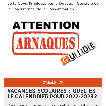
de la Covid19 pilotée par la Direction Générale de
la Concurrence, de la Consommation
21
Juil.
2022
VACANCES SCOLAIRES : QUEL EST
LE CALENDRIER POUR 2022-2023 ?
Vous avez besoin de connaître les dates des