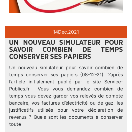
14
Déc.
2021
UN NOUVEAU SIMULATEUR POUR
SAVOIR COMBIEN DE TEMPS
CONSERVER SES PAPIERS
Un nouveau simulateur pour savoir combien de
temps conserver ses papiers (08-12-21) D’après
l’article initialement publié par le site Service-
Publics.fr Vous vous demandez combien de
temps vous devez garder vos relevés de compte
bancaire, vos factures d’électricité ou de gaz, les
justificatifs utilisés pour votre déclaration de
revenus ? Quels sont les documents à conserver
toute