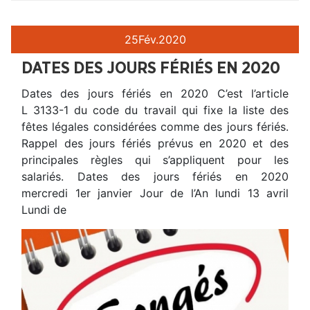
25
Fév.
2020
DATES DES JOURS FÉRIÉS EN 2020
Dates des jours fériés en 2020 C’est l’article
L 3133-1 du code du travail qui fixe la liste des
fêtes légales considérées comme des jours fériés.
Rappel des jours fériés prévus en 2020 et des
principales règles qui s’appliquent pour les
salariés. Dates des jours fériés en 2020
mercredi 1er janvier Jour de l’An lundi 13 avril
Lundi de