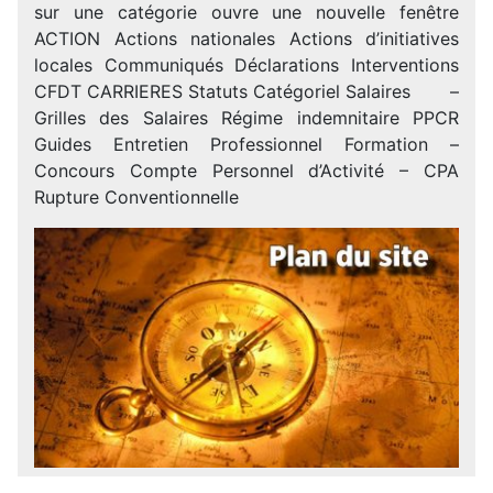
sur une catégorie ouvre une nouvelle fenêtre
ACTION Actions nationales Actions d’initiatives
locales Communiqués Déclarations Interventions
CFDT CARRIERES Statuts Catégoriel Salaires –
Grilles des Salaires Régime indemnitaire PPCR
Guides Entretien Professionnel Formation –
Concours Compte Personnel d’Activité – CPA
Rupture Conventionnelle