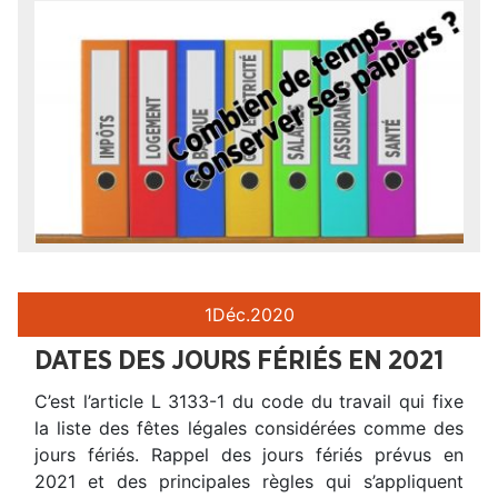
1
Déc.
2020
DATES DES JOURS FÉRIÉS EN 2021
C’est l’article L 3133-1 du code du travail qui fixe
la liste des fêtes légales considérées comme des
jours fériés. Rappel des jours fériés prévus en
2021 et des principales règles qui s’appliquent