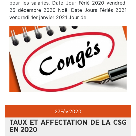
pour les salariés. Date Jour Férié 2020 vendredi
25 décembre 2020 Noël Date Jours Fériés 2021
vendredi 1er janvier 2021 Jour de
27
Fév.
2020
TAUX ET AFFECTATION DE LA CSG
EN 2020