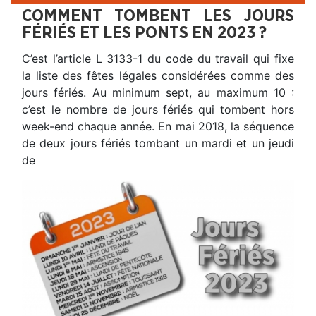
COMMENT TOMBENT LES JOURS
FÉRIÉS ET LES PONTS EN 2023 ?
C’est l’article L 3133-1 du code du travail qui fixe
la liste des fêtes légales considérées comme des
jours fériés. Au minimum sept, au maximum 10 :
c’est le nombre de jours fériés qui tombent hors
week-end chaque année. En mai 2018, la séquence
de deux jours fériés tombant un mardi et un jeudi
de