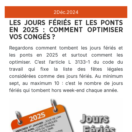
2
Déc.
2024
LES JOURS FÉRIÉS ET LES PONTS
EN 2025 : COMMENT OPTIMISER
VOS CONGÉS ?
Regardons comment tombent les jours fériés et
les ponts en 2025 et surtout comment les
optimiser. C’est l’article L 3133-1 du code du
travail qui fixe la liste des fêtes légales
considérées comme des jours fériés. Au minimum
sept, au maximum 10 : c’est le nombre de jours
fériés qui tombent hors week-end chaque année.