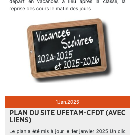
départ en vacances a lieu après la classe, la
reprise des cours le matin des jours
1
Jan.
2025
PLAN DU SITE UFETAM-CFDT (AVEC
LIENS)
Le plan a été mis à jour le 1er janvier 2025 Un clic