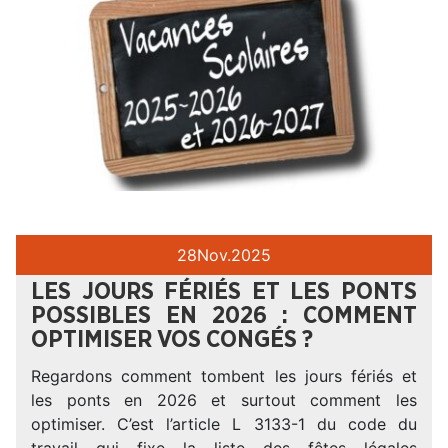
28
Nov.
2025
LES JOURS FÉRIÉS ET LES PONTS
POSSIBLES EN 2026 : COMMENT
OPTIMISER VOS CONGÉS ?
Regardons comment tombent les jours fériés et
les ponts en 2026 et surtout comment les
optimiser. C’est l’article L 3133-1 du code du
travail qui fixe la liste des fêtes légales