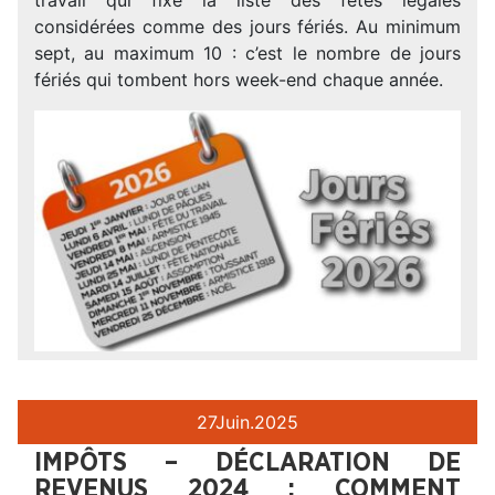
considérées comme des jours fériés. Au minimum
sept, au maximum 10 : c’est le nombre de jours
fériés qui tombent hors week-end chaque année.
27
Juin.
2025
IMPÔTS – DÉCLARATION DE
REVENUS 2024 : COMMENT