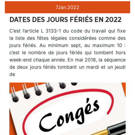
7
Jan.
2022
DATES DES JOURS FÉRIÉS EN 2022
C’est l’article L 3133-1 du code du travail qui fixe
la liste des fêtes légales considérées comme des
jours fériés. Au minimum sept, au maximum 10 :
c’est le nombre de jours fériés qui tombent hors
week-end chaque année. En mai 2018, la séquence
de deux jours fériés tombant un mardi et un jeudi
de