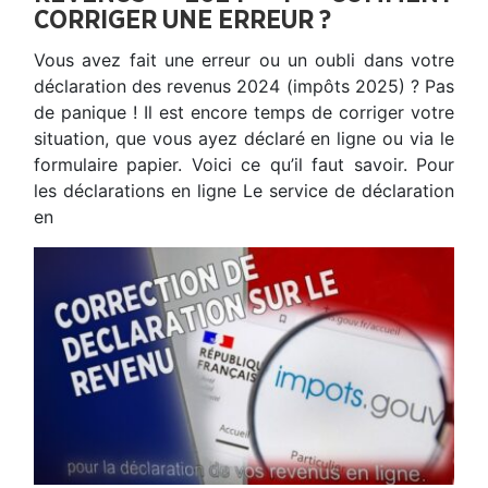
CORRIGER UNE ERREUR ?
Vous avez fait une erreur ou un oubli dans votre
déclaration des revenus 2024 (impôts 2025) ? Pas
de panique ! Il est encore temps de corriger votre
situation, que vous ayez déclaré en ligne ou via le
formulaire papier. Voici ce qu’il faut savoir. Pour
les déclarations en ligne Le service de déclaration
en