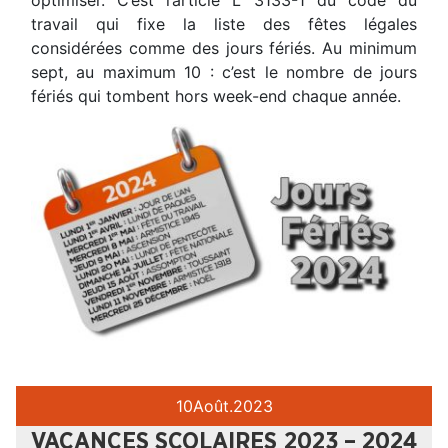
travail qui fixe la liste des fêtes légales
considérées comme des jours fériés. Au minimum
sept, au maximum 10 : c’est le nombre de jours
fériés qui tombent hors week-end chaque année.
10
Août.
2023
VACANCES SCOLAIRES 2023 – 2024