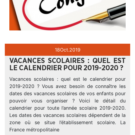
18
Oct.
2019
VACANCES SCOLAIRES : QUEL EST
LE CALENDRIER POUR 2019-2020 ?
Vacances scolaires : quel est le calendrier pour
2019-2020 ? Vous avez besoin de connaître les
dates des vacances scolaires de vos enfants pour
pouvoir vous organiser ? Voici le détail du
calendrier pour toute l’année scolaire 2019-2020.
Les dates des vacances scolaires dépendent de la
zone où se situe l’établissement scolaire. La
France métropolitaine