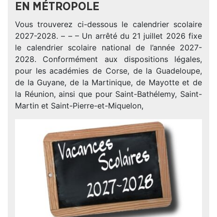
EN MÉTROPOLE
Vous trouverez ci-dessous le calendrier scolaire
2027-2028. – – – Un arrêté du 21 juillet 2026 fixe
le calendrier scolaire national de l’année 2027-
2028. Conformément aux dispositions légales,
pour les académies de Corse, de la Guadeloupe,
de la Guyane, de la Martinique, de Mayotte et de
la Réunion, ainsi que pour Saint-Bathélemy, Saint-
Martin et Saint-Pierre-et-Miquelon,