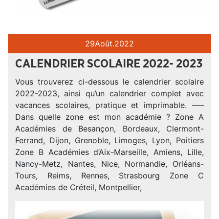
29
Août.
2022
CALENDRIER SCOLAIRE 2022- 2023
Vous trouverez ci-dessous le calendrier scolaire
2022-2023, ainsi qu’un calendrier complet avec
vacances scolaires, pratique et imprimable. —–
Dans quelle zone est mon académie ? Zone A
Académies de Besançon, Bordeaux, Clermont-
Ferrand, Dijon, Grenoble, Limoges, Lyon, Poitiers
Zone B Académies d’Aix-Marseille, Amiens, Lille,
Nancy-Metz, Nantes, Nice, Normandie, Orléans-
Tours, Reims, Rennes, Strasbourg Zone C
Académies de Créteil, Montpellier,