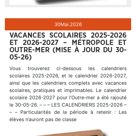
30
Mai.
2026
VACANCES SCOLAIRES 2025-2026
ET 2026-2027 – MÉTROPOLE ET
OUTRE-MER (MISE À JOUR DU 30-
05-26)
Vous trouverez ci-dessous les calendriers
scolaires 2025-2026, et le calendrier 2026-2027,
ainsi que les calendriers complets avec vacances
scolaires, pratiques et imprimables. Le calendrier
scolaire 2026-2027 pour l’Outre-mer a été rajouté
le 30-05-26. – – – LES CALENDRIERS 2025-2026 –
– – Particularités de la période à retenir : Les
élèves n’auront pas de classe