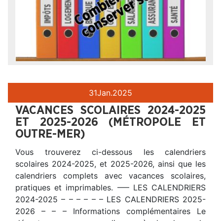
31
Jan.
2025
VACANCES SCOLAIRES 2024-2025
ET 2025-2026 (MÉTROPOLE ET
OUTRE-MER)
Vous trouverez ci-dessous les calendriers
scolaires 2024-2025, et 2025-2026, ainsi que les
calendriers complets avec vacances scolaires,
pratiques et imprimables. —– LES CALENDRIERS
2024-2025 – – – – – – LES CALENDRIERS 2025-
2026 – – – Informations complémentaires Le