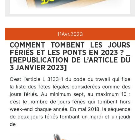
11
Avr.
2023
COMMENT TOMBENT LES JOURS
FÉRIÉS ET LES PONTS EN 2023 ? _
[REPUBLICATION DE L’ARTICLE DU
3 JANVIER 2023]
C’est l’article L 3133-1 du code du travail qui fixe
la liste des fêtes légales considérées comme des
jours fériés. Au minimum sept, au maximum 10 :
c’est le nombre de jours fériés qui tombent hors
week-end chaque année. En mai 2018, la séquence
de deux jours fériés tombant un mardi et un jeudi
de