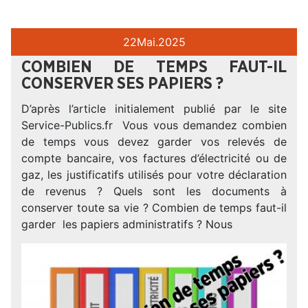
22
Mai.
2025
COMBIEN DE TEMPS FAUT-IL
CONSERVER SES PAPIERS ?
D’après l’article initialement publié par le site
Service-Publics.fr Vous vous demandez combien
de temps vous devez garder vos relevés de
compte bancaire, vos factures d’électricité ou de
gaz, les justificatifs utilisés pour votre déclaration
de revenus ? Quels sont les documents à
conserver toute sa vie ? Combien de temps faut-il
garder les papiers administratifs ? Nous