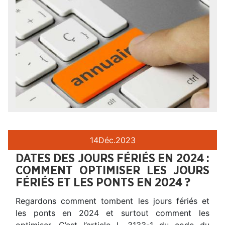
14
Déc.
2023
DATES DES JOURS FÉRIÉS EN 2024 :
COMMENT OPTIMISER LES JOURS
FÉRIÉS ET LES PONTS EN 2024 ?
Regardons comment tombent les jours fériés et
les ponts en 2024 et surtout comment les
optimiser. C’est l’article L 3133-1 du code du