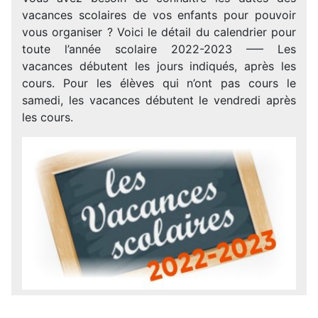
vacances scolaires de vos enfants pour pouvoir
vous organiser ? Voici le détail du calendrier pour
toute l’année scolaire 2022-2023 —– Les
vacances débutent les jours indiqués, après les
cours. Pour les élèves qui n’ont pas cours le
samedi, les vacances débutent le vendredi après
les cours.