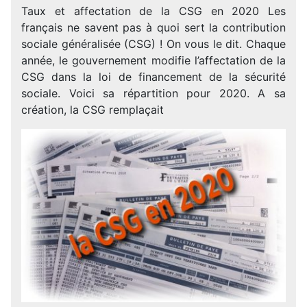
Taux et affectation de la CSG en 2020 Les
français ne savent pas à quoi sert la contribution
sociale généralisée (CSG) ! On vous le dit. Chaque
année, le gouvernement modifie l’affectation de la
CSG dans la loi de financement de la sécurité
sociale. Voici sa répartition pour 2020. A sa
création, la CSG remplaçait