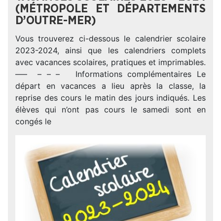
(MÉTROPOLE ET DÉPARTEMENTS
D’OUTRE-MER)
Vous trouverez ci-dessous le calendrier scolaire
2023-2024, ainsi que les calendriers complets
avec vacances scolaires, pratiques et imprimables.
—– – – – Informations complémentaires Le
départ en vacances a lieu après la classe, la
reprise des cours le matin des jours indiqués. Les
élèves qui n’ont pas cours le samedi sont en
congés le