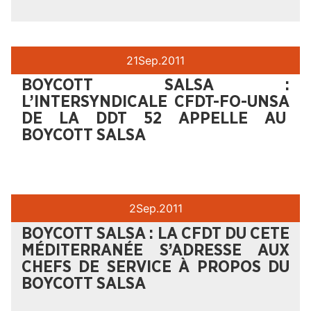
21
Sep.
2011
BOYCOTT SALSA :
L’INTERSYNDICALE CFDT-FO-UNSA
DE LA DDT 52 APPELLE AU
BOYCOTT SALSA
2
Sep.
2011
BOYCOTT SALSA : LA CFDT DU CETE
MÉDITERRANÉE S’ADRESSE AUX
CHEFS DE SERVICE À PROPOS DU
BOYCOTT SALSA