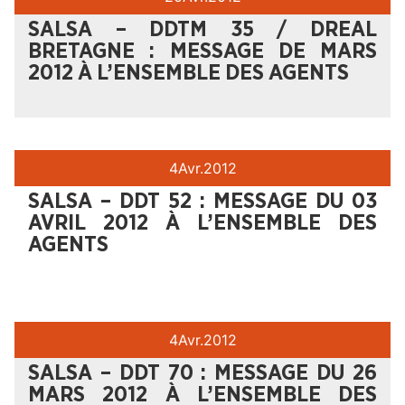
SALSA – DDTM 35 / DREAL
BRETAGNE : MESSAGE DE MARS
2012 À L’ENSEMBLE DES AGENTS
4
Avr.
2012
SALSA – DDT 52 : MESSAGE DU 03
AVRIL 2012 À L’ENSEMBLE DES
AGENTS
4
Avr.
2012
SALSA – DDT 70 : MESSAGE DU 26
MARS 2012 À L’ENSEMBLE DES