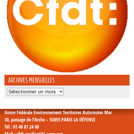
ARCHIVES MENSUELLES
Archives
mensuelles
Union Fédérale Environnement Territoires Autoroutes Mer
30, passage de l’Arche – 92055 PARIS LA DÉFENSE
Tél
: 01 40 81 24 00