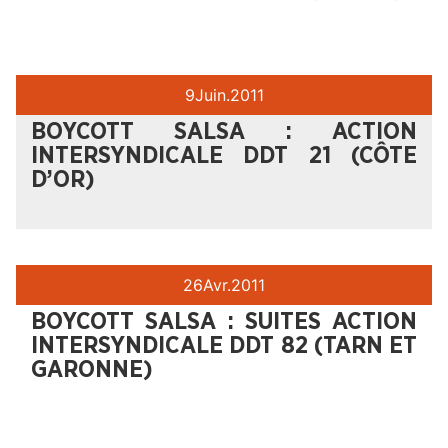
9
Juin.
2011
BOYCOTT SALSA : ACTION
INTERSYNDICALE DDT 21 (CÔTE
D’OR)
26
Avr.
2011
BOYCOTT SALSA : SUITES ACTION
INTERSYNDICALE DDT 82 (TARN ET
GARONNE)