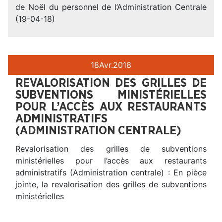
de Noël du personnel de l’Administration Centrale
(19-04-18)
18
Avr.
2018
REVALORISATION DES GRILLES DE
SUBVENTIONS MINISTÉRIELLES
POUR L’ACCÈS AUX RESTAURANTS
ADMINISTRATIFS
(ADMINISTRATION CENTRALE)
Revalorisation des grilles de subventions
ministérielles pour l’accès aux restaurants
administratifs (Administration centrale) : En pièce
jointe, la revalorisation des grilles de subventions
ministérielles