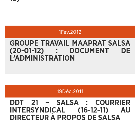
1
Fév.
2012
GROUPE TRAVAIL MAAPRAT SALSA
(20-01-12) : DOCUMENT DE
L’ADMINISTRATION
19
Déc.
2011
DDT 21 – SALSA : COURRIER
INTERSYNDICAL (16-12-11) AU
DIRECTEUR À PROPOS DE SALSA