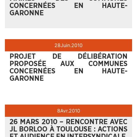
CONCERNÉES EN HAUTE-
GARONNE
28
Juin.
2010
PROJET DE DÉLIBÉRATION
PROPOSÉE AUX COMMUNES
CONCERNÉES EN HAUTE-
GARONNE
8
Avr.
2010
26 MARS 2010 – RENCONTRE AVEC
JL BORLOO À TOULOUSE : ACTIONS
ET AUDIENCE EN INTERSYNDICALE