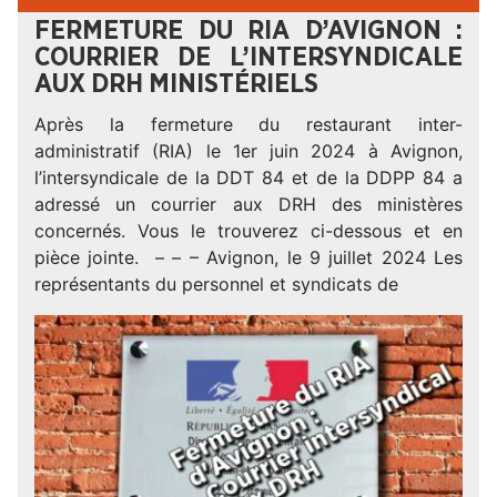
FERMETURE DU RIA D’AVIGNON :
COURRIER DE L’INTERSYNDICALE
AUX DRH MINISTÉRIELS
Après la fermeture du restaurant inter-
administratif (RIA) le 1er juin 2024 à Avignon,
l’intersyndicale de la DDT 84 et de la DDPP 84 a
adressé un courrier aux DRH des ministères
concernés. Vous le trouverez ci-dessous et en
pièce jointe. – – – Avignon, le 9 juillet 2024 Les
représentants du personnel et syndicats de