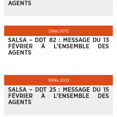
AGENTS
2
Mar.
2012
SALSA – DDT 82 : MESSAGE DU 13
FÉVRIER À L’ENSEMBLE DES
AGENTS
16
Fév.
2012
SALSA – DDT 25 : MESSAGE DU 15
FÉVRIER À L’ENSEMBLE DES
AGENTS