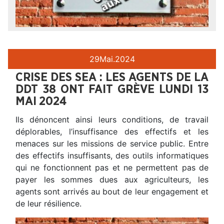
29
Mai.
2024
CRISE DES SEA : LES AGENTS DE LA
DDT 38 ONT FAIT GRÈVE LUNDI 13
MAI 2024
Ils dénoncent ainsi leurs conditions, de travail
déplorables, l’insuffisance des effectifs et les
menaces sur les missions de service public. Entre
des effectifs insuffisants, des outils informatiques
qui ne fonctionnent pas et ne permettent pas de
payer les sommes dues aux agriculteurs, les
agents sont arrivés au bout de leur engagement et
de leur résilience.