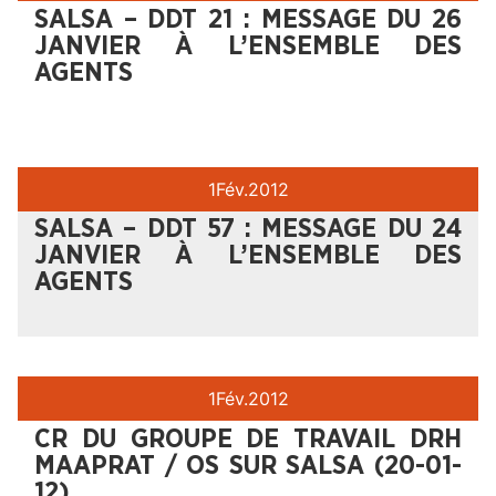
SALSA – DDT 21 : MESSAGE DU 26
JANVIER À L’ENSEMBLE DES
AGENTS
1
Fév.
2012
SALSA – DDT 57 : MESSAGE DU 24
JANVIER À L’ENSEMBLE DES
AGENTS
1
Fév.
2012
CR DU GROUPE DE TRAVAIL DRH
MAAPRAT / OS SUR SALSA (20-01-
12)