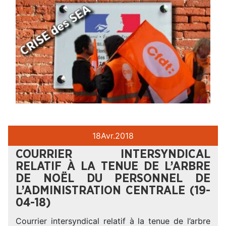
18
Avr.
2018
COURRIER INTERSYNDICAL
RELATIF À LA TENUE DE L’ARBRE
DE NOËL DU PERSONNEL DE
L’ADMINISTRATION CENTRALE (19-
04-18)
Courrier intersyndical relatif à la tenue de l’arbre