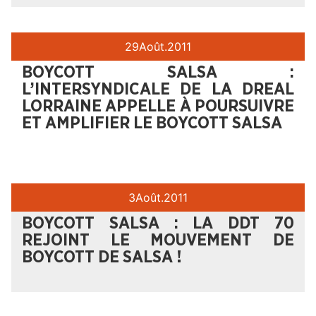
29
Août.
2011
BOYCOTT SALSA :
L’INTERSYNDICALE DE LA DREAL
LORRAINE APPELLE À POURSUIVRE
ET AMPLIFIER LE BOYCOTT SALSA
3
Août.
2011
BOYCOTT SALSA : LA DDT 70
REJOINT LE MOUVEMENT DE
BOYCOTT DE SALSA !