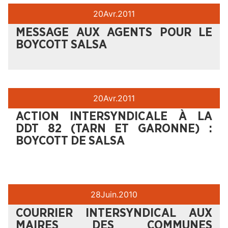
20
Avr.
2011
MESSAGE AUX AGENTS POUR LE
BOYCOTT SALSA
20
Avr.
2011
ACTION INTERSYNDICALE À LA
DDT 82 (TARN ET GARONNE) :
BOYCOTT DE SALSA
28
Juin.
2010
COURRIER INTERSYNDICAL AUX
MAIRES DES COMMUNES