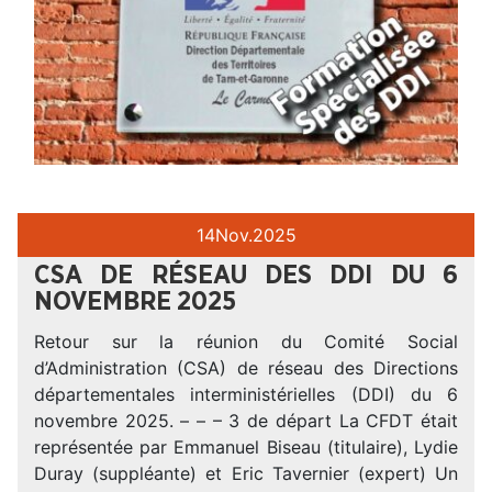
14
Nov.
2025
CSA DE RÉSEAU DES DDI DU 6
NOVEMBRE 2025
Retour sur la réunion du Comité Social
d’Administration (CSA) de réseau des Directions
départementales interministérielles (DDI) du 6
novembre 2025. – – – 3 de départ La CFDT était
représentée par Emmanuel Biseau (titulaire), Lydie
Duray (suppléante) et Eric Tavernier (expert) Un