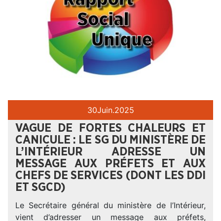
30
Juin.
2025
VAGUE DE FORTES CHALEURS ET
CANICULE : LE SG DU MINISTÈRE DE
L’INTÉRIEUR ADRESSE UN
MESSAGE AUX PRÉFETS ET AUX
CHEFS DE SERVICES (DONT LES DDI
ET SGCD)
Le Secrétaire général du ministère de l’Intérieur,
vient d’adresser un message aux préfets,