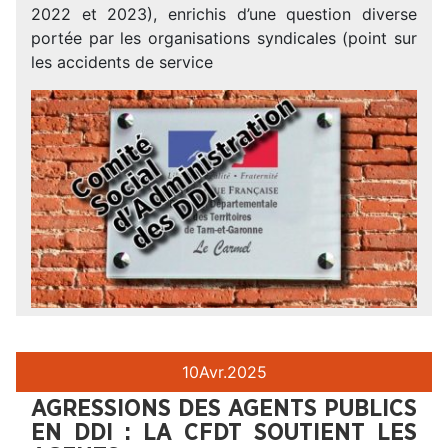
2022 et 2023), enrichis d’une question diverse
portée par les organisations syndicales (point sur
les accidents de service
10
Avr.
2025
AGRESSIONS DES AGENTS PUBLICS
EN DDI : LA CFDT SOUTIENT LES