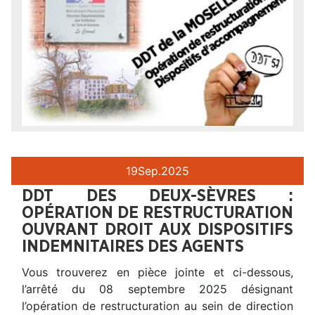
19
Sep.
2025
DDT DES DEUX-SÈVRES :
OPÉRATION DE RESTRUCTURATION
OUVRANT DROIT AUX DISPOSITIFS
INDEMNITAIRES DES AGENTS
Vous trouverez en pièce jointe et ci-dessous,
l’arrêté du 08 septembre 2025 désignant
l’opération de restructuration au sein de direction