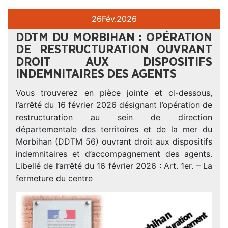
26
Fév.
2026
DDTM DU MORBIHAN : OPÉRATION
DE RESTRUCTURATION OUVRANT
DROIT AUX DISPOSITIFS
INDEMNITAIRES DES AGENTS
Vous trouverez en pièce jointe et ci-dessous,
l’arrêté du 16 février 2026 désignant l’opération de
restructuration au sein de direction
départementale des territoires et de la mer du
Morbihan (DDTM 56) ouvrant droit aux dispositifs
indemnitaires et d’accompagnement des agents.
Libellé de l’arrêté du 16 février 2026 : Art. 1er. – La
fermeture du centre