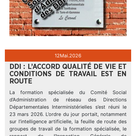
12
Mai.
2026
DDI : L’ACCORD QUALITÉ DE VIE ET
CONDITIONS DE TRAVAIL EST EN
ROUTE
La formation spécialisée du Comité Social
d’Administration de réseau des Directions
Départementales Interministérielles s’est réuni le
23 mars 2026. L’ordre du jour portait, notamment
sur l’intelligence artificielle, la feuille de route des
groupes de travail de la formation spécialisée, le
rapport de l’Inspection Générale de