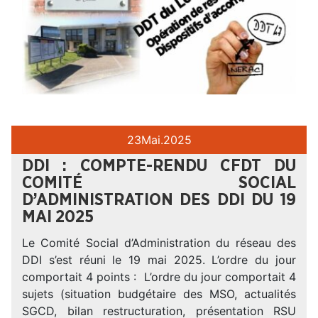
23
Mai.
2025
DDI : COMPTE-RENDU CFDT DU
COMITÉ SOCIAL
D’ADMINISTRATION DES DDI DU 19
MAI 2025
Le Comité Social d’Administration du réseau des
DDI s’est réuni le 19 mai 2025. L’ordre du jour
comportait 4 points : L’ordre du jour comportait 4
sujets (situation budgétaire des MSO, actualités
SGCD, bilan restructuration, présentation RSU