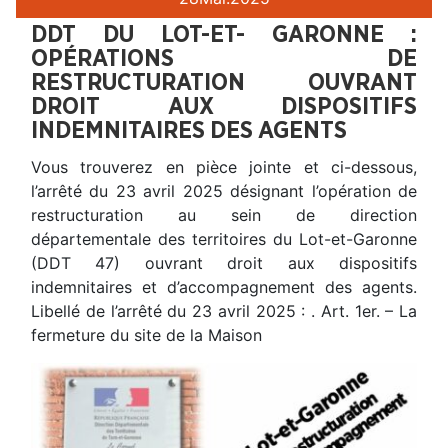
DDT DU LOT-ET- GARONNE :
OPÉRATIONS DE
RESTRUCTURATION OUVRANT
DROIT AUX DISPOSITIFS
INDEMNITAIRES DES AGENTS
Vous trouverez en pièce jointe et ci-dessous,
l’arrêté du 23 avril 2025 désignant l’opération de
restructuration au sein de direction
départementale des territoires du Lot-et-Garonne
(DDT 47) ouvrant droit aux dispositifs
indemnitaires et d’accompagnement des agents.
Libellé de l’arrêté du 23 avril 2025 : . Art. 1er. – La
fermeture du site de la Maison