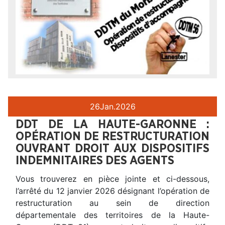
26
Jan.
2026
DDT DE LA HAUTE-GARONNE :
OPÉRATION DE RESTRUCTURATION
OUVRANT DROIT AUX DISPOSITIFS
INDEMNITAIRES DES AGENTS
Vous trouverez en pièce jointe et ci-dessous,
l’arrêté du 12 janvier 2026 désignant l’opération de
restructuration au sein de direction
départementale des territoires de la Haute-