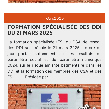
7
Avr.
2025
FORMATION SPÉCIALISÉE DES DDI
DU 21 MARS 2025
La formation spécialisée (FS) du CSA de réseau
des DDI s’est réunie le 21 mars 2025. L’ordre du
jour portait notamment sur les résultats du
baromètre social et du baromètre numérique
2024, sur le risque amiante bâtimentaire dans les
DDI et la formation des membres des CSA et des
FS. – – – Présidée par