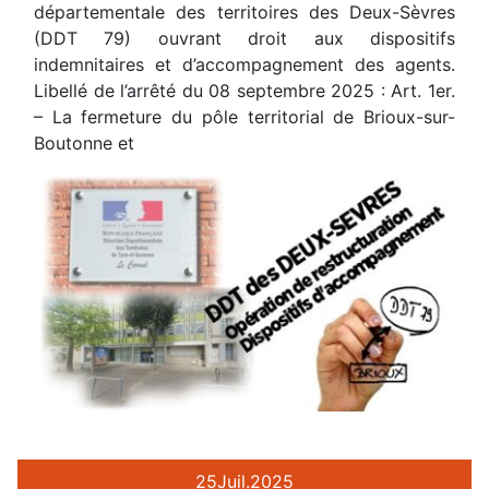
départementale des territoires des Deux-Sèvres
(DDT 79) ouvrant droit aux dispositifs
indemnitaires et d’accompagnement des agents.
Libellé de l’arrêté du 08 septembre 2025 : Art. 1er.
– La fermeture du pôle territorial de Brioux-sur-
Boutonne et
25
Juil.
2025