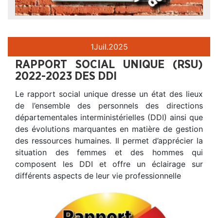
1
Juil.
2025
RAPPORT SOCIAL UNIQUE (RSU)
2022-2023 DES DDI
Le rapport social unique dresse un état des lieux
de l’ensemble des personnels des directions
départementales interministérielles (DDI) ainsi que
des évolutions marquantes en matière de gestion
des ressources humaines. Il permet d’apprécier la
situation des femmes et des hommes qui
composent les DDI et offre un éclairage sur
différents aspects de leur vie professionnelle