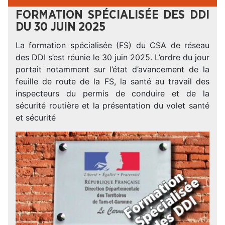
FORMATION SPÉCIALISÉE DES DDI
DU 30 JUIN 2025
La formation spécialisée (FS) du CSA de réseau
des DDI s’est réunie le 30 juin 2025. L’ordre du jour
portait notamment sur l’état d’avancement de la
feuille de route de la FS, la santé au travail des
inspecteurs du permis de conduire et de la
sécurité routière et la présentation du volet santé
et sécurité