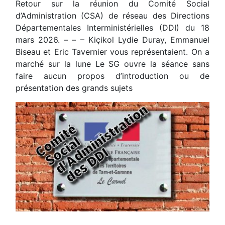
Retour sur la réunion du Comité Social
d’Administration (CSA) de réseau des Directions
Départementales Interministérielles (DDI) du 18
mars 2026. – – – Kiçikol Lydie Duray, Emmanuel
Biseau et Eric Tavernier vous représentaient. On a
marché sur la lune Le SG ouvre la séance sans
faire aucun propos d’introduction ou de
présentation des grands sujets