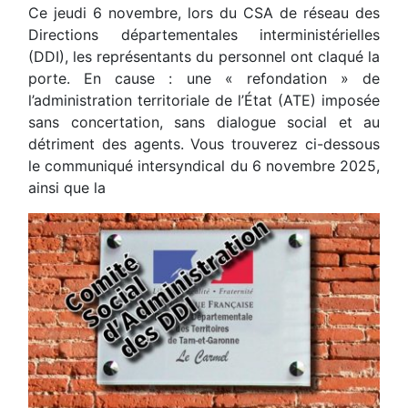
Ce jeudi 6 novembre, lors du CSA de réseau des
Directions départementales interministérielles
(DDI), les représentants du personnel ont claqué la
porte. En cause : une « refondation » de
l’administration territoriale de l’État (ATE) imposée
sans concertation, sans dialogue social et au
détriment des agents. Vous trouverez ci-dessous
le communiqué intersyndical du 6 novembre 2025,
ainsi que la