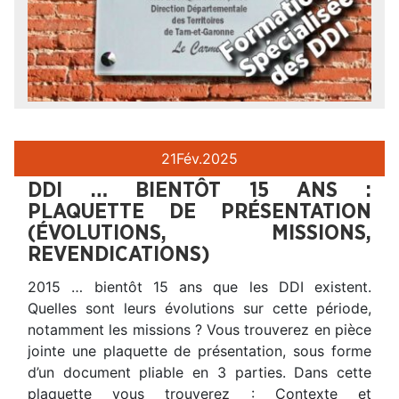
21
Fév.
2025
DDI … BIENTÔT 15 ANS :
PLAQUETTE DE PRÉSENTATION
(ÉVOLUTIONS, MISSIONS,
REVENDICATIONS)
2015 … bientôt 15 ans que les DDI existent.
Quelles sont leurs évolutions sur cette période,
notamment les missions ? Vous trouverez en pièce
jointe une plaquette de présentation, sous forme
d’un document pliable en 3 parties. Dans cette
plaquette vous trouverez : Contexte et