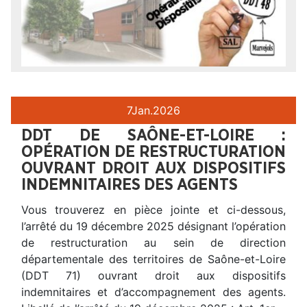
7
Jan.
2026
DDT DE SAÔNE-ET-LOIRE :
OPÉRATION DE RESTRUCTURATION
OUVRANT DROIT AUX DISPOSITIFS
INDEMNITAIRES DES AGENTS
Vous trouverez en pièce jointe et ci-dessous,
l’arrêté du 19 décembre 2025 désignant l’opération
de restructuration au sein de direction
départementale des territoires de Saône-et-Loire
(DDT 71) ouvrant droit aux dispositifs
indemnitaires et d’accompagnement des agents.