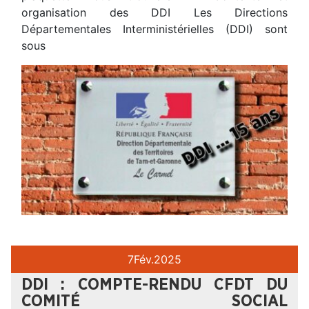
organisation des DDI Les Directions
Départementales Interministérielles (DDI) sont
sous
7
Fév.
2025
DDI : COMPTE-RENDU CFDT DU
COMITÉ SOCIAL