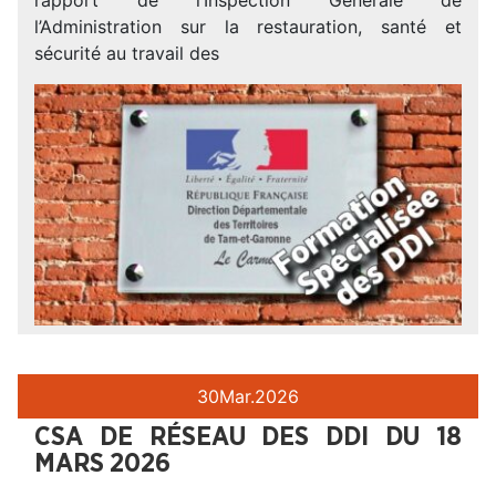
l’Administration sur la restauration, santé et
sécurité au travail des
30
Mar.
2026
CSA DE RÉSEAU DES DDI DU 18
MARS 2026