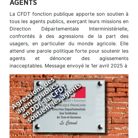
AGENTS
La CFDT fonction publique apporte son soutien à
tous les agents publics, exerçant leurs missions en
Direction Départementale Interministérielle,
confrontés à des agressions de la part des
usagers, en particulier du monde agricole. Elle
attend une parole politique forte pour soutenir les
agents et dénoncer des agissements
inacceptables. Message envoyé le 1er avril 2025 à