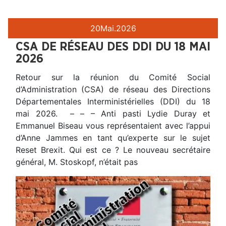
20
Mai.
2026
CSA DE RÉSEAU DES DDI DU 18 MAI
2026
Retour sur la réunion du Comité Social
d’Administration (CSA) de réseau des Directions
Départementales Interministérielles (DDI) du 18
mai 2026. – – – Anti pasti Lydie Duray et
Emmanuel Biseau vous représentaient avec l’appui
d’Anne Jammes en tant qu’experte sur le sujet
Reset Brexit. Qui est ce ? Le nouveau secrétaire
général, M. Stoskopf, n’était pas