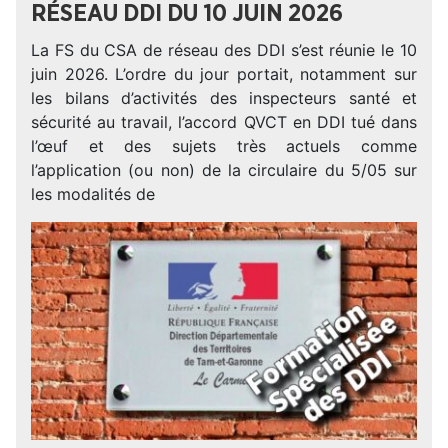
RÉSEAU DDI DU 10 JUIN 2026
La FS du CSA de réseau des DDI s’est réunie le 10
juin 2026. L’ordre du jour portait, notamment sur
les bilans d’activités des inspecteurs santé et
sécurité au travail, l’accord QVCT en DDI tué dans
l’œuf et des sujets très actuels comme
l’application (ou non) de la circulaire du 5/05 sur
les modalités de