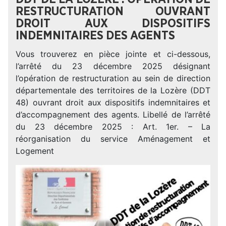
RESTRUCTURATION OUVRANT
DROIT AUX DISPOSITIFS
INDEMNITAIRES DES AGENTS
Vous trouverez en pièce jointe et ci-dessous,
l’arrêté du 23 décembre 2025 désignant
l’opération de restructuration au sein de direction
départementale des territoires de la Lozère (DDT
48) ouvrant droit aux dispositifs indemnitaires et
d’accompagnement des agents. Libellé de l’arrêté
du 23 décembre 2025 : Art. 1er. – La
réorganisation du service Aménagement et
Logement