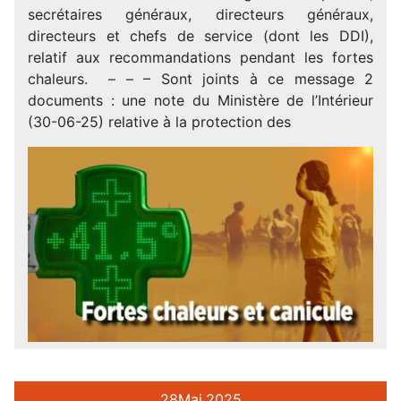
secrétaires généraux, directeurs généraux,
directeurs et chefs de service (dont les DDI),
relatif aux recommandations pendant les fortes
chaleurs. – – – Sont joints à ce message 2
documents : une note du Ministère de l’Intérieur
(30-06-25) relative à la protection des
28
Mai.
2025