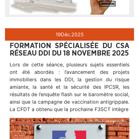
19
Déc.
2025
FORMATION SPÉCIALISÉE DU CSA
RÉSEAU DDI DU 18 NOVEMBRE 2025
Lors de cette séance, plusieurs sujets essentiels
ont été abordés : l’avancement des projets
immobiliers dans les DDI, la gestion du risque
amiante, la santé et la sécurité des IPCSR, les
résultats de l’enquête flash sur le baromètre social,
ainsi que la campagne de vaccination antigrippale.
La CFDT a obtenu que la prochaine F3SCT intègre