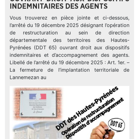
INDEMNITAIRES DES AGENTS
Vous trouverez en pièce jointe et ci-dessous,
l’arrêté du 19 décembre 2025 désignant l’opération
de restructuration au sein de direction
départementale des territoires des Hautes-
Pyrénées (DDT 65) ouvrant droit aux dispositifs
indemnitaires et d’accompagnement des agents.
Libellé de l’arrêté du 19 décembre 2025 : Art. 1er. –
La fermeture de l’implantation territoriale de
Lannemezan au