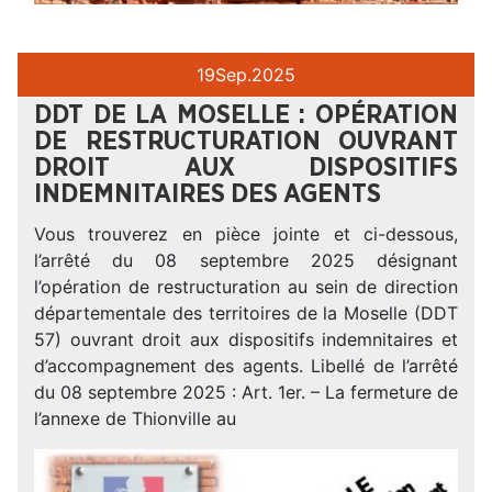
19
Sep.
2025
DDT DE LA MOSELLE : OPÉRATION
DE RESTRUCTURATION OUVRANT
DROIT AUX DISPOSITIFS
INDEMNITAIRES DES AGENTS
Vous trouverez en pièce jointe et ci-dessous,
l’arrêté du 08 septembre 2025 désignant
l’opération de restructuration au sein de direction
départementale des territoires de la Moselle (DDT
57) ouvrant droit aux dispositifs indemnitaires et
d’accompagnement des agents. Libellé de l’arrêté
du 08 septembre 2025 : Art. 1er. – La fermeture de
l’annexe de Thionville au