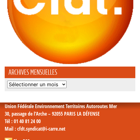
ARCHIVES MENSUELLES
Archives
mensuelles
Union Fédérale Environnement Territoires Autoroutes Mer
30, passage de l’Arche – 92055 PARIS LA DÉFENSE
Tél
: 01 40 81 24 00
Mail
: cfdt.syndicat@i-carre.net