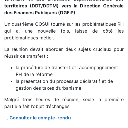
territoires (DDT/DDTM) vers la Direction Générale
des Finances Publiques (DGFiP).
Un quatrième COSUI tourné sur les problématiques RH
qui a, une nouvelle fois, laissé de côté les
problématiques métier.
La réunion devait aborder deux sujets cruciaux pour
réussir ce transfert :
la procédure de transfert et l’accompagnement
RH de la réforme
la présentation du processus déclaratif et de
gestion des taxes d’urbanisme
Malgré trois heures de réunion, seule la première
partie a fait l’objet d’échanges.
…
Consulter le compte-rendu