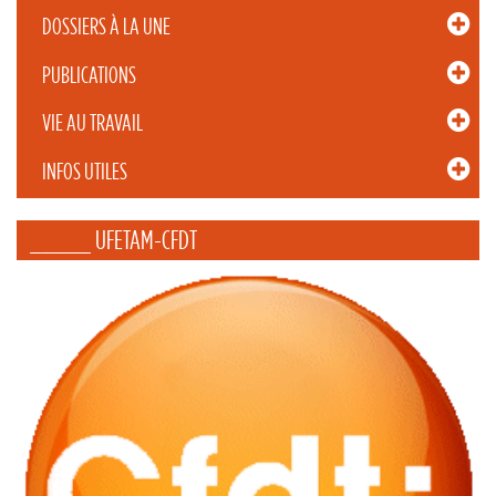
DOSSIERS À LA UNE
PUBLICATIONS
VIE AU TRAVAIL
INFOS UTILES
_____ UFETAM-CFDT