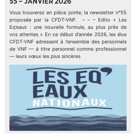
55 – JANVIER 2026
Vous trouverez en pièce jointe, la newsletter n°55
proposée par la CFDT-VNF. – – – Edito « Les
Eq’eaux : une nouvelle formule, au plus près de
vos attentes » En ce début d’année 2026, les élus
CFDT-VNF adressent à l’ensemble des personnels
de VNF — à titre personnel comme professionnel
— leurs vœux les plus sincères