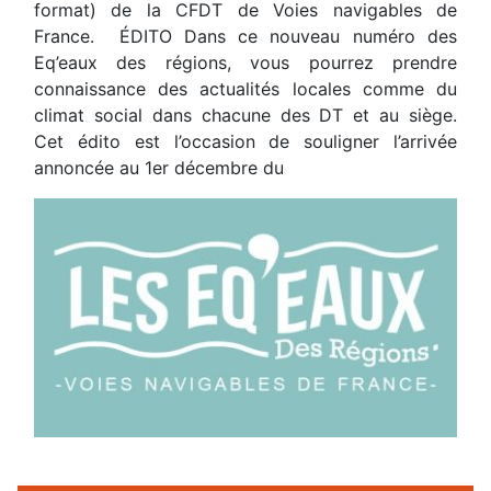
format) de la CFDT de Voies navigables de
France. ÉDITO Dans ce nouveau numéro des
Eq’eaux des régions, vous pourrez prendre
connaissance des actualités locales comme du
climat social dans chacune des DT et au siège.
Cet édito est l’occasion de souligner l’arrivée
annoncée au 1er décembre du