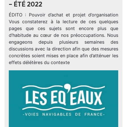
– ÉTÉ 2022
ÉDITO : Pouvoir d’achat et projet d’organisation
Vous constaterez à la lecture de ces quelques
pages que ces sujets sont encore plus que
d’habitude au cœur de nos préoccupations. Nous
engageons depuis plusieurs semaines des
discussions avec la direction afin que des mesures
concrètes soient mises en place afin d’atténuer les
effets délétères du contexte