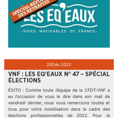
20
Déc.
2022
VNF : LES EQ’EAUX N° 47 – SPÉCIAL
ÉLECTIONS
ÉDITO : Comme toute l’équipe de la CFDT-VNF a
eu l’occasion de vous le dire dans son mail de
vendredi dernier, nous vous remercions toutes et
tous pour votre mobilisation dans le cadre des
élections professionnelles de 2022. Pour la