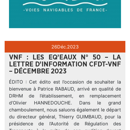
26
Déc.
2023
VNF : LES EQ’EAUX N° 50 – LA
LETTRE D’INFORMATION CFDT-VNF
– DÉCEMBRE 2023
ÉDITO : Cet édito est l’occasion de souhaiter la
bienvenue à Patrice RABAUD, arrivé en qualité de
DRHM de l’établissement, en remplacement
d’Olivier HANNEDOUCHE. Dans le grand
chamboulement, nous saluons également le départ
du directeur général, Thierry GUIMBAUD, pour la
présidence de l’Autorité de Régulation des