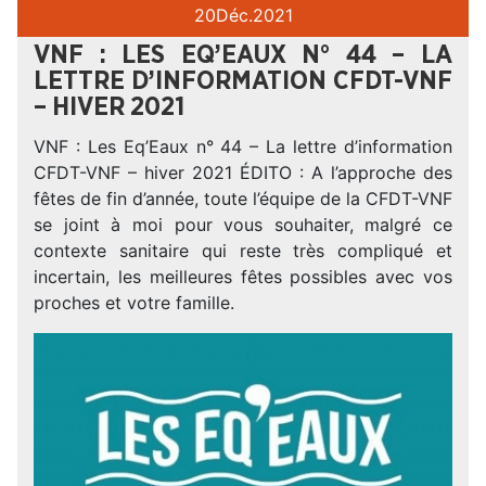
20
Déc.
2021
VNF : LES EQ’EAUX N° 44 – LA
LETTRE D’INFORMATION CFDT-VNF
– HIVER 2021
VNF : Les Eq’Eaux n° 44 – La lettre d’information
CFDT-VNF – hiver 2021 ÉDITO : A l’approche des
fêtes de fin d’année, toute l’équipe de la CFDT-VNF
se joint à moi pour vous souhaiter, malgré ce
contexte sanitaire qui reste très compliqué et
incertain, les meilleures fêtes possibles avec vos
proches et votre famille.