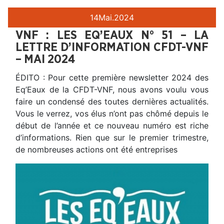
14
Mai.
2024
VNF : LES EQ’EAUX N° 51 – LA
LETTRE D’INFORMATION CFDT-VNF
– MAI 2024
ÉDITO : Pour cette première newsletter 2024 des
Eq’Eaux de la CFDT-VNF, nous avons voulu vous
faire un condensé des toutes dernières actualités.
Vous le verrez, vos élus n’ont pas chômé depuis le
début de l’année et ce nouveau numéro est riche
d’informations. Rien que sur le premier trimestre,
de nombreuses actions ont été entreprises