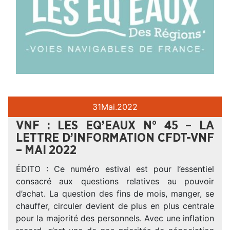
31
Mai.
2022
VNF : LES EQ’EAUX N° 45 – LA
LETTRE D’INFORMATION CFDT-VNF
– MAI 2022
ÉDITO : Ce numéro estival est pour l’essentiel
consacré aux questions relatives au pouvoir
d’achat. La question des fins de mois, manger, se
chauffer, circuler devient de plus en plus centrale
pour la majorité des personnels. Avec une inflation