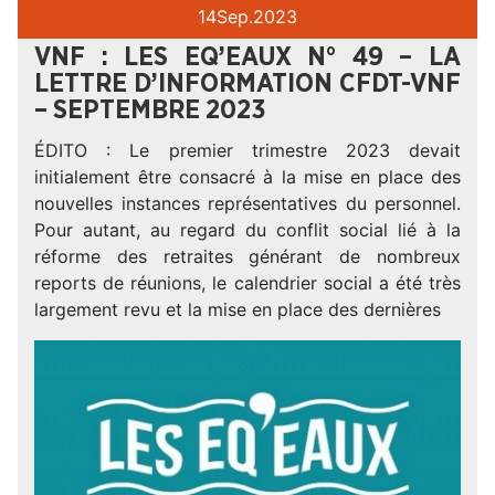
14
Sep.
2023
VNF : LES EQ’EAUX N° 49 – LA
LETTRE D’INFORMATION CFDT-VNF
– SEPTEMBRE 2023
ÉDITO : Le premier trimestre 2023 devait
initialement être consacré à la mise en place des
nouvelles instances représentatives du personnel.
Pour autant, au regard du conflit social lié à la
réforme des retraites générant de nombreux
reports de réunions, le calendrier social a été très
largement revu et la mise en place des dernières