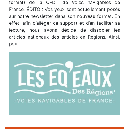
format) de la CFDT de Voies navigables de
France. ÉDITO : Vos yeux sont actuellement posés
sur notre newsletter dans son nouveau format. En
effet, afin d’alléger ce support et d’en faciliter sa
lecture, nous avons décidé de dissocier les
articles nationaux des articles en Régions. Ainsi,
pour