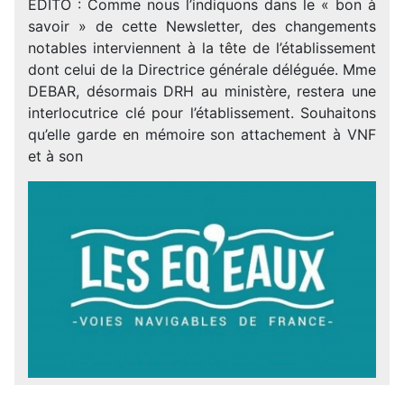
ÉDITO : Comme nous l’indiquons dans le « bon à
savoir » de cette Newsletter, des changements
notables interviennent à la tête de l’établissement
dont celui de la Directrice générale déléguée. Mme
DEBAR, désormais DRH au ministère, restera une
interlocutrice clé pour l’établissement. Souhaitons
qu’elle garde en mémoire son attachement à VNF
et à son