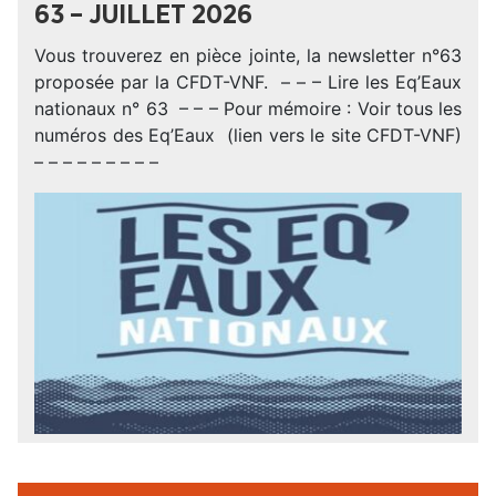
63 – JUILLET 2026
Vous trouverez en pièce jointe, la newsletter n°63
proposée par la CFDT-VNF. – – – Lire les Eq’Eaux
nationaux n° 63 – – – Pour mémoire : Voir tous les
numéros des Eq’Eaux (lien vers le site CFDT-VNF)
– – – – – – – – –