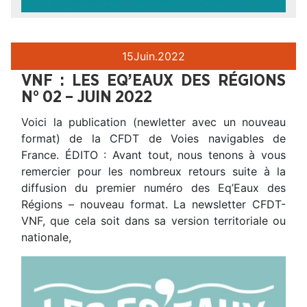
15
Juin.
2022
VNF : LES EQ’EAUX DES RÉGIONS
N° 02 – JUIN 2022
Voici la publication (newletter avec un nouveau
format) de la CFDT de Voies navigables de
France. ÉDITO : Avant tout, nous tenons à vous
remercier pour les nombreux retours suite à la
diffusion du premier numéro des Eq’Eaux des
Régions – nouveau format. La newsletter CFDT-
VNF, que cela soit dans sa version territoriale ou
nationale,