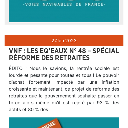
27
Jan.
2023
VNF : LES EQ’EAUX N° 48 – SPÉCIAL
RÉFORME DES RETRAITES
ÉDITO : Nous le savions, la rentrée sociale est
lourde et pesante pour toutes et tous ! Le pouvoir
d’achat fortement impacté par une inflation
croissante et maintenant, ce projet de réforme des
retraites que le gouvernement souhaite passer en
force alors même qu’il est rejeté par 93 % des
actifs et 80 % des