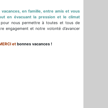
 vacances, en famille, entre amis et vous
ut en évacuant la pression et le climat
 pour nous permettre à toutes et tous de
tre engagement et notre volonté d’avancer
 MERCI et
bonnes vacances !
r