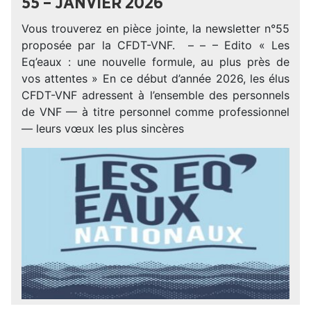
55 – JANVIER 2026
Vous trouverez en pièce jointe, la newsletter n°55
proposée par la CFDT-VNF. – – – Edito « Les
Eq’eaux : une nouvelle formule, au plus près de
vos attentes » En ce début d’année 2026, les élus
CFDT-VNF adressent à l’ensemble des personnels
de VNF — à titre personnel comme professionnel
— leurs vœux les plus sincères