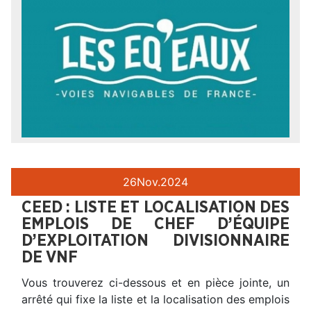
26
Nov.
2024
CEED : LISTE ET LOCALISATION DES
EMPLOIS DE CHEF D’ÉQUIPE
D’EXPLOITATION DIVISIONNAIRE
DE VNF
Vous trouverez ci-dessous et en pièce jointe, un
arrêté qui fixe la liste et la localisation des emplois