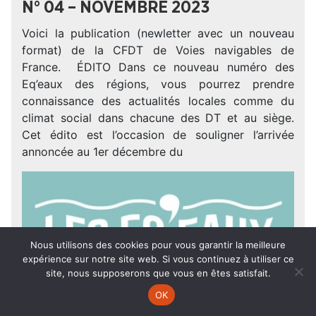
N° 04 – NOVEMBRE 2023
Voici la publication (newletter avec un nouveau
format) de la CFDT de Voies navigables de
France. ÉDITO Dans ce nouveau numéro des
Eq’eaux des régions, vous pourrez prendre
connaissance des actualités locales comme du
climat social dans chacune des DT et au siège.
Cet édito est l’occasion de souligner l’arrivée
annoncée au 1er décembre du
Nous utilisons des cookies pour vous garantir la meilleure
expérience sur notre site web. Si vous continuez à utiliser ce
site, nous supposerons que vous en êtes satisfait.
OK