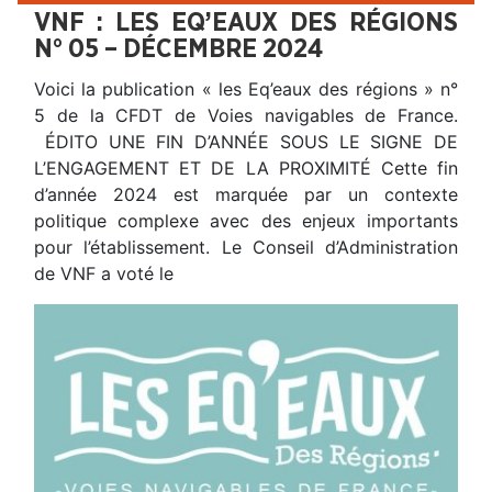
VNF : LES EQ’EAUX DES RÉGIONS
N° 05 – DÉCEMBRE 2024
Voici la publication « les Eq’eaux des régions » n°
5 de la CFDT de Voies navigables de France.
ÉDITO UNE FIN D’ANNÉE SOUS LE SIGNE DE
L’ENGAGEMENT ET DE LA PROXIMITÉ Cette fin
d’année 2024 est marquée par un contexte
politique complexe avec des enjeux importants
pour l’établissement. Le Conseil d’Administration
de VNF a voté le