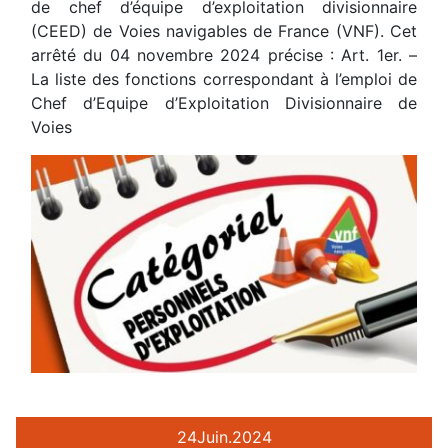
de chef d’équipe d’exploitation divisionnaire
(CEED) de Voies navigables de France (VNF). Cet
arrêté du 04 novembre 2024 précise : Art. 1er. –
La liste des fonctions correspondant à l’emploi de
Chef d’Equipe d’Exploitation Divisionnaire de
Voies
24
Juin.
2024