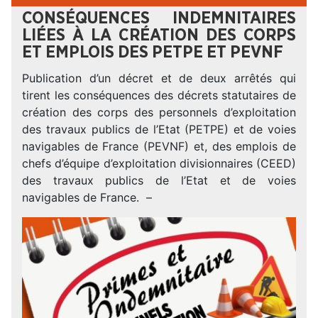
CONSÉQUENCES INDEMNITAIRES
LIÉES À LA CRÉATION DES CORPS
ET EMPLOIS DES PETPE ET PEVNF
Publication d’un décret et de deux arrêtés qui
tirent les conséquences des décrets statutaires de
création des corps des personnels d’exploitation
des travaux publics de l’Etat (PETPE) et de voies
navigables de France (PEVNF) et, des emplois de
chefs d’équipe d’exploitation divisionnaires (CEED)
des travaux publics de l’Etat et de voies
navigables de France. –