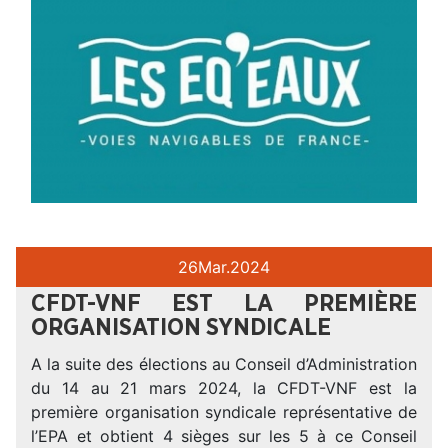
26
Mar.
2024
CFDT-VNF EST LA PREMIÈRE
ORGANISATION SYNDICALE
A la suite des élections au Conseil d’Administration
du 14 au 21 mars 2024, la CFDT-VNF est la
première organisation syndicale représentative de
l’EPA et obtient 4 sièges sur les 5 à ce Conseil