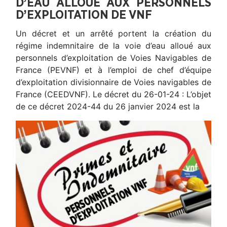
D’EAU ALLOUÉ AUX PERSONNELS
D’EXPLOITATION DE VNF
Un décret et un arrêté portent la création du
régime indemnitaire de la voie d’eau alloué aux
personnels d’exploitation de Voies Navigables de
France (PEVNF) et à l’emploi de chef d’équipe
d’exploitation divisionnaire de Voies navigables de
France (CEEDVNF). Le décret du 26-01-24 : L’objet
de ce décret 2024-44 du 26 janvier 2024 est la