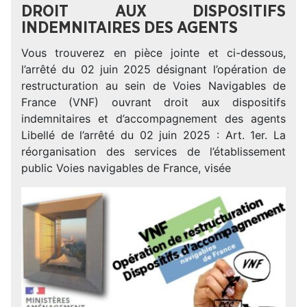
DROIT AUX DISPOSITIFS
INDEMNITAIRES DES AGENTS
Vous trouverez en pièce jointe et ci-dessous,
l’arrêté du 02 juin 2025 désignant l’opération de
restructuration au sein de Voies Navigables de
France (VNF) ouvrant droit aux dispositifs
indemnitaires et d’accompagnement des agents
Libellé de l’arrêté du 02 juin 2025 : Art. 1er. La
réorganisation des services de l’établissement
public Voies navigables de France, visée