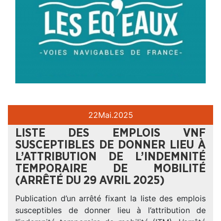
22
Mai.
2025
LISTE DES EMPLOIS VNF
SUSCEPTIBLES DE DONNER LIEU À
L’ATTRIBUTION DE L’INDEMNITÉ
TEMPORAIRE DE MOBILITÉ
(ARRÊTÉ DU 29 AVRIL 2025)
Publication d’un arrêté fixant la liste des emplois
susceptibles de donner lieu à l’attribution de