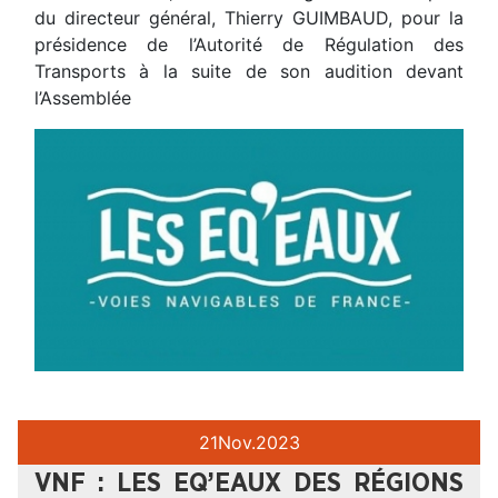
du directeur général, Thierry GUIMBAUD, pour la
présidence de l’Autorité de Régulation des
Transports à la suite de son audition devant
l’Assemblée
21
Nov.
2023
VNF : LES EQ’EAUX DES RÉGIONS