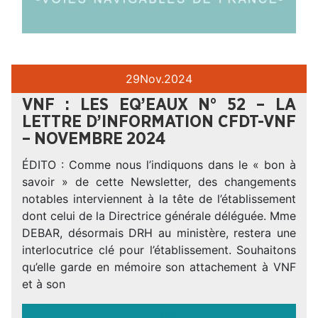
29
Nov.
2024
VNF : LES EQ’EAUX N° 52 – LA
LETTRE D’INFORMATION CFDT-VNF
– NOVEMBRE 2024
ÉDITO : Comme nous l’indiquons dans le « bon à
savoir » de cette Newsletter, des changements
notables interviennent à la tête de l’établissement
dont celui de la Directrice générale déléguée. Mme
DEBAR, désormais DRH au ministère, restera une
interlocutrice clé pour l’établissement. Souhaitons
qu’elle garde en mémoire son attachement à VNF
et à son