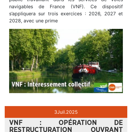
navigables de France (VNF). Ce dispositif
s’appliquera sur trois exercices : 2026, 2027 et
2028, avec une prime
3
Juil.
2025
VNF : OPÉRATION DE
RESTRUCTURATION OUVRANT