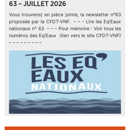
63 – JUILLET 2026
Vous trouverez en pièce jointe, la newsletter n°63
proposée par la CFDT-VNF. – – – Lire les Eq’Eaux
nationaux n° 63 – – – Pour mémoire : Voir tous les
numéros des Eq’Eaux (lien vers le site CFDT-VNF)
– – – – – – – – –