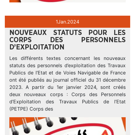
1
Jan.
2024
NOUVEAUX STATUTS POUR LES
CORPS DES PERSONNELS
D’EXPLOITATION
Les différents textes concernant les nouveaux
statuts des personnels d’exploitation des Travaux
Publics de l’Etat et de Voies Navigable de France
ont été publiés au journal officiel du 31 décembre
2023. A partir du 1er janvier 2024, sont créés
deux nouveaux corps : Corps des Personnels
d’Exploitation des Travaux Publics de l’Etat
(PETPE) Corps des