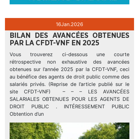
16
Jan.
2026
BILAN DES AVANCÉES OBTENUES
PAR LA CFDT-VNF EN 2025
Vous trouverez ci-dessous une courte
rétrospective non exhaustive des avancées
obtenues sur l’année 2025 par la CFDT-VNF, ceci
au bénéfice des agents de droit public comme des
salariés privés. (Reprise de l’article publié sur le
site CFDT-VNF) – – – LES AVANCÉES
SALARIALES OBTENUES POUR LES AGENTS DE
DROIT PUBLIC . INTÉRESSEMENT PUBLIC
Obtention d’un