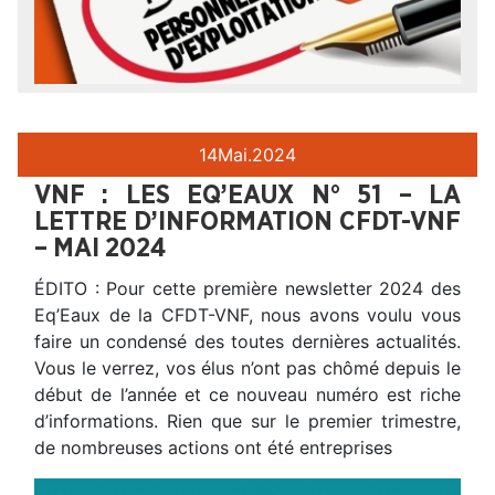
14
Mai.
2024
VNF : LES EQ’EAUX N° 51 – LA
LETTRE D’INFORMATION CFDT-VNF
– MAI 2024
ÉDITO : Pour cette première newsletter 2024 des
Eq’Eaux de la CFDT-VNF, nous avons voulu vous
faire un condensé des toutes dernières actualités.
Vous le verrez, vos élus n’ont pas chômé depuis le
début de l’année et ce nouveau numéro est riche
d’informations. Rien que sur le premier trimestre,
de nombreuses actions ont été entreprises