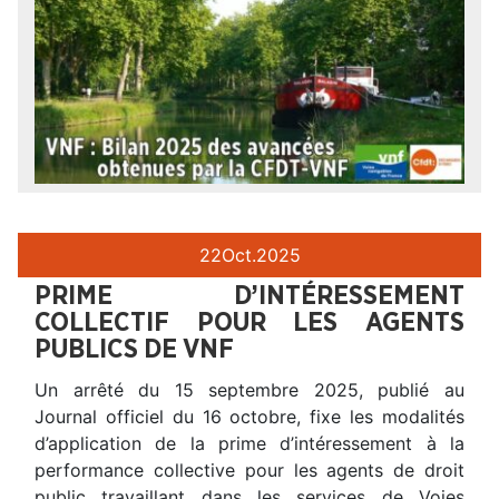
22
Oct.
2025
PRIME D’INTÉRESSEMENT
COLLECTIF POUR LES AGENTS
PUBLICS DE VNF
Un arrêté du 15 septembre 2025, publié au
Journal officiel du 16 octobre, fixe les modalités
d’application de la prime d’intéressement à la
performance collective pour les agents de droit
public travaillant dans les services de Voies