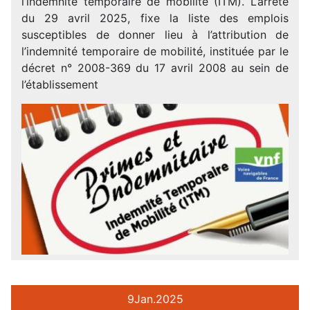
l’indemnité temporaire de mobilité (ITM). L’arrêté
du 29 avril 2025, fixe la liste des emplois
susceptibles de donner lieu à l’attribution de
l’indemnité temporaire de mobilité, instituée par le
décret n° 2008-369 du 17 avril 2008 au sein de
l’établissement
9
Jan.
2025