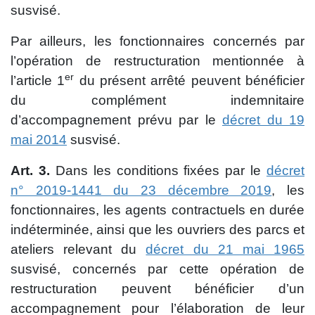
susvisé.
Par ailleurs, les fonctionnaires concernés par
l’opération de restructuration mentionnée à
er
l’article 1
du présent arrêté peuvent bénéficier
du complément indemnitaire
d’accompagnement prévu par le
décret du 19
mai 2014
susvisé.
Art. 3.
Dans les conditions fixées par le
décret
n° 2019-1441 du 23 décembre 2019
, les
fonctionnaires, les agents contractuels en durée
indéterminée, ainsi que les ouvriers des parcs et
ateliers relevant du
décret du 21 mai 1965
susvisé, concernés par cette opération de
restructuration peuvent bénéficier d’un
accompagnement pour l’élaboration de leur