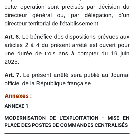
cette opération sont précisés par décision du
directeur général ou, par délégation, d’un
directeur territorial de l’établissement.
Art. 6.
Le bénéfice des dispositions prévues aux
articles 2 à 4 du présent arrêté est ouvert pour
une durée de trois ans à compter du 19 juin
2025.
Art. 7.
Le présent arrêté sera publié au Journal
officiel de la République française.
Annexes :
ANNEXE 1
MODERNISATION DE L’EXPLOITATION – MISE EN
PLACE DES POSTES DE COMMANDES CENTRALISÉS