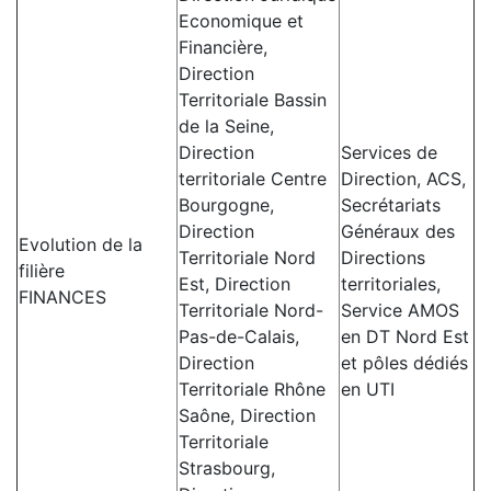
Economique et
Financière,
Direction
Territoriale Bassin
de la Seine,
Direction
Services de
territoriale Centre
Direction, ACS,
Bourgogne,
Secrétariats
Direction
Généraux des
Evolution de la
Territoriale Nord
Directions
filière
Est, Direction
territoriales,
FINANCES
Territoriale Nord-
Service AMOS
Pas-de-Calais,
en DT Nord Est
Direction
et pôles dédiés
Territoriale Rhône
en UTI
Saône, Direction
Territoriale
Strasbourg,