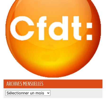
ARCHIVES MENSUELLES
Archives
mensuelles