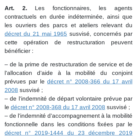
Art. 2.
Les fonctionnaires, les agents
contractuels en durée indéterminée, ainsi que
les ouvriers des parcs et ateliers relevant du
décret du 21 mai 1965
susvisé, concernés par
cette opération de restructuration peuvent
bénéficier :
– de la prime de restructuration de service et de
l’allocation d’aide à la mobilité du conjoint
prévues par le
décret n° 2008-366 du 17 avril
2008
susvisé ;
– de l’indemnité de départ volontaire prévue par
le
décret n° 2008-368 du 17 avril 2008
susvisé ;
– de l’indemnité d’accompagnement à la mobilité
fonctionnelle dans les conditions fixées par le
décret n° 2019-1444 du 23 décembre 2019