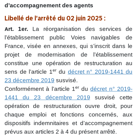
d’accompagnement des agents
Libellé de l’arrêté du 02 juin 2025 :
rt. 1er.
La réorganisation des services de
A
l’établissement public Voies navigables de
France, visée en annexes, qui s’inscrit dans le
projet de modernisation de l’établissement
constitue une opération de restructuration au
er
sens de l’article 1
du
décret n° 2019-1441 du
23 décembre 2019
susvisé.
er
Conformément à l’article 1
du
décret n° 2019-
1441 du 23 décembre 2019
susvisé cette
opération de restructuration ouvre droit, pour
chaque emploi et fonctions concernés, aux
dispositifs indemnitaires et d’accompagnement
prévus aux articles 2 à 4 du présent arrêté.