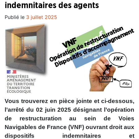
indemnitaires des agents
Publié le
3 juillet 2025
Vous trouverez en pièce jointe et ci-dessous,
l’arrêté du 02 juin 2025 désignant l’opération
de restructuration au sein de Voies
Navigables de France (VNF) ouvrant droit aux
dispositifs indemnitaires et