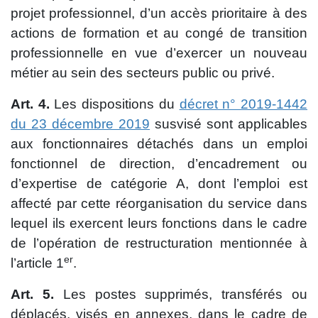
projet professionnel, d’un accès prioritaire à des
actions de formation et au congé de transition
professionnelle en vue d’exercer un nouveau
métier au sein des secteurs public ou privé.
Art. 4.
Les dispositions du
décret n° 2019-1442
du 23 décembre 2019
susvisé sont applicables
aux fonctionnaires détachés dans un emploi
fonctionnel de direction, d’encadrement ou
d’expertise de catégorie A, dont l’emploi est
affecté par cette réorganisation du service dans
lequel ils exercent leurs fonctions dans le cadre
de l’opération de restructuration mentionnée à
er
l’article 1
.
Art. 5.
Les postes supprimés, transférés ou
déplacés, visés en annexes, dans le cadre de