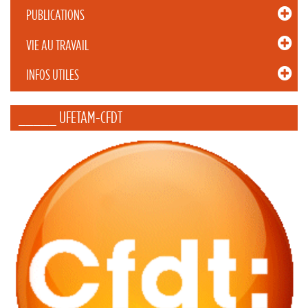
PUBLICATIONS
VIE AU TRAVAIL
INFOS UTILES
_____ UFETAM-CFDT