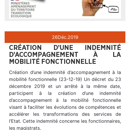
26
Déc.
2019
CRÉATION D’UNE INDEMNITÉ
D’ACCOMPAGNEMENT À LA
MOBILITÉ FONCTIONNELLE
Création d’une indemnité d’accompagnement à la
mobilité fonctionnelle (23-12-19) Un décret du 23
décembre 2019 et un arrêté à la même date,
participent à la création d’une indemnité
d’accompagnement à la mobilité fonctionnelle
visant à faciliter les évolutions de compétences et
accélérer les transformations des services de
l’Etat. Cette indemnité concerne les fonctionnaires,
les magistrats,