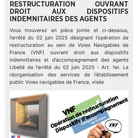
RESTRUCTURATION OUVRANT
DROIT AUX DISPOSITIFS
INDEMNITAIRES DES AGENTS
Vous trouverez en pièce jointe et ci-dessous,
l’arrêté du 02 juin 2025 désignant l’opération de
restructuration au sein de Voies Navigables de
France (VNF) ouvrant droit aux dispositifs
indemnitaires et d’accompagnement des agents
Libellé de l’arrêté du 02 juin 2025 : Art. 1er. La
réorganisation des services de l’établissement
public Voies navigables de France, visée