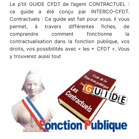
Le p’tit GUIDE CFDT de l’agent CONTRACTUEL :
ce guide a été conçu par INTERCO-CFDT.
Contractuels : Ce guide est fait pour vous. Il vous
permet, à travers différentes fiches, de
comprendre comment fonctionne la
contractualisation dans la fonction publique, vos
droits, vos possibilités avec « les + CFDT ». Vous
y trouverez aussi tout