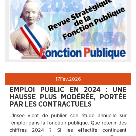
17
Fév.
2026
EMPLOI PUBLIC EN 2024 : UNE
HAUSSE PLUS MODÉRÉE, PORTÉE
PAR LES CONTRACTUELS
L’Insee vient de publier son étude annuelle sur
l’emploi dans la fonction publique. Que retenir des
chiffres 2024 ? Si les effectifs continuent