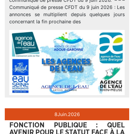
Communiqué de presse CFDT du 9 juin 2026 : Les
annonces se multiplient depuis quelques jours
concernant la fin prochaine des
8
Juin.
2026
FONCTION PUBLIQUE : QUEL
AVENIR POUR LE STATUT FACE À LA