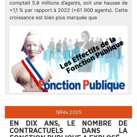
comptait 5,8 millions d’agents, soit une hausse de
+1,1 % par rapport à 2022 (+61 900 agents). Cette
croissance est bien plus marquée que
18
Fév.
2025
EN DIX ANS, LE NOMBRE DE
CONTRACTUELS DANS LA