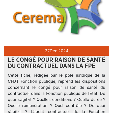
27
Déc.
2024
LE CONGÉ POUR RAISON DE SANTÉ
DU CONTRACTUEL DANS LA FPE
Cette fiche, rédigée par le pôle juridique de la
CFDT Fonction publique, reprend les dispositions
concernant le congé pour raison de santé du
contractuel dans la Fonction publique de l’État. De
quoi s’agit-il ? Quelles conditions ? Quelle durée ?
Quelle rémunération ? Quel contrôle ? De quoi
s’agit-il ? L’agent contractuel de la Fonction