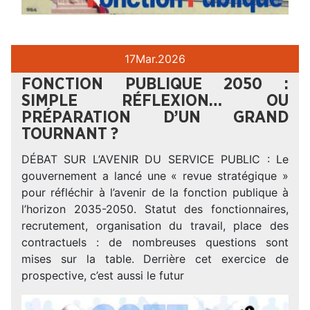
17
Mar.
2026
FONCTION PUBLIQUE 2050 :
SIMPLE RÉFLEXION… OU
PRÉPARATION D’UN GRAND
TOURNANT ?
DÉBAT SUR L’AVENIR DU SERVICE PUBLIC : Le
gouvernement a lancé une « revue stratégique »
pour réfléchir à l’avenir de la fonction publique à
l’horizon 2035-2050. Statut des fonctionnaires,
recrutement, organisation du travail, place des
contractuels : de nombreuses questions sont
mises sur la table. Derrière cet exercice de
prospective, c’est aussi le futur