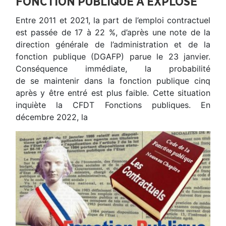
FONCTION PUBLIQUE A EXPLOSÉ
Entre 2011 et 2021, la part de l’emploi contractuel
est passée de 17 à 22 %, d’après une note de la
direction générale de l’administration et de la
fonction publique (DGAFP) parue le 23 janvier.
Conséquence immédiate, la probabilité
de se maintenir dans la fonction publique cinq
après y être entré est plus faible. Cette situation
inquiète la CFDT Fonctions publiques. En
décembre 2022, la