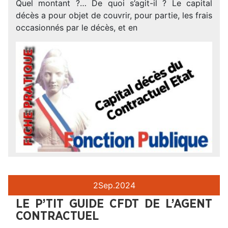
Quel montant ?… De quoi s’agit-il ? Le capital
décès a pour objet de couvrir, pour partie, les frais
occasionnés par le décès, et en
2
Sep.
2024
LE P’TIT GUIDE CFDT DE L’AGENT
CONTRACTUEL