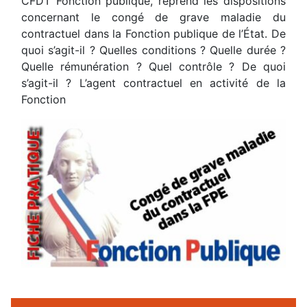
CFDT Fonction publique, reprend les dispositions
concernant le congé de grave maladie du
contractuel dans la Fonction publique de l’État. De
quoi s’agit-il ? Quelles conditions ? Quelle durée ?
Quelle rémunération ? Quel contrôle ? De quoi
s’agit-il ? L’agent contractuel en activité de la
Fonction