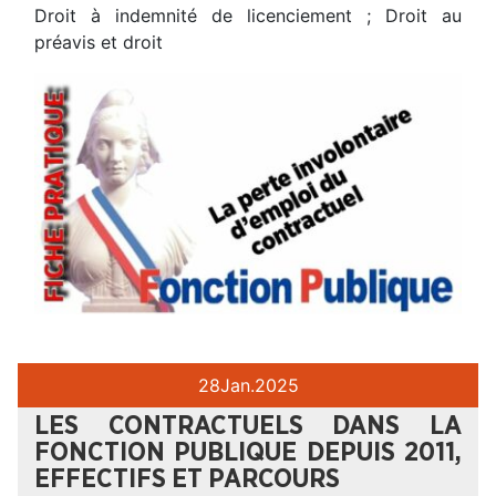
Droit à indemnité de licenciement ; Droit au
préavis et droit
28
Jan.
2025
LES CONTRACTUELS DANS LA
FONCTION PUBLIQUE DEPUIS 2011,
EFFECTIFS ET PARCOURS