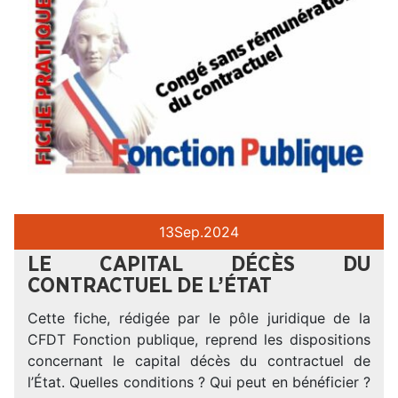
13
Sep.
2024
LE CAPITAL DÉCÈS DU
CONTRACTUEL DE L’ÉTAT
Cette fiche, rédigée par le pôle juridique de la
CFDT Fonction publique, reprend les dispositions
concernant le capital décès du contractuel de
l’État. Quelles conditions ? Qui peut en bénéficier ?