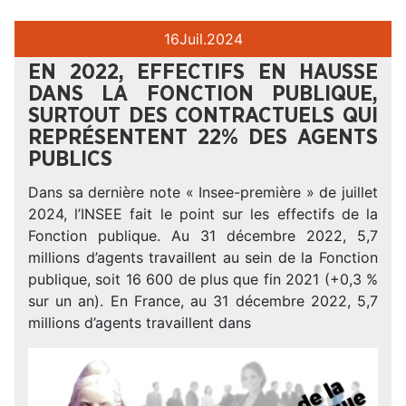
16
Juil.
2024
EN 2022, EFFECTIFS EN HAUSSE
DANS LA FONCTION PUBLIQUE,
SURTOUT DES CONTRACTUELS QUI
REPRÉSENTENT 22% DES AGENTS
PUBLICS
Dans sa dernière note « Insee-première » de juillet
2024, l’INSEE fait le point sur les effectifs de la
Fonction publique. Au 31 décembre 2022, 5,7
millions d’agents travaillent au sein de la Fonction
publique, soit 16 600 de plus que fin 2021 (+0,3 %
sur un an). En France, au 31 décembre 2022, 5,7
millions d’agents travaillent dans