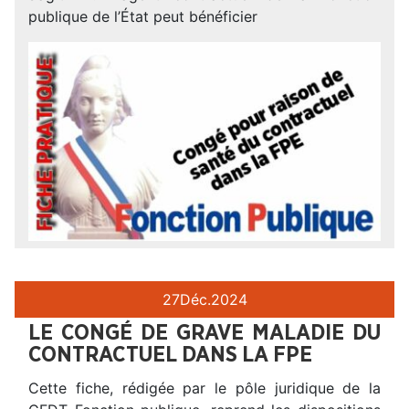
publique de l’État peut bénéficier
27
Déc.
2024
LE CONGÉ DE GRAVE MALADIE DU
CONTRACTUEL DANS LA FPE
Cette fiche, rédigée par le pôle juridique de la