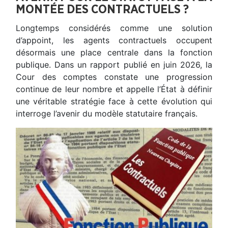
MONTÉE DES CONTRACTUELS ?
Longtemps considérés comme une solution
d’appoint, les agents contractuels occupent
désormais une place centrale dans la fonction
publique. Dans un rapport publié en juin 2026, la
Cour des comptes constate une progression
continue de leur nombre et appelle l’État à définir
une véritable stratégie face à cette évolution qui
interroge l’avenir du modèle statutaire français.