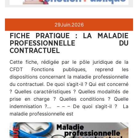
29
Juin.
2026
FICHE PRATIQUE : LA MALADIE
PROFESSIONNELLE DU
CONTRACTUEL
Cette fiche, rédigée par le pôle juridique de la
CFDT Fonctions publiques, reprend les
dispositions concernant la maladie professionnelle
du contractuel. De quoi s’agit-il ? Qui est concerné
? Quelles caractéristiques ? Quelles modalités de
prise en charge ? Quelles conditions ? Quelle
indemnisation ?… – – – De quoi s’agit-il ? La
maladie professionnelle est