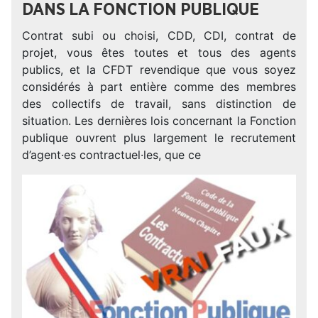
DANS LA FONCTION PUBLIQUE
Contrat subi ou choisi, CDD, CDI, contrat de
projet, vous êtes toutes et tous des agents
publics, et la CFDT revendique que vous soyez
considérés à part entière comme des membres
des collectifs de travail, sans distinction de
situation. Les dernières lois concernant la Fonction
publique ouvrent plus largement le recrutement
d’agent·es contractuel·les, que ce