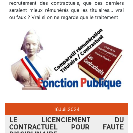
recrutement des contractuels, que ces derniers
seraient mieux rémunérés que les titulaires… vrai
ou faux ? Vrai si on ne regarde que le traitement
16
Juil.
2024
LE LICENCIEMENT DU
CONTRACTUEL POUR FAUTE