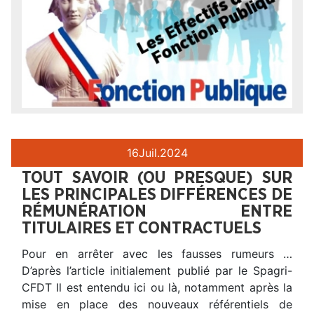
16
Juil.
2024
TOUT SAVOIR (OU PRESQUE) SUR
LES PRINCIPALES DIFFÉRENCES DE
RÉMUNÉRATION ENTRE
TITULAIRES ET CONTRACTUELS
Pour en arrêter avec les fausses rumeurs …
D’après l’article initialement publié par le Spagri-
CFDT Il est entendu ici ou là, notamment après la
mise en place des nouveaux référentiels de