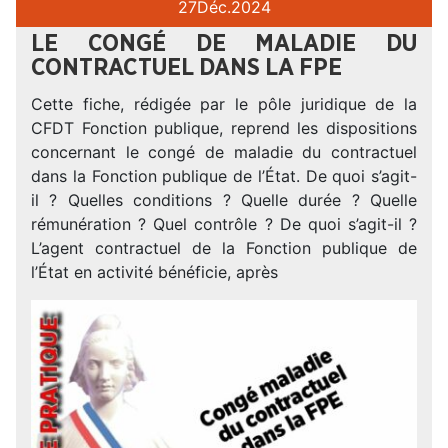
27
Déc.
2024
LE CONGÉ DE MALADIE DU
CONTRACTUEL DANS LA FPE
Cette fiche, rédigée par le pôle juridique de la
CFDT Fonction publique, reprend les dispositions
concernant le congé de maladie du contractuel
dans la Fonction publique de l’État. De quoi s’agit-
il ? Quelles conditions ? Quelle durée ? Quelle
rémunération ? Quel contrôle ? De quoi s’agit-il ?
L’agent contractuel de la Fonction publique de
l’État en activité bénéficie, après