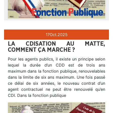
17
Oct.
2025
LA CDISATION AU MATTE,
COMMENT ÇA MARCHE ?
Pour les agents publics, il existe un principe selon
lequel la durée d’un CDD est de trois ans
maximum dans la fonction publique, renouvelables
dans la limite de six ans maximum. Une fois passé
ce délai de six années, le nouveau contrat d’un
agent contractuel ne peut être renouvelé qu’en
CDI. Dans la fonction publique