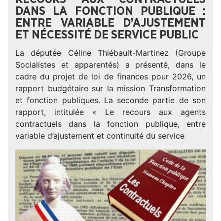
DANS LA FONCTION PUBLIQUE :
ENTRE VARIABLE D’AJUSTEMENT
ET NÉCESSITÉ DE SERVICE PUBLIC
La députée Céline Thiébault-Martinez (Groupe
Socialistes et apparentés) a présenté, dans le
cadre du projet de loi de finances pour 2026, un
rapport budgétaire sur la mission Transformation
et fonction publiques. La seconde partie de son
rapport, intitulée « Le recours aux agents
contractuels dans la fonction publique, entre
variable d’ajustement et continuité du service