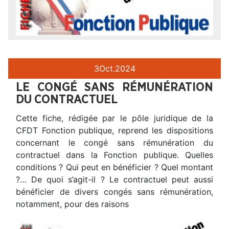
3
Oct.
2024
LE CONGÉ SANS RÉMUNÉRATION
DU CONTRACTUEL
Cette fiche, rédigée par le pôle juridique de la
CFDT Fonction publique, reprend les dispositions
concernant le congé sans rémunération du
contractuel dans la Fonction publique. Quelles
conditions ? Qui peut en bénéficier ? Quel montant
?… De quoi s’agit-il ? Le contractuel peut aussi
bénéficier de divers congés sans rémunération,
notamment, pour des raisons