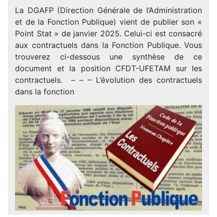
La DGAFP (Direction Générale de l’Administration
et de la Fonction Publique) vient de publier son «
Point Stat » de janvier 2025. Celui-ci est consacré
aux contractuels dans la Fonction Publique. Vous
trouverez ci-dessous une synthèse de ce
document et la position CFDT-UFETAM sur les
contractuels. – – – L’évolution des contractuels
dans la fonction