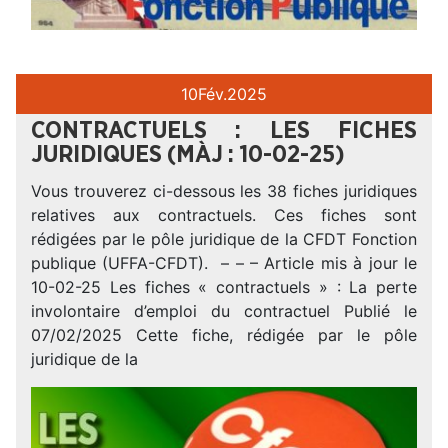
10
Fév.
2025
CONTRACTUELS : LES FICHES
JURIDIQUES (MÀJ : 10-02-25)
Vous trouverez ci-dessous les 38 fiches juridiques
relatives aux contractuels. Ces fiches sont
rédigées par le pôle juridique de la CFDT Fonction
publique (UFFA-CFDT). – – – Article mis à jour le
10-02-25 Les fiches « contractuels » : La perte
involontaire d’emploi du contractuel Publié le
07/02/2025 Cette fiche, rédigée par le pôle
juridique de la