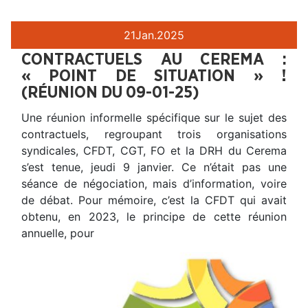
21
Jan.
2025
CONTRACTUELS AU CEREMA :
« POINT DE SITUATION » !
(RÉUNION DU 09-01-25)
Une réunion informelle spécifique sur le sujet des
contractuels, regroupant trois organisations
syndicales, CFDT, CGT, FO et la DRH du Cerema
s’est tenue, jeudi 9 janvier. Ce n’était pas une
séance de négociation, mais d’information, voire
de débat. Pour mémoire, c’est la CFDT qui avait
obtenu, en 2023, le principe de cette réunion
annuelle, pour