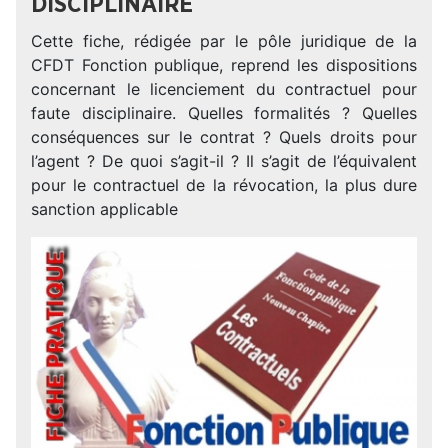
DISCIPLINAIRE
Cette fiche, rédigée par le pôle juridique de la
CFDT Fonction publique, reprend les dispositions
concernant le licenciement du contractuel pour
faute disciplinaire. Quelles formalités ? Quelles
conséquences sur le contrat ? Quels droits pour
l’agent ? De quoi s’agit-il ? Il s’agit de l’équivalent
pour le contractuel de la révocation, la plus dure
sanction applicable