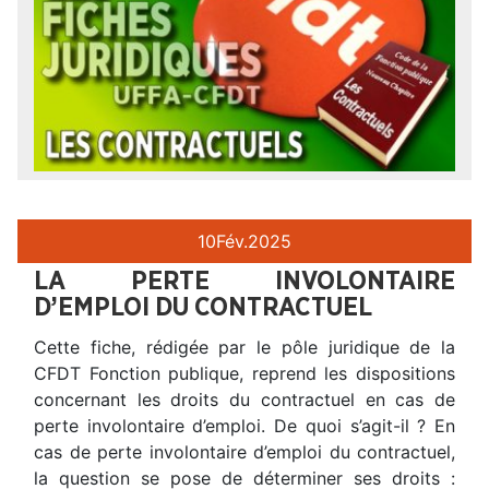
10
Fév.
2025
LA PERTE INVOLONTAIRE
D’EMPLOI DU CONTRACTUEL
Cette fiche, rédigée par le pôle juridique de la
CFDT Fonction publique, reprend les dispositions
concernant les droits du contractuel en cas de
perte involontaire d’emploi. De quoi s’agit-il ? En
cas de perte involontaire d’emploi du contractuel,
la question se pose de déterminer ses droits :