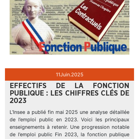
11
Juin.
2025
EFFECTIFS DE LA FONCTION
PUBLIQUE : LES CHIFFRES CLÉS DE
2023
L’Insee a publié fin mai 2025 une analyse détaillée
de l’emploi public en 2023. Voici les principaux
enseignements à retenir. Une progression notable
de l’emploi public Fin 2023, la fonction publique