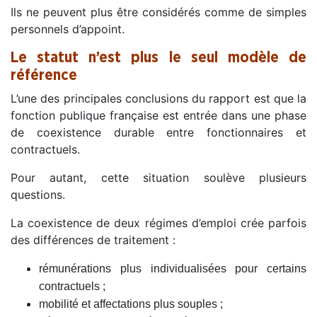
Ils ne peuvent plus être considérés comme de simples
personnels d’appoint.
Le statut n’est plus le seul modèle de
référence
L’une des principales conclusions du rapport est que la
fonction publique française est entrée dans une phase
de coexistence durable entre fonctionnaires et
contractuels.
Pour autant, cette situation soulève plusieurs
questions.
La coexistence de deux régimes d’emploi crée parfois
des différences de traitement :
rémunérations plus individualisées pour certains
contractuels ;
mobilité et affectations plus souples ;