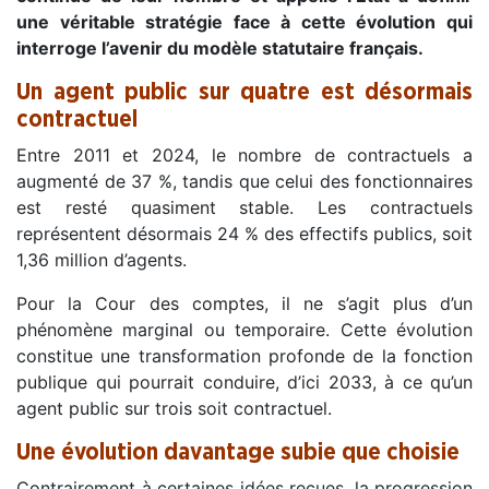
une véritable stratégie face à cette évolution qui
interroge l’avenir du modèle statutaire français.
Un agent public sur quatre est désormais
contractuel
Entre 2011 et 2024, le nombre de contractuels a
augmenté de 37 %, tandis que celui des fonctionnaires
est resté quasiment stable. Les contractuels
représentent désormais 24 % des effectifs publics, soit
1,36 million d’agents.
Pour la Cour des comptes, il ne s’agit plus d’un
phénomène marginal ou temporaire. Cette évolution
constitue une transformation profonde de la fonction
publique qui pourrait conduire, d’ici 2033, à ce qu’un
agent public sur trois soit contractuel.
Une évolution davantage subie que choisie
Contrairement à certaines idées reçues, la progression