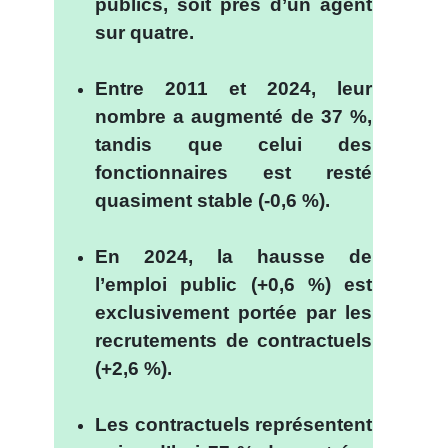
publics, soit près d’un agent
sur quatre.
.
Entre 2011 et 2024, leur
nombre a augmenté de 37 %,
tandis que celui des
fonctionnaires est resté
quasiment stable (-0,6 %).
.
En 2024, la hausse de
l’emploi public (+0,6 %) est
exclusivement portée par les
recrutements de contractuels
(+2,6 %).
.
Les contractuels représentent