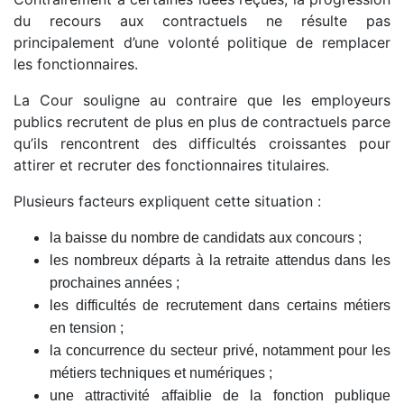
du recours aux contractuels ne résulte pas
principalement d’une volonté politique de remplacer
les fonctionnaires.
La Cour souligne au contraire que les employeurs
publics recrutent de plus en plus de contractuels parce
qu’ils rencontrent des difficultés croissantes pour
attirer et recruter des fonctionnaires titulaires.
Plusieurs facteurs expliquent cette situation :
la baisse du nombre de candidats aux concours ;
les nombreux départs à la retraite attendus dans les
prochaines années ;
les difficultés de recrutement dans certains métiers
en tension ;
la concurrence du secteur privé, notamment pour les
métiers techniques et numériques ;
une attractivité affaiblie de la fonction publique