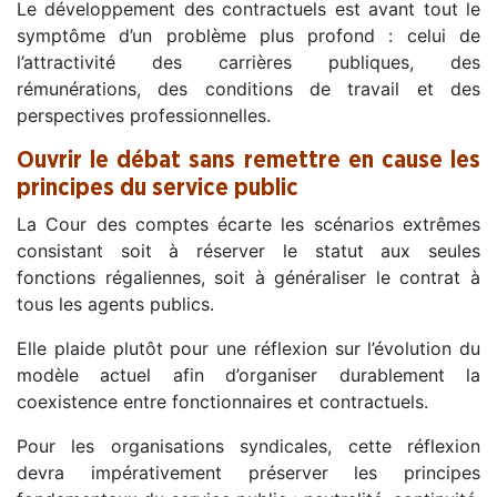
Le développement des contractuels est avant tout le
symptôme d’un problème plus profond : celui de
l’attractivité des carrières publiques, des
rémunérations, des conditions de travail et des
perspectives professionnelles.
Ouvrir le débat sans remettre en cause les
principes du service public
La Cour des comptes écarte les scénarios extrêmes
consistant soit à réserver le statut aux seules
fonctions régaliennes, soit à généraliser le contrat à
tous les agents publics.
Elle plaide plutôt pour une réflexion sur l’évolution du
modèle actuel afin d’organiser durablement la
coexistence entre fonctionnaires et contractuels.
Pour les organisations syndicales, cette réflexion
devra impérativement préserver les principes