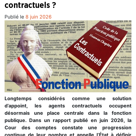
contractuels ?
Publié le
8 juin 2026
Longtemps considérés comme une solution
d’appoint, les agents contractuels occupent
désormais une place centrale dans la fonction
publique. Dans un rapport publié en juin 2026, la
Cour des comptes constate une progression
continue de leur nombre et appelle l’État à définir