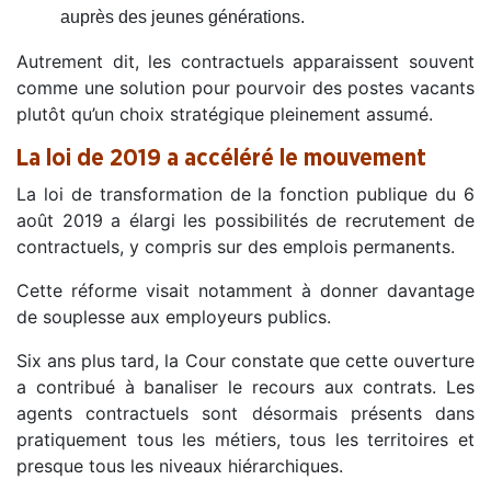
auprès des jeunes générations.
Autrement dit, les contractuels apparaissent souvent
comme une solution pour pourvoir des postes vacants
plutôt qu’un choix stratégique pleinement assumé.
La loi de 2019 a accéléré le mouvement
La loi de transformation de la fonction publique du 6
août 2019 a élargi les possibilités de recrutement de
contractuels, y compris sur des emplois permanents.
Cette réforme visait notamment à donner davantage
de souplesse aux employeurs publics.
Six ans plus tard, la Cour constate que cette ouverture
a contribué à banaliser le recours aux contrats. Les
agents contractuels sont désormais présents dans
pratiquement tous les métiers, tous les territoires et
presque tous les niveaux hiérarchiques.