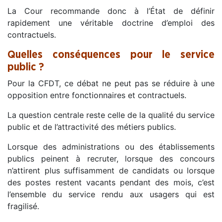
La Cour recommande donc à l’État de définir
rapidement une véritable doctrine d’emploi des
contractuels.
Quelles conséquences pour le service
public ?
Pour la CFDT, ce débat ne peut pas se réduire à une
opposition entre fonctionnaires et contractuels.
La question centrale reste celle de la qualité du service
public et de l’attractivité des métiers publics.
Lorsque des administrations ou des établissements
publics peinent à recruter, lorsque des concours
n’attirent plus suffisamment de candidats ou lorsque
des postes restent vacants pendant des mois, c’est
l’ensemble du service rendu aux usagers qui est
fragilisé.