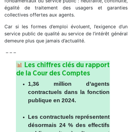
fondamentaux du service public : neutralité, continuité,
égalité de traitement des usagers et garanties
collectives offertes aux agents.
Car si les formes d’emploi évoluent, l’exigence d’un
service public de qualité au service de l’intérêt général
demeure plus que jamais d’actualité.
– – –
Les chiffres clés du rapport
📊
de la Cour des Comptes
1,36 million d’agents
contractuels dans la fonction
publique en 2024.
.
Les contractuels représentent
désormais 24 % des effectifs