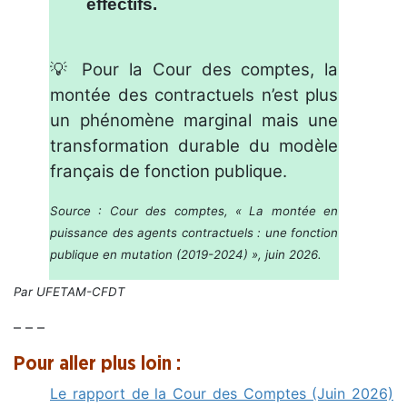
effectifs.
.
💡 Pour la Cour des comptes, la
montée des contractuels n’est plus
un phénomène marginal mais une
transformation durable du modèle
français de fonction publique.
Source : Cour des comptes, « La montée en
puissance des agents contractuels : une fonction
publique en mutation (2019-2024) », juin 2026.
Par UFETAM-CFDT
– – –
Pour aller plus loin :
Le rapport de la Cour des Comptes (Juin 2026)