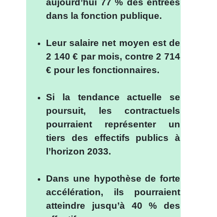
aujourd’hui 77 % des entrées
dans la fonction publique.
.
Leur salaire net moyen est de
2 140 € par mois, contre 2 714
€ pour les fonctionnaires.
.
Si la tendance actuelle se
poursuit, les contractuels
pourraient représenter un
tiers des effectifs publics à
l’horizon 2033.
.
Dans une hypothèse de forte
accélération, ils pourraient
atteindre jusqu’à 40 % des