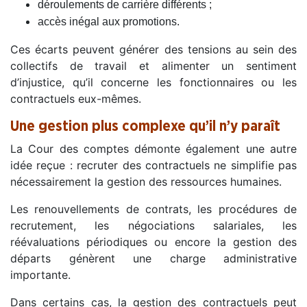
déroulements de carrière différents ;
accès inégal aux promotions.
Ces écarts peuvent générer des tensions au sein des
collectifs de travail et alimenter un sentiment
d’injustice, qu’il concerne les fonctionnaires ou les
contractuels eux-mêmes.
Une gestion plus complexe qu’il n’y paraît
La Cour des comptes démonte également une autre
idée reçue : recruter des contractuels ne simplifie pas
nécessairement la gestion des ressources humaines.
Les renouvellements de contrats, les procédures de
recrutement, les négociations salariales, les
réévaluations périodiques ou encore la gestion des
départs génèrent une charge administrative
importante.
Dans certains cas, la gestion des contractuels peut