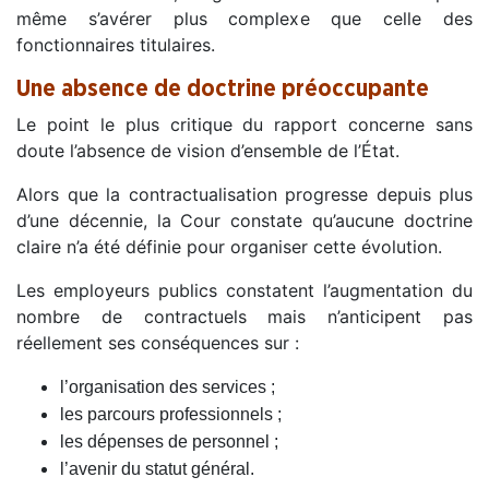
même s’avérer plus complexe que celle des
fonctionnaires titulaires.
Une absence de doctrine préoccupante
Le point le plus critique du rapport concerne sans
doute l’absence de vision d’ensemble de l’État.
Alors que la contractualisation progresse depuis plus
d’une décennie, la Cour constate qu’aucune doctrine
claire n’a été définie pour organiser cette évolution.
Les employeurs publics constatent l’augmentation du
nombre de contractuels mais n’anticipent pas
réellement ses conséquences sur :
l’organisation des services ;
les parcours professionnels ;
les dépenses de personnel ;
l’avenir du statut général.