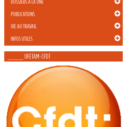
DOSSIERS À LA UNE
PUBLICATIONS
VIE AU TRAVAIL
INFOS UTILES
_____ UFETAM-CFDT