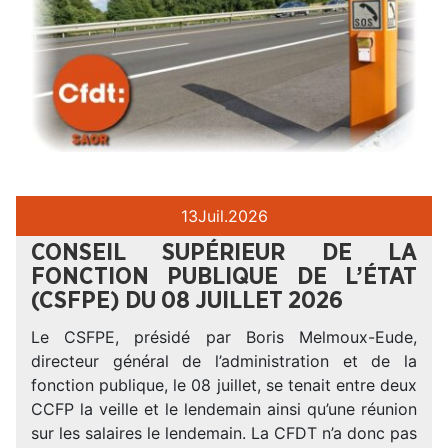
13
Juil.
2026
CONSEIL SUPÉRIEUR DE LA
FONCTION PUBLIQUE DE L’ÉTAT
(CSFPE) DU 08 JUILLET 2026
Le CSFPE, présidé par Boris Melmoux-Eude,
directeur général de l’administration et de la
fonction publique, le 08 juillet, se tenait entre deux
CCFP la veille et le lendemain ainsi qu’une réunion
sur les salaires le lendemain. La CFDT n’a donc pas