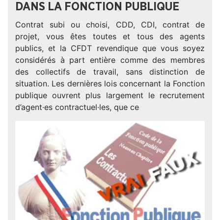
DANS LA FONCTION PUBLIQUE
Contrat subi ou choisi, CDD, CDI, contrat de
projet, vous êtes toutes et tous des agents
publics, et la CFDT revendique que vous soyez
considérés à part entière comme des membres
des collectifs de travail, sans distinction de
situation. Les dernières lois concernant la Fonction
publique ouvrent plus largement le recrutement
d’agent·es contractuel·les, que ce