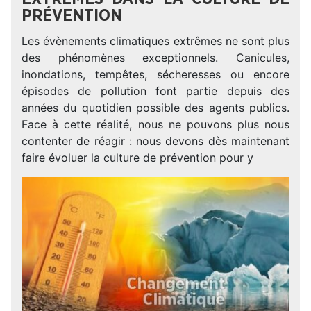
PRÉVENTION
Les évènements climatiques extrêmes ne sont plus
des phénomènes exceptionnels. Canicules,
inondations, tempêtes, sécheresses ou encore
épisodes de pollution font partie depuis des
années du quotidien possible des agents publics.
Face à cette réalité, nous ne pouvons plus nous
contenter de réagir : nous devons dès maintenant
faire évoluer la culture de prévention pour y