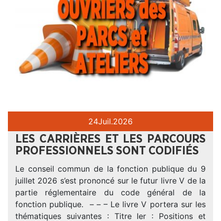
24
Juil.
2026
LES CARRIÈRES ET LES PARCOURS
PROFESSIONNELS SONT CODIFIÉS
Le conseil commun de la fonction publique du 9
juillet 2026 s’est prononcé sur le futur livre V de la
partie réglementaire du code général de la
fonction publique. – – – Le livre V portera sur les
thématiques suivantes : Titre Ier : Positions et