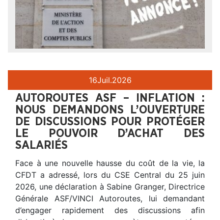
16
Juil.
2026
AUTOROUTES ASF – INFLATION :
NOUS DEMANDONS L’OUVERTURE
DE DISCUSSIONS POUR PROTÉGER
LE POUVOIR D’ACHAT DES
SALARIÉS
Face à une nouvelle hausse du coût de la vie, la
CFDT a adressé, lors du CSE Central du 25 juin
2026, une déclaration à Sabine Granger, Directrice
Générale ASF/VINCI Autoroutes, lui demandant
d’engager rapidement des discussions afin