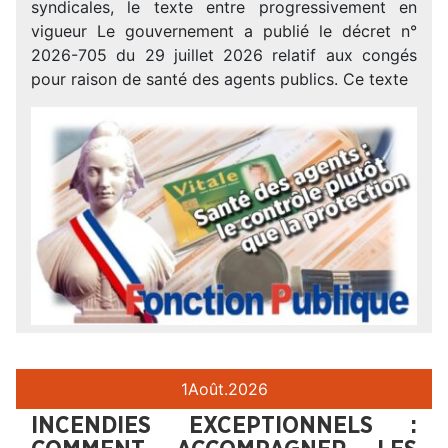
syndicales, le texte entre progressivement en
vigueur Le gouvernement a publié le décret n°
2026-705 du 29 juillet 2026 relatif aux congés
pour raison de santé des agents publics. Ce texte
1
Août.
2026
INCENDIES EXCEPTIONNELS :