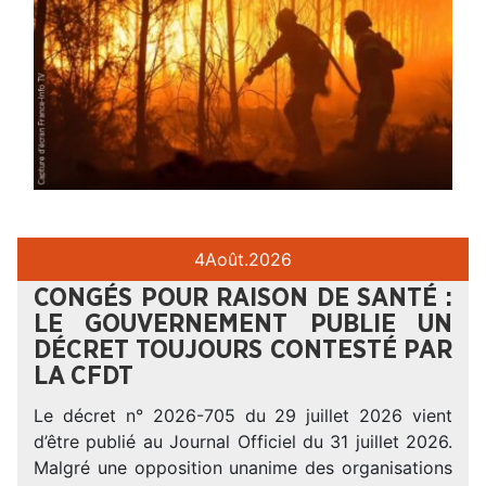
4
Août.
2026
CONGÉS POUR RAISON DE SANTÉ :
LE GOUVERNEMENT PUBLIE UN
DÉCRET TOUJOURS CONTESTÉ PAR
LA CFDT
Le décret n° 2026-705 du 29 juillet 2026 vient
d’être publié au Journal Officiel du 31 juillet 2026.
Malgré une opposition unanime des organisations