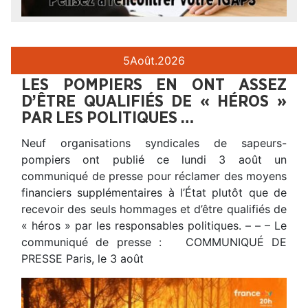
5
Août.
2026
LES POMPIERS EN ONT ASSEZ
D’ÊTRE QUALIFIÉS DE « HÉROS »
PAR LES POLITIQUES …
Neuf organisations syndicales de sapeurs-
pompiers ont publié ce lundi 3 août un
communiqué de presse pour réclamer des moyens
financiers supplémentaires à l’État plutôt que de
recevoir des seuls hommages et d’être qualifiés de
« héros » par les responsables politiques. – – – Le
communiqué de presse : COMMUNIQUÉ DE
PRESSE Paris, le 3 août