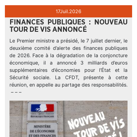
17
Juil.
2026
FINANCES PUBLIQUES : NOUVEAU
TOUR DE VIS ANNONCÉ
Le Premier ministre a présidé, le 7 juillet dernier, le
deuxième comité d’alerte des finances publiques
de 2026. Face à la dégradation de la conjoncture
économique, il a annoncé 3 milliards d’euros
supplémentaires d’économies pour l’État et la
Sécurité sociale. La CFDT, présente à cette
réunion, en appelle au partage des responsabilités.
– – –