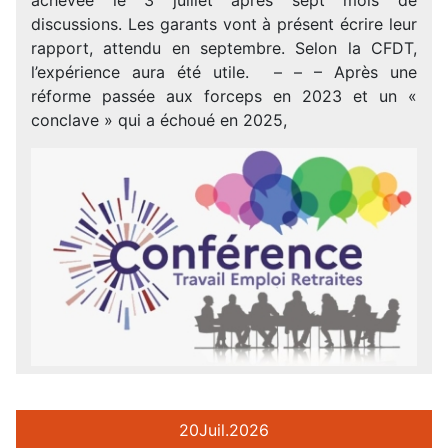
discussions. Les garants vont à présent écrire leur
rapport, attendu en septembre. Selon la CFDT,
l’expérience aura été utile. – – – Après une
réforme passée aux forceps en 2023 et un «
conclave » qui a échoué en 2025,
20
Juil.
2026