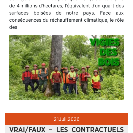
de 4 millions d’hectares, l’équivalent d’un quart des
surfaces boisées de notre pays. Face aux
conséquences du réchauffement climatique, le rôle
des
21
Juil.
2026
VRAI/FAUX – LES CONTRACTUELS