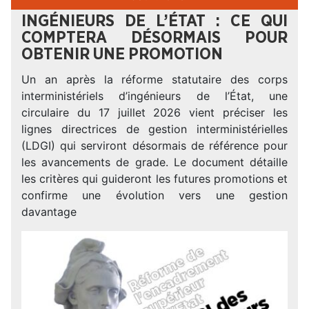
INGÉNIEURS DE L’ÉTAT : CE QUI
COMPTERA DÉSORMAIS POUR
OBTENIR UNE PROMOTION
Un an après la réforme statutaire des corps
interministériels d’ingénieurs de l’État, une
circulaire du 17 juillet 2026 vient préciser les
lignes directrices de gestion interministérielles
(LDGI) qui serviront désormais de référence pour
les avancements de grade. Le document détaille
les critères qui guideront les futures promotions et
confirme une évolution vers une gestion
davantage