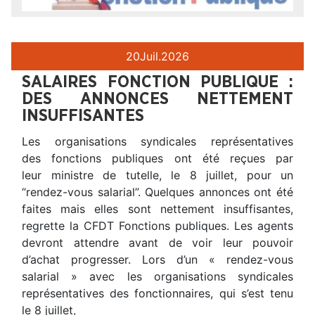
20
Juil.
2026
SALAIRES FONCTION PUBLIQUE :
DES ANNONCES NETTEMENT
INSUFFISANTES
Les organisations syndicales représentatives
des fonctions publiques ont été reçues par
leur ministre de tutelle, le 8 juillet, pour un
“rendez-vous salarial”. Quelques annonces ont été
faites mais elles sont nettement insuffisantes,
regrette la CFDT Fonctions publiques. Les agents
devront attendre avant de voir leur pouvoir
d’achat progresser. Lors d’un « rendez-vous
salarial » avec les organisations syndicales
représentatives des fonctionnaires, qui s’est tenu
le 8 juillet,