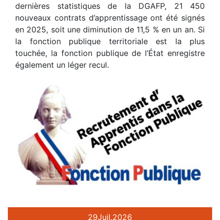
dernières statistiques de la DGAFP, 21 450
nouveaux contrats d’apprentissage ont été signés
en 2025, soit une diminution de 11,5 % en un an. Si
la fonction publique territoriale est la plus
touchée, la fonction publique de l’État enregistre
également un léger recul.
29
Juil.
2026