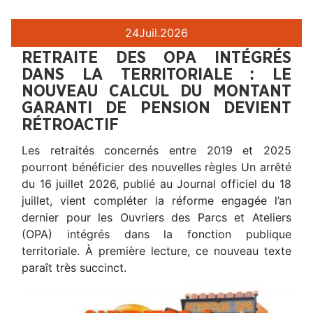
24
Juil.
2026
RETRAITE DES OPA INTÉGRÉS
DANS LA TERRITORIALE : LE
NOUVEAU CALCUL DU MONTANT
GARANTI DE PENSION DEVIENT
RÉTROACTIF
Les retraités concernés entre 2019 et 2025
pourront bénéficier des nouvelles règles Un arrêté
du 16 juillet 2026, publié au Journal officiel du 18
juillet, vient compléter la réforme engagée l’an
dernier pour les Ouvriers des Parcs et Ateliers
(OPA) intégrés dans la fonction publique
territoriale. À première lecture, ce nouveau texte
paraît très succinct.