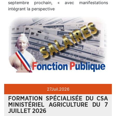
septembre prochain, « avec manifestations
intégrant la perspective
27
Juil.
2026
FORMATION SPÉCIALISÉE DU CSA
MINISTÉRIEL AGRICULTURE DU 7
JUILLET 2026