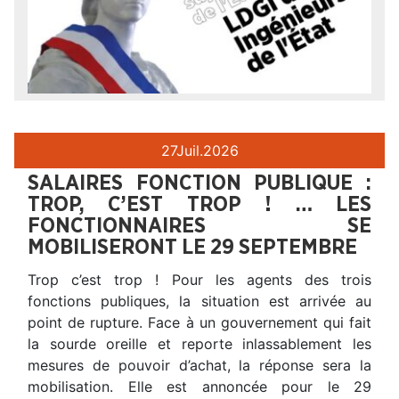
27
Juil.
2026
SALAIRES FONCTION PUBLIQUE :
TROP, C’EST TROP ! … LES
FONCTIONNAIRES SE
MOBILISERONT LE 29 SEPTEMBRE
Trop c’est trop ! Pour les agents des trois
fonctions publiques, la situation est arrivée au
point de rupture. Face à un gouvernement qui fait
la sourde oreille et reporte inlassablement les
mesures de pouvoir d’achat, la réponse sera la
mobilisation. Elle est annoncée pour le 29