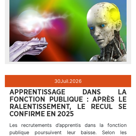
30
Juil.
2026
APPRENTISSAGE DANS LA
FONCTION PUBLIQUE : APRÈS LE
RALENTISSEMENT, LE RECUL SE
CONFIRME EN 2025
Les recrutements d’apprentis dans la fonction
publique poursuivent leur baisse. Selon les