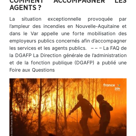
COMMENT ACCOMPAGNER LES
AGENTS ?
La situation exceptionnelle provoquée par
l’ampleur des incendies en Nouvelle-Aquitaine et
dans le Var appelle une forte mobilisation des
employeurs publics concernés afin d’accompagner
les services et les agents publics. – – – La FAQ de
la DGAFP La Direction générale de l’administration
et de la fonction publique (DGAFP) a publié une
Foire aux Questions