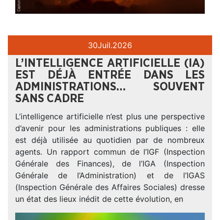
30
Juil.
2026
L’INTELLIGENCE ARTIFICIELLE (IA)
EST DÉJÀ ENTRÉE DANS LES
ADMINISTRATIONS… SOUVENT
SANS CADRE
L’intelligence artificielle n’est plus une perspective
d’avenir pour les administrations publiques : elle
est déjà utilisée au quotidien par de nombreux
agents. Un rapport commun de l’IGF (Inspection
Générale des Finances), de l’IGA (Inspection
Générale de l’Administration) et de l’IGAS
(Inspection Générale des Affaires Sociales) dresse
un état des lieux inédit de cette évolution, en