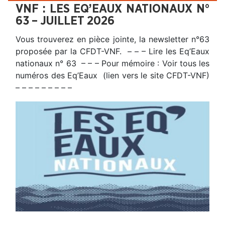
VNF : LES EQ’EAUX NATIONAUX N°
63 – JUILLET 2026
Vous trouverez en pièce jointe, la newsletter n°63
proposée par la CFDT-VNF. – – – Lire les Eq’Eaux
nationaux n° 63 – – – Pour mémoire : Voir tous les
numéros des Eq’Eaux (lien vers le site CFDT-VNF)
– – – – – – – – –