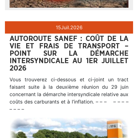
15
Juil.
2026
AUTOROUTE SANEF : COÛT DE LA
VIE ET FRAIS DE TRANSPORT –
POINT SUR LA DÉMARCHE
INTERSYNDICALE AU 1ER JUILLET
2026
Vous trouverez ci-dessous et ci-joint un tract
faisant suite à la deuxième réunion du 29 juin
concernant la démarche intersyndicale relative aux
coûts des carburants et à l’inflation. – – – – – – –
– – – –