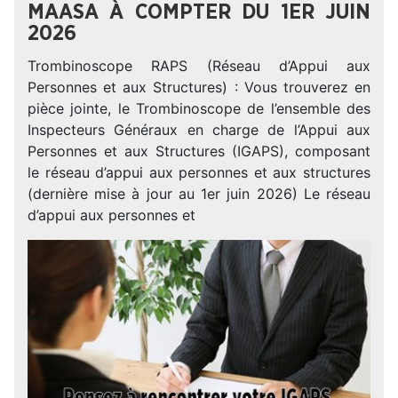
MAASA À COMPTER DU 1ER JUIN
2026
Trombinoscope RAPS (Réseau d’Appui aux
Personnes et aux Structures) : Vous trouverez en
pièce jointe, le Trombinoscope de l’ensemble des
Inspecteurs Généraux en charge de l’Appui aux
Personnes et aux Structures (IGAPS), composant
le réseau d’appui aux personnes et aux structures
(dernière mise à jour au 1er juin 2026) Le réseau
d’appui aux personnes et