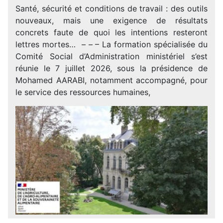
Santé, sécurité et conditions de travail : des outils
nouveaux, mais une exigence de résultats
concrets faute de quoi les intentions resteront
lettres mortes… – – – La formation spécialisée du
Comité Social d’Administration ministériel s’est
réunie le 7 juillet 2026, sous la présidence de
Mohamed AARABI, notamment accompagné, pour
le service des ressources humaines,