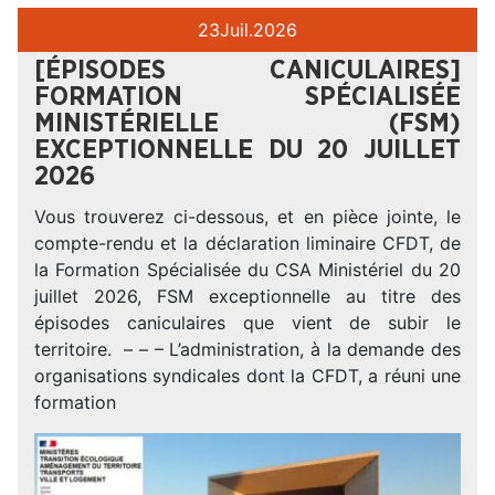
23
Juil.
2026
[ÉPISODES CANICULAIRES]
FORMATION SPÉCIALISÉE
MINISTÉRIELLE (FSM)
EXCEPTIONNELLE DU 20 JUILLET
2026
Vous trouverez ci-dessous, et en pièce jointe, le
compte-rendu et la déclaration liminaire CFDT, de
la Formation Spécialisée du CSA Ministériel du 20
juillet 2026, FSM exceptionnelle au titre des
épisodes caniculaires que vient de subir le
territoire. – – – L’administration, à la demande des
organisations syndicales dont la CFDT, a réuni une
formation