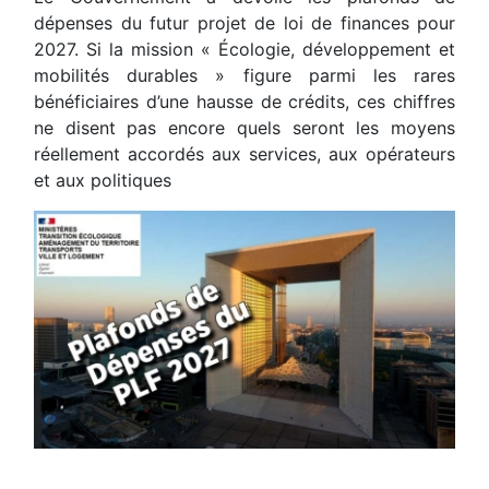
dépenses du futur projet de loi de finances pour
2027. Si la mission « Écologie, développement et
mobilités durables » figure parmi les rares
bénéficiaires d’une hausse de crédits, ces chiffres
ne disent pas encore quels seront les moyens
réellement accordés aux services, aux opérateurs
et aux politiques