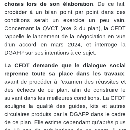
choisis lors de son élaboration
. De ce fait,
procéder à un bilan point par point dans ces
conditions serait un exercice un peu vain.
Concernant la QVCT (axe 3 du plan), la CFDT
rappelle le lancement de la négociation en vue
d’un accord en mars 2024, et interroge la
DGAFP sur ses intentions à ce sujet.
La CFDT demande que le dialogue social
reprenne toute sa place dans les travaux
,
avant de procéder à l’examen des réussites et
des échecs de ce plan, afin de construire le
suivant dans les meilleures conditions. La CFDT
souligne la qualité des guides, kits et autres
circulaires produits par la DGAFP dans le cadre
de ce plan. Elle estime cependant qu’après plus