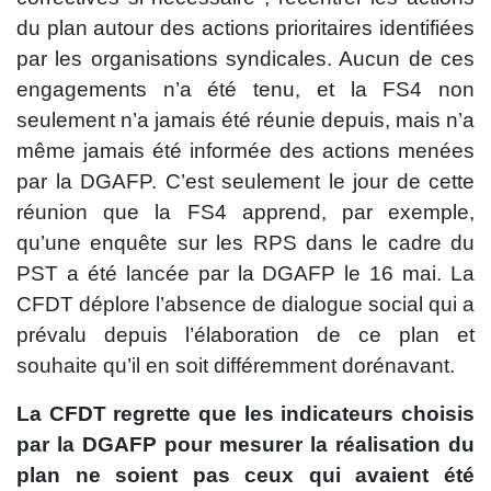
du plan autour des actions prioritaires identifiées
par les organisations syndicales. Aucun de ces
engagements n’a été tenu, et la FS4 non
seulement n’a jamais été réunie depuis, mais n’a
même jamais été informée des actions menées
par la DGAFP. C’est seulement le jour de cette
réunion que la FS4 apprend, par exemple,
qu’une enquête sur les RPS dans le cadre du
PST a été lancée par la DGAFP le 16 mai. La
CFDT déplore l’absence de dialogue social qui a
prévalu depuis l’élaboration de ce plan et
souhaite qu’il en soit différemment dorénavant.
La CFDT regrette que les indicateurs choisis
par la DGAFP pour mesurer la réalisation du
plan ne soient pas ceux qui avaient été