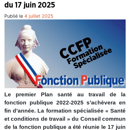
du 17 juin 2025
Publié le
4 juillet 2025
Le premier Plan santé au travail de la
fonction publique 2022-2025 s’achèvera en
fin d’année. La formation spécialisée « Santé
et conditions de travail » du Conseil commun
de la fonction publique a été réunie le 17 juin