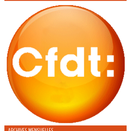
ARCHIVES MENSUELLES