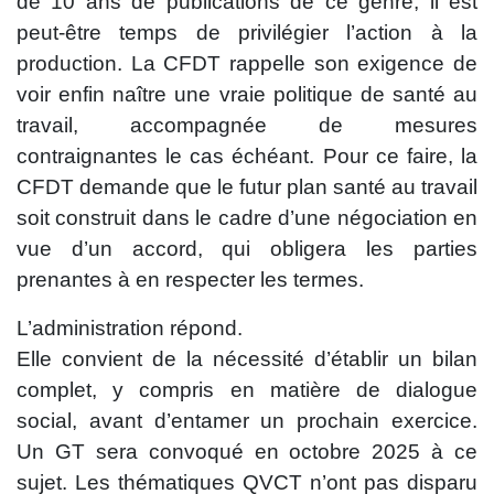
de 10 ans de publications de ce genre, il est
peut-être temps de privilégier l’action à la
production. La CFDT rappelle son exigence de
voir enfin naître une vraie politique de santé au
travail, accompagnée de mesures
contraignantes le cas échéant. Pour ce faire, la
CFDT demande que le futur plan santé au travail
soit construit dans le cadre d’une négociation en
vue d’un accord, qui obligera les parties
prenantes à en respecter les termes.
L’administration répond.
Elle convient de la nécessité d’établir un bilan
complet, y compris en matière de dialogue
social, avant d’entamer un prochain exercice.
Un GT sera convoqué en octobre 2025 à ce
sujet. Les thématiques QVCT n’ont pas disparu