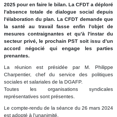
2025 pour en faire le bilan. La CFDT a déploré
l’absence totale de dialogue social depuis
l’élaboration du plan. La CFDT demande que
la santé au travail fasse enfin l’objet de
mesures contraignantes et qu’à l’instar du
secteur privé, le prochain PST soit issu d’un
accord négocié qui engage les parties
prenantes.
La réunion est présidée par M. Philippe
Charpentier, chef du service des politiques
sociales et salariales de la DGAFP.
Toutes les organisations syndicales
représentatives sont présentes.
Le compte-rendu de la séance du 26 mars 2024
est adopté à l’unanimité.