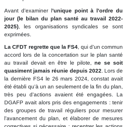
Avant d’examiner l
’unique point à l’ordre du
jour (le bilan du plan santé au travail 2022-
2025)
, les organisations syndicales se sont
exprimées.
La CFDT regrette que la FS4
, qui d’un commun
accord lors de la concertation sur le plan santé
au travail devait en être le pilote,
ne se soit
quasiment jamais réunie depuis 2022
. Lors de
la dernière FS4 le 26 mars 2024, constat avait
été établi qu’à un an seulement de la fin du plan,
très peu d’actions avaient été engagées. La
DGAFP avait alors pris des engagements : tenir
des groupes de travail réguliers pour mesurer
l’avancement du plan, et élaborer de mesures
correctives si nécessaire ; recentrer les actions