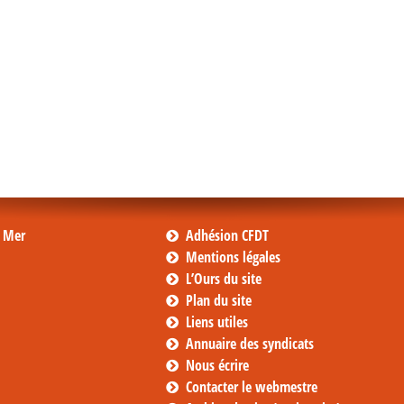
s Mer
Adhésion CFDT
Mentions légales
L’Ours du site
Plan du site
Liens utiles
Annuaire des syndicats
Nous écrire
Contacter le webmestre