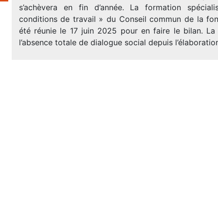
s’achèvera en fin d’année. La formation spécial
conditions de travail » du Conseil commun de la fon
été réunie le 17 juin 2025 pour en faire le bilan. 
l’absence totale de dialogue social depuis l’élaboratio