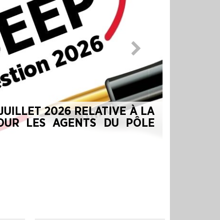
COMMENT ACCOMPAGNER LES