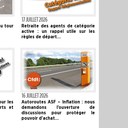
17 JUILLET 2026
au tour
Retraite des agents de catégorie
active : un rappel utile sur les
règles de départ…
16 JUILLET 2026
ur les
Autoroutes ASF – Inflation : nous
rts et
demandons l’ouverture de
discussions pour protéger le
pouvoir d’achat…