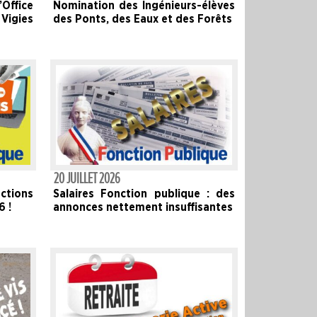
Office
Nomination des Ingénieurs-élèves
 Vigies
des Ponts, des Eaux et des Forêts
20 JUILLET 2026
ctions
Salaires Fonction publique : des
 !
annonces nettement insuffisantes