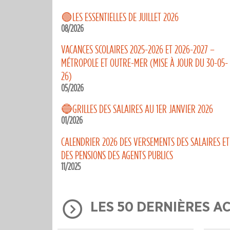
🟢LES ESSENTIELLES DE JUILLET 2026
08/2026
VACANCES SCOLAIRES 2025-2026 ET 2026-2027 –
MÉTROPOLE ET OUTRE-MER (MISE À JOUR DU 30-05-
26)
05/2026
🔵GRILLES DES SALAIRES AU 1ER JANVIER 2026
01/2026
CALENDRIER 2026 DES VERSEMENTS DES SALAIRES ET
DES PENSIONS DES AGENTS PUBLICS
11/2025
LES 50 DERNIÈRES A