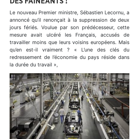
DES FAINÉANTS !
Le nouveau Premier ministre, Sébastien Lecornu, a
annoncé qu’il renonçait à la suppression de deux
jours fériés. Voulue par son prédécesseur, cette
mesure avait ulcéré les Français, accusés de
travailler moins que leurs voisins européens. Mais
qu’en est-il vraiment ? « L’une des clés du
redressement de l’économie du pays réside dans
la durée du travail »,