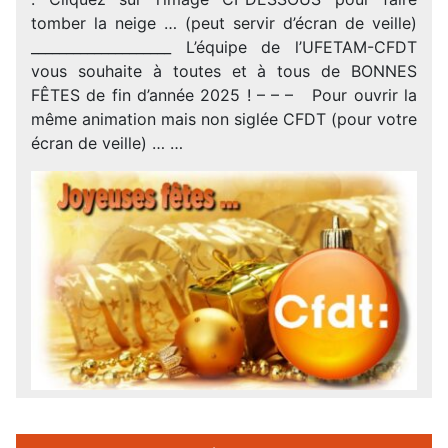
tomber la neige … (peut servir d’écran de veille)
____________________ L’équipe de l’UFETAM-CFDT
vous souhaite à toutes et à tous de BONNES
FÊTES de fin d’année 2025 ! – – – Pour ouvrir la
même animation mais non siglée CFDT (pour votre
écran de veille) … …