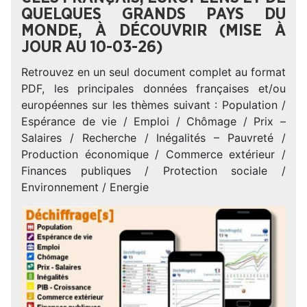
QUELQUES GRANDS PAYS DU
MONDE, À DÉCOUVRIR (MISE À
JOUR AU 10-03-26)
Retrouvez en un seul document complet au format
PDF, les principales données françaises et/ou
européennes sur les thèmes suivant : Population /
Espérance de vie / Emploi / Chômage / Prix –
Salaires / Recherche / Inégalités – Pauvreté /
Production économique / Commerce extérieur /
Finances publiques / Protection sociale /
Environnement / Energie