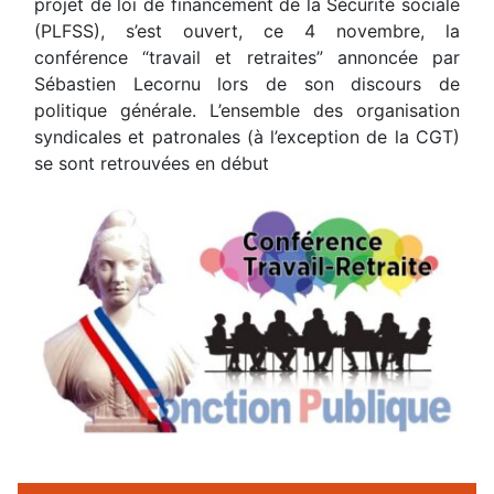
projet de loi de financement de la Sécurité sociale
(PLFSS), s’est ouvert, ce 4 novembre, la
conférence “travail et retraites” annoncée par
Sébastien Lecornu lors de son discours de
politique générale. L’ensemble des organisation
syndicales et patronales (à l’exception de la CGT)
se sont retrouvées en début