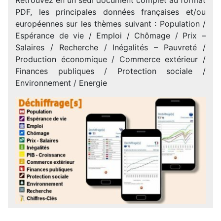
PDF, les principales données françaises et/ou
européennes sur les thèmes suivant : Population /
Espérance de vie / Emploi / Chômage / Prix –
Salaires / Recherche / Inégalités – Pauvreté /
Production économique / Commerce extérieur /
Finances publiques / Protection sociale /
Environnement / Energie