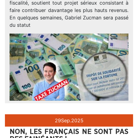
fiscalité, soutient tout projet sérieux consistant à
faire contribuer davantage les plus hauts revenus.
En quelques semaines, Gabriel Zucman sera passé
du statut
29
Sep.
2025
NON, LES FRANÇAIS NE SONT PAS