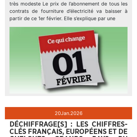
très modeste Le prix de l’abonnement de tous les
contrats de fourniture d’électricité va baisser à
partir de ce 1er février. Elle s’explique par une
20
Jan.
2026
DÉCHIFFRAGE[S] : LES CHIFFRES-
CLÉS FRANÇAIS, EUROPÉENS ET DE