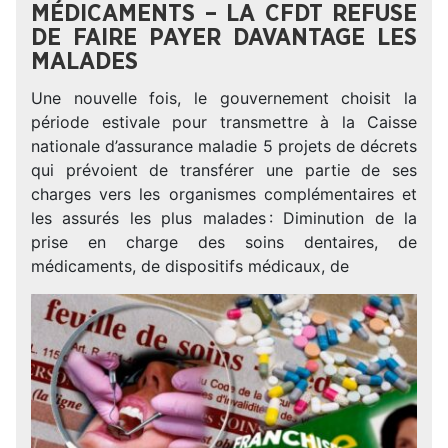
MÉDICAMENTS – LA CFDT REFUSE
DE FAIRE PAYER DAVANTAGE LES
MALADES
Une nouvelle fois, le gouvernement choisit la
période estivale pour transmettre à la Caisse
nationale d’assurance maladie 5 projets de décrets
qui prévoient de transférer une partie de ses
charges vers les organismes complémentaires et
les assurés les plus malades : Diminution de la
prise en charge des soins dentaires, de
médicaments, de dispositifs médicaux, de