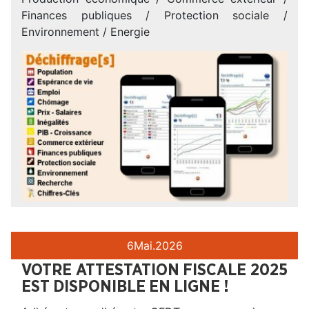
Finances publiques / Protection sociale /
Environnement / Energie
6
Mai.
2026
VOTRE ATTESTATION FISCALE 2025
EST DISPONIBLE EN LIGNE !