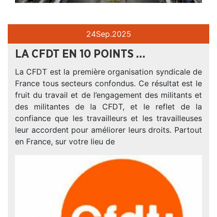
24
Sep.
2025
LA CFDT EN 10 POINTS …
La CFDT est la première organisation syndicale de
France tous secteurs confondus. Ce résultat est le
fruit du travail et de l’engagement des militants et
des militantes de la CFDT, et le reflet de la
confiance que les travailleurs et les travailleuses
leur accordent pour améliorer leurs droits. Partout
en France, sur votre lieu de