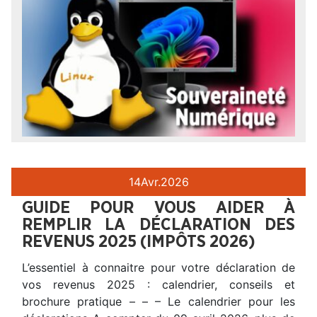
14
Avr.
2026
GUIDE POUR VOUS AIDER À
REMPLIR LA DÉCLARATION DES
REVENUS 2025 (IMPÔTS 2026)
L’essentiel à connaitre pour votre déclaration de
vos revenus 2025 : calendrier, conseils et
brochure pratique – – – Le calendrier pour les