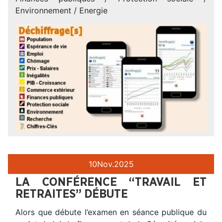
Environnement / Energie
10
Nov.
2025
LA CONFÉRENCE “TRAVAIL ET
RETRAITES” DÉBUTE
Alors que débute l’examen en séance publique du