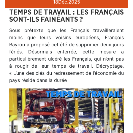
18
Déc.
2025
TEMPS DE TRAVAIL : LES FRANÇAIS
SONT-ILS FAINÉANTS ?
Sous prétexte que les Français travailleraient
moins que leurs voisins européens, François
Bayrou a proposé cet été de supprimer deux jours
fériés. Désormais enterrée, cette mesure a
particulièrement ulcéré les Français, qui n’ont pas
à rougir de leur temps de travail. Décryptage.
« L’une des clés du redressement de l’économie du
pays réside dans la durée