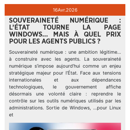
16
Avr.
2026
SOUVERAINETÉ NUMÉRIQUE :
L’ÉTAT TOURNE LA PAGE
WINDOWS… MAIS À QUEL PRIX
POUR LES AGENTS PUBLICS ?
Souveraineté numérique : une ambition légitime…
à construire avec les agents. La souveraineté
numérique s’impose aujourd’hui comme un enjeu
stratégique majeur pour l’État. Face aux tensions
internationales et aux dépendances
technologiques, le gouvernement affiche
désormais une volonté claire : reprendre le
contrôle sur les outils numériques utilisés par les
administrations. Sortie de Windows, …pour Linux
et