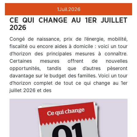
1
Juil.
2026
CE QUI CHANGE AU 1ER JUILLET
2026
Congé de naissance, prix de l’énergie, mobilité,
fiscalité ou encore aides à domicile : voici un tour
d’horizon des principales mesures à connaître.
Certaines mesures offrent de nouvelles
opportunités, tandis que d’autres pèseront
davantage sur le budget des familles. Voici un tour
d’horizon complet de tout ce qui change au 1er
juillet 2026 et des