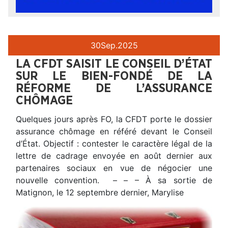
30
Sep.
2025
LA CFDT SAISIT LE CONSEIL D’ÉTAT
SUR LE BIEN-FONDÉ DE LA
RÉFORME DE L’ASSURANCE
CHÔMAGE
Quelques jours après FO, la CFDT porte le dossier
assurance chômage en référé devant le Conseil
d’État. Objectif : contester le caractère légal de la
lettre de cadrage envoyée en août dernier aux
partenaires sociaux en vue de négocier une
nouvelle convention. – – – À sa sortie de
Matignon, le 12 septembre dernier, Marylise