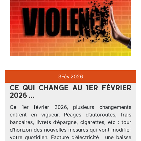
3
Fév.
2026
CE QUI CHANGE AU 1ER FÉVRIER
2026 …
Ce 1er février 2026, plusieurs changements
entrent en vigueur. Péages d’autoroutes, frais
bancaires, livrets d’épargne, cigarettes, etc : tour
d’horizon des nouvelles mesures qui vont modifier
votre quotidien. Facture d’électricité : une baisse