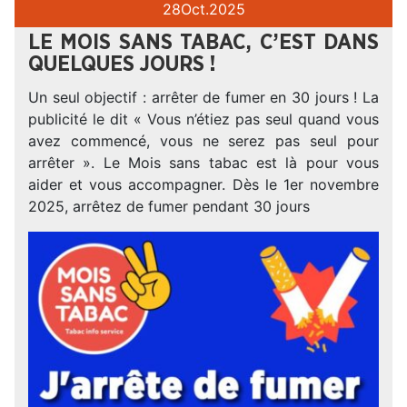
28
Oct.
2025
LE MOIS SANS TABAC, C’EST DANS
QUELQUES JOURS !
Un seul objectif : arrêter de fumer en 30 jours ! La
publicité le dit « Vous n’étiez pas seul quand vous
avez commencé, vous ne serez pas seul pour
arrêter ». Le Mois sans tabac est là pour vous
aider et vous accompagner. Dès le 1er novembre
2025, arrêtez de fumer pendant 30 jours