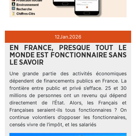
12
Jan.
2026
EN FRANCE, PRESQUE TOUT LE
MONDE EST FONCTIONNAIRE SANS
LE SAVOIR
Une grande partie des activités économiques
dépendent de financements publics en France. La
frontière entre public et privé s’efface. 25 et 30
millions de personnes ont un revenu qui dépend
directement de l’État. Alors, les Français et
Françaises seraient-ils tous fonctionnaires ? On
continue volontiers d’opposer les fonctionnaires,
censés vivre de l’impôt, et les salariés