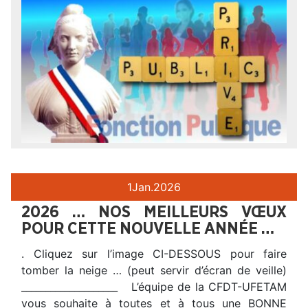
1
Jan.
2026
2026 … NOS MEILLEURS VŒUX
POUR CETTE NOUVELLE ANNÉE …
. Cliquez sur l’image CI-DESSOUS pour faire
tomber la neige … (peut servir d’écran de veille)
____________________ L’équipe de la CFDT-UFETAM
vous souhaite à toutes et à tous une BONNE