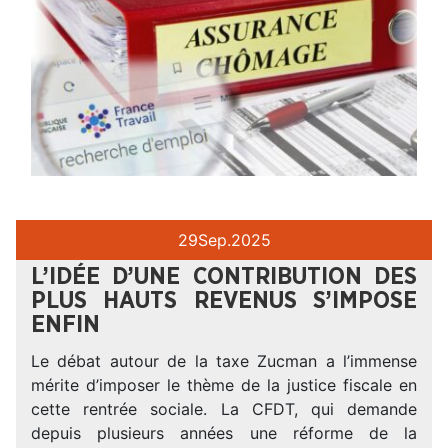
29
Sep.
2025
L’IDÉE D’UNE CONTRIBUTION DES
PLUS HAUTS REVENUS S’IMPOSE
ENFIN
Le débat autour de la taxe Zucman a l’immense
mérite d’imposer le thème de la justice fiscale en
cette rentrée sociale. La CFDT, qui demande
depuis plusieurs années une réforme de la