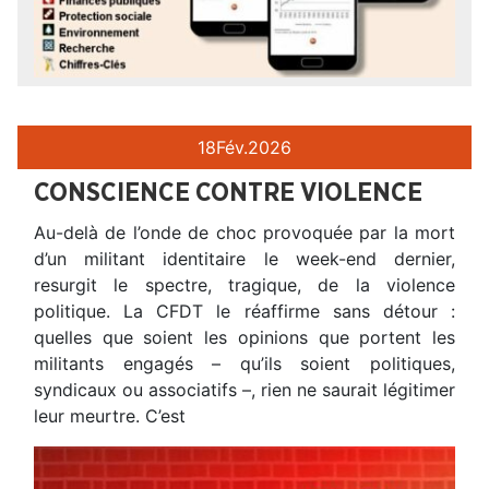
18
Fév.
2026
CONSCIENCE CONTRE VIOLENCE
Au-delà de l’onde de choc provoquée par la mort
d’un militant identitaire le week-end dernier,
resurgit le spectre, tragique, de la violence
politique. La CFDT le réaffirme sans détour :
quelles que soient les opinions que portent les
militants engagés – qu’ils soient politiques,
syndicaux ou associatifs –, rien ne saurait légitimer
leur meurtre. C’est