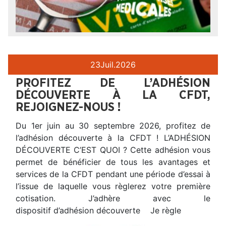
23
Juil.
2026
PROFITEZ DE L’ADHÉSION
DÉCOUVERTE À LA CFDT,
REJOIGNEZ-NOUS !
Du 1er juin au 30 septembre 2026, profitez de
l’adhésion découverte à la CFDT ! L’ADHÉSION
DÉCOUVERTE C’EST QUOI ? Cette adhésion vous
permet de bénéficier de tous les avantages et
services de la CFDT pendant une période d’essai à
l’issue de laquelle vous règlerez votre première
cotisation. J’adhère avec le
dispositif d’adhésion découverte Je règle