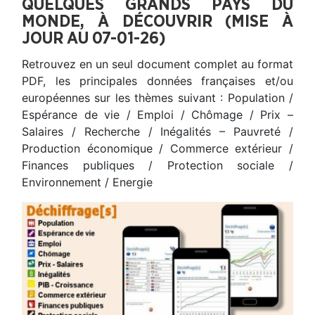
QUELQUES GRANDS PAYS DU
MONDE, À DÉCOUVRIR (MISE À
JOUR AU 07-01-26)
Retrouvez en un seul document complet au format
PDF, les principales données françaises et/ou
européennes sur les thèmes suivant : Population /
Espérance de vie / Emploi / Chômage / Prix –
Salaires / Recherche / Inégalités – Pauvreté /
Production économique / Commerce extérieur /
Finances publiques / Protection sociale /
Environnement / Energie