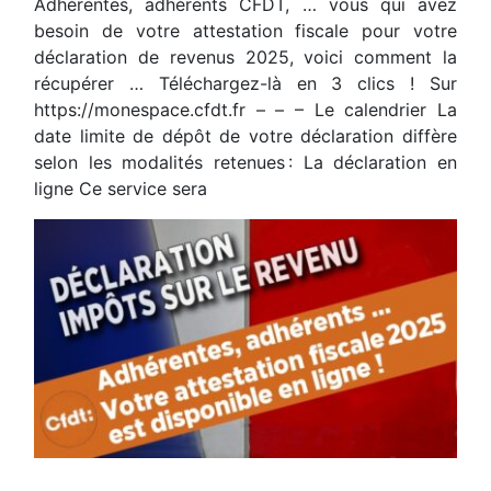
Adhérentes, adhérents CFDT, … vous qui avez
besoin de votre attestation fiscale pour votre
déclaration de revenus 2025, voici comment la
récupérer … Téléchargez-là en 3 clics ! Sur
https://monespace.cfdt.fr – – – Le calendrier La
date limite de dépôt de votre déclaration diffère
selon les modalités retenues : La déclaration en
ligne Ce service sera