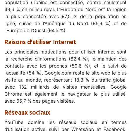
population urbaine est connectée, contre seulement
49,6 % en milieu rural. L’Europe du Nord est la région
la plus connectée avec 97,5 % de la population en
ligne, suivie de l’Amérique du Nord (96,9 %) et de
l’Europe de l’Ouest (94,5 %).
Raisons d’utiliser Internet
Les principales motivations pour utiliser Internet sont
la recherche d’informations (62,4 %), le maintien des
contacts avec les proches (59,6 %), et le suivi de
l’actualité (54 %). Google.com reste le site web le plus
visité au monde, représentant 18,3 % du trafic global
avec 132 milliards de visites mensuelles. Google
Chrome est également le navigateur le plus utilisé,
avec 65,7 % des pages visitées.
Réseaux sociaux
YouTube domine les réseaux sociaux en termes
d’utilisation active, suivi par WhatsApp et Facebook.