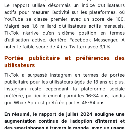
Le rapport utilise désormais un indice d’utilisateurs
actifs pour mesurer l’activité sur les plateformes, où
YouTube se classe premier avec un score de 100.
Malgré ses 1,6 milliard d’utilisateurs actifs mensuels,
TikTok n’arrive qu’en sixième position en termes
d’utilisation active, derrière Facebook Messenger. A
noter le faible score de X (ex Twitter) avec 3,1 %
Portée publicitaire et préférences des
utilisateurs
TikTok a surpassé Instagram en termes de portée
publicitaire pour les utilisateurs âgés de 18 ans et plus.
Instagram reste cependant la plateforme sociale
préférée, particulièrement parmi les 16-34 ans, tandis
que WhatsApp est préférée par les 45-64 ans.
En résumé, le rapport de juillet 2024 souligne une
augmentation continue de l’adoption d’Internet et
des smartphones à travers le monde, avec un usage