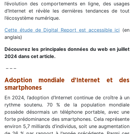
l’évolution des comportements en ligne, des usages
d’Internet et révèle les dernières tendances de tout
l’écosystème numérique.
Cette étude de Digital Report est accessible ici
(en
anglais)
Découvrez les principales données du web en juillet
2024 dans cet article.
– – –
Adoption mondiale d’Internet et des
smartphones
En 2024, l’adoption d’Internet continue de croître à un
rythme soutenu. 70 % de la population mondiale
possède désormais un téléphone portable, avec une
forte prédominance des smartphones. Cela représente
environ 5,7 milliards d’individus, soit une augmentation
de 26 % par rapport à l’année précédente. Parmi ces