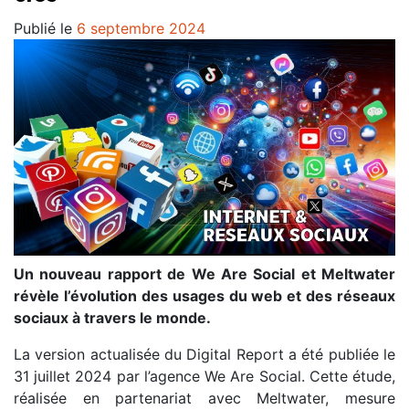
Publié le
6 septembre 2024
Un nouveau rapport de We Are Social et Meltwater
révèle l’évolution des usages du web et des réseaux
sociaux à travers le monde.
La version actualisée du Digital Report a été publiée le
31 juillet 2024 par l’agence We Are Social. Cette étude,
réalisée en partenariat avec Meltwater, mesure