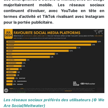
majoritairement mobile. Les réseaux sociaux
continuent d’évoluer, avec YouTube en tête en
termes d’activité et TikTok rivalisant avec Instagram
pour la portée publicitaire.
Les réseaux sociaux préférés des utilisateurs (© We
Are Social/Meltwater)