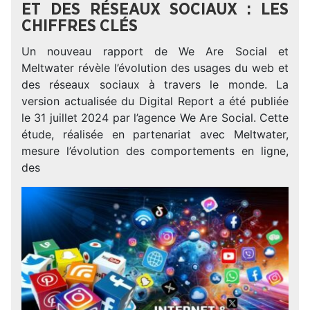
ET DES RÉSEAUX SOCIAUX : LES
CHIFFRES CLÉS
Un nouveau rapport de We Are Social et
Meltwater révèle l’évolution des usages du web et
des réseaux sociaux à travers le monde. La
version actualisée du Digital Report a été publiée
le 31 juillet 2024 par l’agence We Are Social. Cette
étude, réalisée en partenariat avec Meltwater,
mesure l’évolution des comportements en ligne,
des