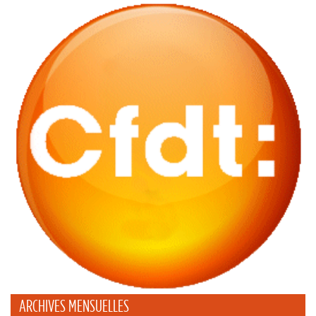
ARCHIVES MENSUELLES