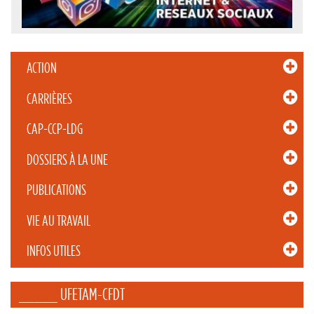
ACTION
CARRIÈRES
CAP-CCP-LDG
DOSSIERS À LA UNE
PUBLICATIONS
VIE AU TRAVAIL
INFOS UTILES
_____ UFETAM-CFDT