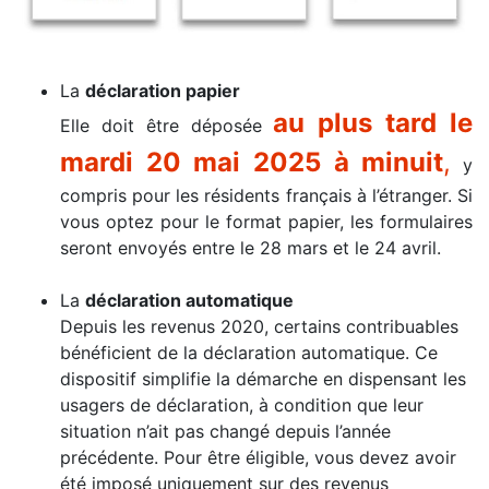
La
déclaration papier
au plus tard le
Elle doit être déposée
mardi 20 mai 2025 à minuit
,
y
compris pour les résidents français à l’étranger. Si
vous optez pour le format papier, les formulaires
seront envoyés entre le 28 mars et le 24 avril.
.
La
déclaration automatique
Depuis les revenus 2020, certains contribuables
bénéficient de la déclaration automatique. Ce
dispositif simplifie la démarche en dispensant les
usagers de déclaration, à condition que leur
situation n’ait pas changé depuis l’année
précédente. Pour être éligible, vous devez avoir
été imposé uniquement sur des revenus