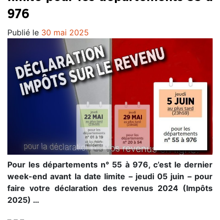
976
Publié le
30 mai 2025
Pour les départements n° 55 à 976, c’est le dernier
week-end avant la date limite – jeudi 05 juin – pour
faire votre déclaration des revenus 2024 (Impôts
2025) …
– – –