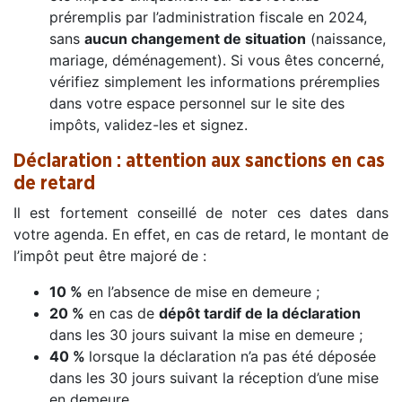
préremplis par l’administration fiscale en 2024,
sans
aucun changement de situation
(naissance,
mariage, déménagement). Si vous êtes concerné,
vérifiez simplement les informations préremplies
dans votre espace personnel sur le site des
impôts, validez-les et signez.
Déclaration : attention aux sanctions en cas
de retard
Il est fortement conseillé de noter ces dates dans
votre agenda. En effet, en cas de retard, le montant de
l’impôt peut être majoré de :
10 %
en l’absence de mise en demeure ;
20 %
en cas de
dépôt tardif de la déclaration
dans les 30 jours suivant la mise en demeure ;
40 %
lorsque la déclaration n’a pas été déposée
dans les 30 jours suivant la réception d’une mise
en demeure.