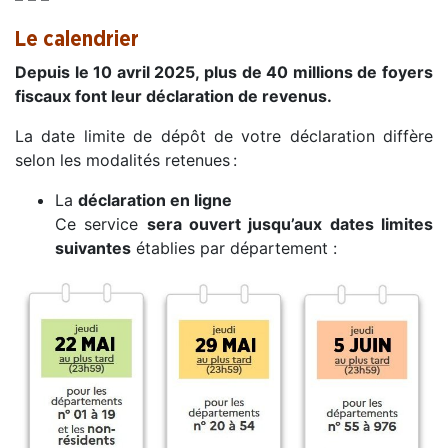
Le calendrier
Depuis le 10 avril 2025, plus de 40 millions de foyers
fiscaux font leur déclaration de revenus.
La date limite de dépôt de votre déclaration diffère
selon les modalités retenues :
La
déclaration en ligne
Ce service
sera ouvert jusqu’aux dates limites
suivantes
établies par département :