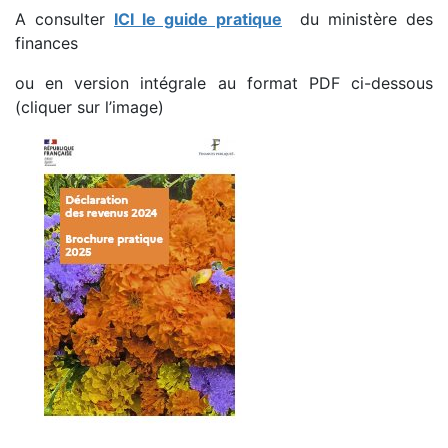
A consulter
ICI le guide pratique
du ministère des
finances
ou en version intégrale au format PDF ci-dessous
(cliquer sur l’image)
___