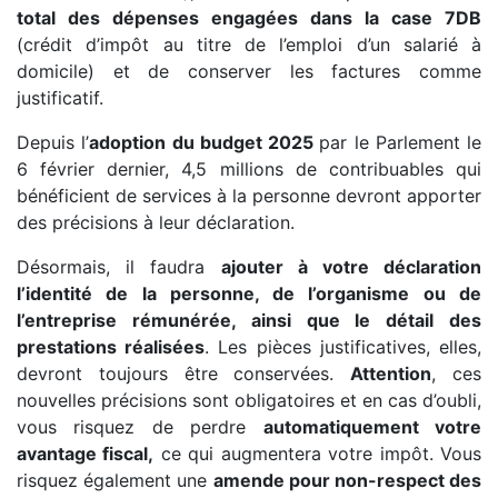
total des dépenses engagées dans la case 7DB
(crédit d’impôt au titre de l’emploi d’un salarié à
domicile) et de conserver les factures comme
justificatif.
Depuis l’
adoption du budget 2025
par le Parlement le
6 février dernier, 4,5 millions de contribuables qui
bénéficient de services à la personne devront apporter
des précisions à leur déclaration.
Désormais, il faudra
ajouter à votre déclaration
l’identité de la personne, de l’organisme ou de
l’entreprise rémunérée, ainsi que le détail des
prestations réalisées
. Les pièces justificatives, elles,
devront toujours être conservées.
Attention
, ces
nouvelles précisions sont obligatoires et en cas d’oubli,
vous risquez de perdre
automatiquement votre
avantage fiscal,
ce qui augmentera votre impôt. Vous
risquez également une
amende pour non-respect des