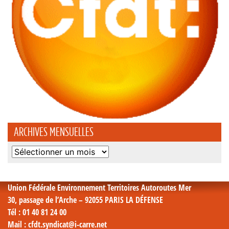
ARCHIVES MENSUELLES
Archives
mensuelles
Union Fédérale Environnement Territoires Autoroutes Mer
30, passage de l’Arche – 92055 PARIS LA DÉFENSE
Tél
: 01 40 81 24 00
Mail
: cfdt.syndicat@i-carre.net