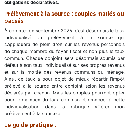
obligations déclaratives
.
Prélèvement à la source : couples mariés ou
pacsés
À compter de septembre 2025, c’est désormais le taux
individualisé du prélèvement à la source qui
s’appliquera de plein droit sur les revenus personnels
de chaque membre du foyer fiscal et non plus le taux
commun. Chaque conjoint sera désormais soumis par
défaut à son taux individualisé sur ses propres revenus
et sur la moitié des revenus communs du ménage.
Ainsi, ce taux a pour objet de mieux répartir l’impôt
prélevé à la source entre conjoint selon les revenus
déclarés par chacun. Mais les couples pourront opter
pour le maintien du taux commun et renoncer à cette
individualisation dans la rubrique «Gérer mon
prélèvement à la source ».
Le guide pratique :