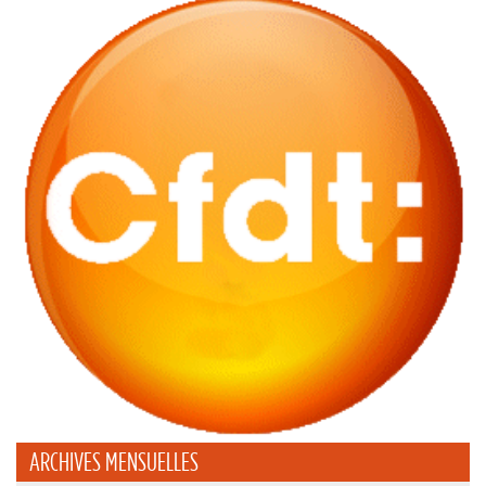
ARCHIVES MENSUELLES