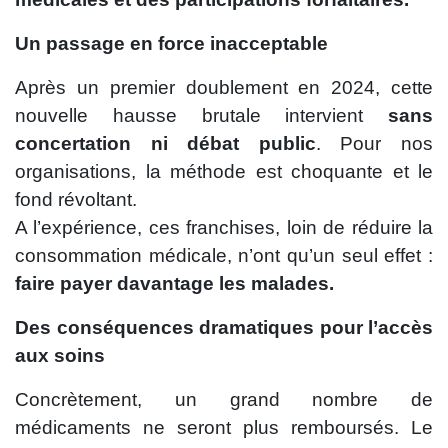
Un passage en force inacceptable
Après un premier doublement en 2024, cette
nouvelle hausse brutale intervient
sans
concertation ni débat public
. Pour nos
organisations, la méthode est choquante et le
fond révoltant.
A l’expérience, ces franchises, loin de réduire la
consommation médicale, n’ont qu’un seul effet :
faire payer davantage les malades.
Des conséquences dramatiques pour l’accès
aux soins
Concrètement, un grand nombre de
médicaments ne seront plus remboursés. Le