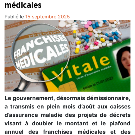
médicales
Publié le
15 septembre 2025
Le gouvernement, désormais démissionnaire,
a transmis en plein mois d’août aux caisses
d’assurance maladie des projets de décrets
visant à doubler le montant et le plafond
annuel des franchises médicales et des