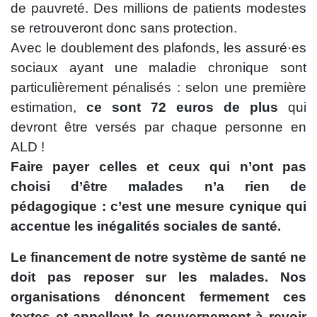
de pauvreté. Des millions de patients modestes
se retrouveront donc sans protection.
Avec le doublement des plafonds, les assuré·es
sociaux ayant une maladie chronique sont
particulièrement pénalisés : selon une première
estimation,
ce sont 72 euros de plus
qui
devront être versés par chaque personne en
ALD !
Faire payer celles et ceux qui n’ont pas
choisi d’être malades n’a rien de
pédagogique : c’est une mesure cynique qui
accentue les inégalités sociales de santé.
Le financement de notre système de santé ne
doit pas reposer sur les malades. Nos
organisations dénoncent fermement ces
textes et appellent le gouvernement à revoir