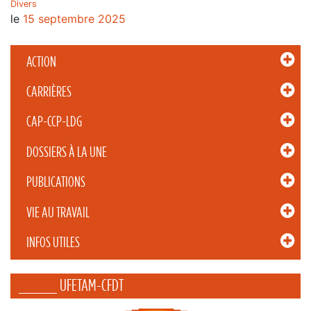
Divers
le
15 septembre 2025
ACTION
CARRIÈRES
CAP-CCP-LDG
DOSSIERS À LA UNE
PUBLICATIONS
VIE AU TRAVAIL
INFOS UTILES
_____ UFETAM-CFDT