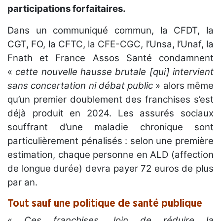
participations forfaitaires.
Dans un communiqué commun, la CFDT, la
CGT, FO, la CFTC, la CFE-CGC, l’Unsa, l’Unaf, la
Fnath et France Assos Santé condamnent
«
cette nouvelle hausse brutale [qui] intervient
sans concertation ni débat public
» alors même
qu’un premier doublement des franchises s’est
déjà produit en 2024. Les assurés sociaux
souffrant d’une maladie chronique sont
particulièrement pénalisés : selon une première
estimation, chaque personne en ALD (affection
de longue durée) devra payer 72 euros de plus
par an.
Tout sauf une politique de santé publique
«
Ces franchises, loin de réduire la