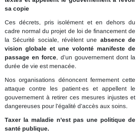
sa copie
Ces décrets, pris isolément et en dehors du
cadre normal du projet de loi de financement de
la Sécurité sociale, révèlent une
absence de
vision globale et une volonté manifeste de
passage en force
, d’un gouvernement dont la
durée de vie est menacée.
Nos organisations dénoncent fermement cette
attaque contre les patient·es et appellent le
gouvernement à retirer ces mesures injustes et
dangereuses pour l’égalité d’accès aux soins.
Taxer la maladie n’est pas une politique de
santé publique.