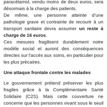
paracétamol, vendu moins de deux euros, sera
désormais à la charge des patients.
De même, une personne atteinte d’une
pathologie grave et contrainte de recourir à un
transport sanitaire devra assumer
un reste à
charge de 16 euros
.
Ces mesures fragilisent durablement notre
modèle social et auront des conséquences
directes sur l’accès aux soins, en particulier pour
les plus précaires.
Une attaque frontale contre les malades
Le gouvernement prétend préserver les plus
fragiles grâce à la Complémentaire Santé
Solidaire (C2S). Mais cette couverture ne
concerne que les personnes vivant sous le seuil