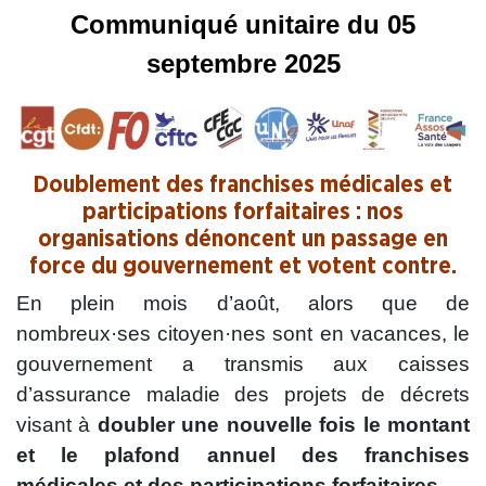
Communiqué unitaire du 05
septembre 2025
Doublement des franchises médicales et
participations forfaitaires : nos
organisations dénoncent un passage en
force du gouvernement et votent contre.
En plein mois d’août, alors que de
nombreux·ses citoyen·nes sont en vacances, le
gouvernement a transmis aux caisses
d’assurance maladie des projets de décrets
visant à
doubler une nouvelle fois le montant
et le plafond annuel des franchises
médicales et des participations forfaitaires.