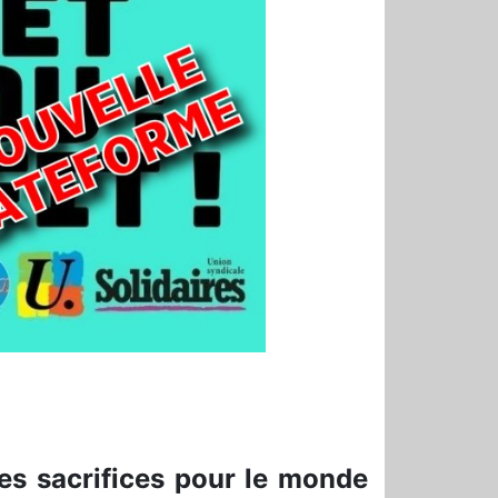
 les sacrifices pour le monde