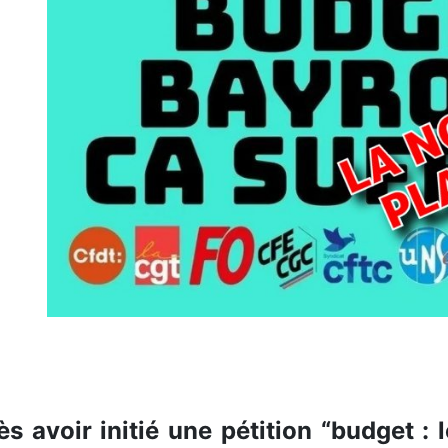
ès avoir initié une pétition “budget :