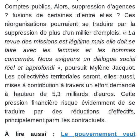
Comptes publics. Alors, suppression d’agences
? fusions de certaines d’entre elles ? Ces
réorganisations pourraient se traduire par la
suppression de plus d’un millier d’emplois. «
La
revue des missions est légitime mais elle doit se
faire avec les femmes et les hommes
concernés. Nous exigeons un dialogue social
réel et approfondi
», poursuit Mylène Jacquot.
Les collectivités territoriales seront, elles aussi,
mises à contribution à travers un effort demandé
à hauteur de 5,3 milliards d’euros. Cette
pression financière risque évidemment de se
traduire par des réductions d’effectifs,
principalement parmi les contractuels.
À lire aussi
:
Le gouvernement veut