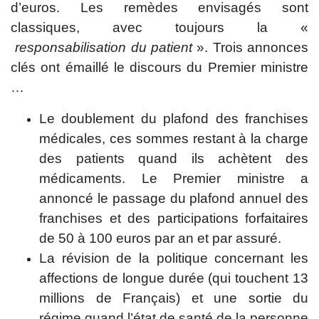
d’euros. Les remèdes envisagés sont
classiques, avec toujours la «
responsabilisation du patient
». Trois annonces
clés ont émaillé le discours du Premier ministre
…
Le doublement du plafond des franchises
médicales, ces sommes restant à la charge
des patients quand ils achètent des
médicaments. Le Premier ministre a
annoncé le passage du plafond annuel des
franchises et des participations forfaitaires
de 50 à 100 euros par an et par assuré.
La révision de la politique concernant les
affections de longue durée (qui touchent 13
millions de Français) et une sortie du
régime quand l’état de santé de la personne