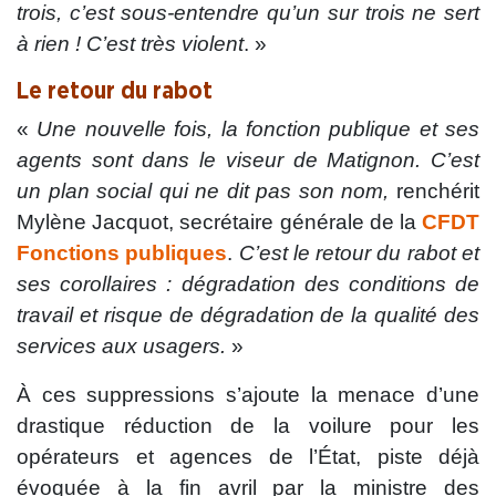
trois, c’est sous-entendre qu’un sur trois ne sert
à rien ! C’est très violent
. »
Le retour du rabot
«
Une nouvelle fois, la fonction publique et ses
agents sont dans le viseur de Matignon. C’est
un plan social qui ne dit pas son nom,
renchérit
Mylène Jacquot, secrétaire générale de la
CFDT
Fonctions publiques
.
C’est le retour du rabot et
ses corollaires : dégradation des conditions de
travail et risque de dégradation de la qualité des
services aux usagers.
»
À ces suppressions s’ajoute la menace d’une
drastique réduction de la voilure pour les
opérateurs et agences de l’État, piste déjà
évoquée à la fin avril par la ministre des