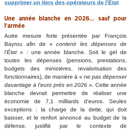
supprimer un tiers des opérateurs de l’État
.
Une année blanche en 2026… sauf pour
l’armée
Autre mesure forte présentée par François
Bayrou afin de «
contenir les dépenses de
l’État
» : une année blanche. Soit le gel de
toutes les dépenses (pensions, prestations,
budgets des ministères, revalorisation des
fonctionnaires), de manière à «
ne pas dépenser
davantage à l’euro près en 2026
». Cette année
blanche devrait permettre de réaliser une
économie de 7,1 milliards d’euros. Seules
exceptions : la charge de la dette, qui doit
baisser, et le renfort annoncé au budget de la
défense, justifié par le contexte de