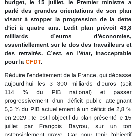
budget, le 15 juillet, le Premier ministre a
parlé des grandes orientations de son plan
visant à stopper la progression de la dette
d’ici à quatre ans. Ledit plan prévoit 43,8
milliards d’euros d’économies,
essentiellement sur le dos des travailleurs et
des retraités. C’est, en l’état, inacceptable
pour la
CFDT
.
Réduire l’endettement de la France, qui dépasse
aujourd’hui les 3 300 milliards d’euros (soit
114 % du PIB national) et passer
progressivement d’un déficit public atteignant
5,6 % du PIB actuellement à un déficit de 2,8 %
en 2029 : tel est l’objectif du plan présenté le 15
juillet par François Bayrou, sur un ton
ostensiblement grave. Car pour tenir l’objectif