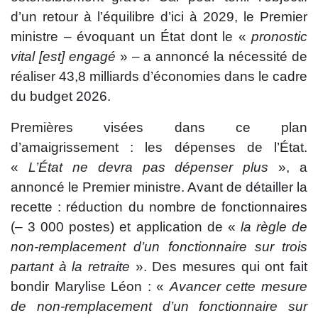
d’un retour à l’équilibre d’ici à 2029, le Premier
ministre – évoquant un État dont le «
pronostic
vital [est] engagé
» – a annoncé la nécessité de
réaliser 43,8 milliards d’économies dans le cadre
du budget 2026.
Premières visées dans ce plan
d’amaigrissement : les dépenses de l’État.
«
L’État ne devra pas dépenser plus
», a
annoncé le Premier ministre. Avant de détailler la
recette : réduction du nombre de fonctionnaires
(– 3 000 postes) et application de «
la règle de
non-remplacement d’un fonctionnaire sur trois
partant à la retraite
». Des mesures qui ont fait
bondir Marylise Léon : «
Avancer cette mesure
de non-remplacement d’un fonctionnaire sur