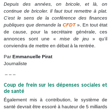
Depuis des années, on bricole, et là, on
continue de bricoler. Il faut tout remettre à plat.
C’est le sens de la conférence des finances
publiques que demande la
CFDT
». En tout état
de cause, pour la secrétaire générale, ces
annonces sont une «
mise de jeu
» qu’il
conviendra de mettre en débat à la rentrée.
Par
Emmanuelle Pirat
Journaliste
– – –
Coup de frein sur les dépenses sociales et
de santé
Également mis à contribution, le système de
santé devrait être essoré à hauteur de 5 milliards