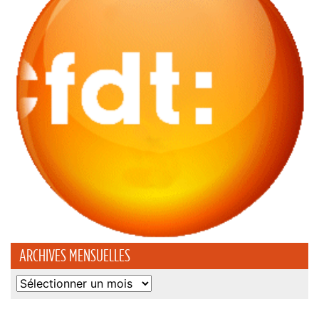
ARCHIVES MENSUELLES
Archives
mensuelles