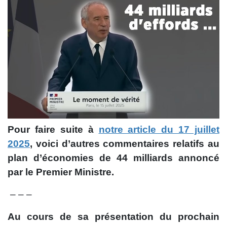
Pour faire suite à
notre article du 17 juillet
2025
, voici d’autres commentaires relatifs au
plan d’économies de 44 milliards annoncé
par le Premier Ministre.
– – –
Au cours de sa présentation du prochain