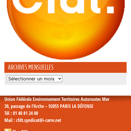
ARCHIVES MENSUELLES
Archives
mensuelles
Union Fédérale Environnement Territoires Autoroutes Mer
30, passage de l’Arche – 92055 PARIS LA DÉFENSE
Tél
: 01 40 81 24 00
Mail
: cfdt.syndicat@i-carre.net