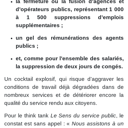
la fermeture ou la fusion d’agences et
d’opérateurs publics, représentant 1 000
à 1 500 suppressions d’emplois
supplémentaires ;
un gel des rémunérations des agents
publics ;
et, comme pour l’ensemble des salariés,
la suppression de deux jours de congés.
Un cocktail explosif, qui risque d’aggraver les
conditions de travail déjà dégradées dans de
nombreux services et de détériorer encore la
qualité du service rendu aux citoyens.
Pour le think tank
Le Sens du service public
, le
constat est sans appel : «
Nous assistons à un