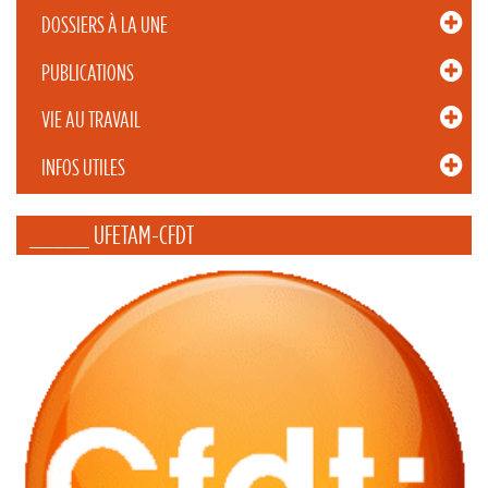
DOSSIERS À LA UNE
PUBLICATIONS
VIE AU TRAVAIL
INFOS UTILES
_____ UFETAM-CFDT