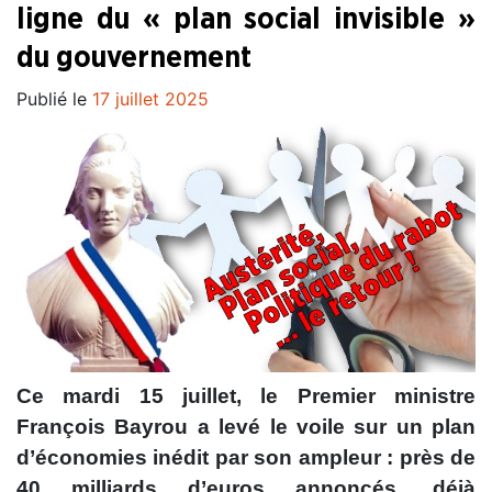
ligne du « plan social invisible »
du gouvernement
Publié le
17 juillet 2025
Ce mardi 15 juillet, le Premier ministre
François Bayrou a levé le voile sur un plan
d’économies inédit par son ampleur : près de
40 milliards d’euros annoncés, déjà