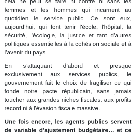
cela ne peut se faire ni contre ni sans les
femmes et les hommes qui incarnent au
quotidien le service public. Ce sont eux,
aujourd’hui, qui font tenir l’école, l’hôpital, la
sécurité, l’écologie, la justice et tant d’autres
politiques essentielles à la cohésion sociale et à
l’avenir du pays.
En s’attaquant d’abord et presque
exclusivement aux services publics, le
gouvernement fait le choix de fragiliser ce qui
fonde notre pacte républicain, sans jamais
toucher aux grandes niches fiscales, aux profits
record ni à l’évasion fiscale massive.
Une fois encore, les agents publics servent
de variable d’ajustement budgétaire… et ce