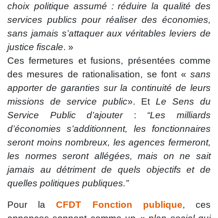
choix politique assumé : réduire la qualité des
services publics pour réaliser des économies,
sans jamais s’attaquer aux véritables leviers de
justice fiscale
. »
Ces fermetures et fusions, présentées comme
des mesures de rationalisation, se font «
sans
apporter de garanties sur la continuité de leurs
missions de service public
». Et
Le Sens du
Service Public d’ajouter
:
“Les milliards
d’économies s’additionnent, les fonctionnaires
seront moins nombreux, les agences fermeront,
les normes seront allégées, mais on ne sait
jamais au détriment de quels objectifs et de
quelles politiques publiques.”
Pour la
CFDT Fonction publique
, ces