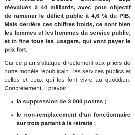
réévalués à 44 milliards, avec pour objectif
de ramener le déficit public à 4,6 % du PIB.
Mais derrière ces chiffres froids, ce sont bien
les femmes et les hommes du service public,
et in fine tous les usagers, qui vont payer le
prix fort.
Car ce plan s’attaque directement aux piliers de
notre modèle républicain : les services publics et
celles et ceux qui les font vivre au quotidien.
Concrètement, il prévoit :
la suppression de 3 000 postes ;
le non-remplacement d’un fonctionnaire
sur trois partant à la retraite ;