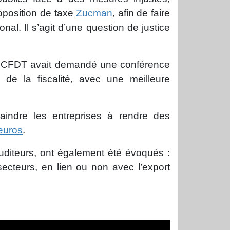
roposition de taxe
Zucman
, afin de faire
onal. Il s’agit d’une question de justice
, la CFDT avait demandé une conférence
de la fiscalité, avec une meilleure
aindre les entreprises à rendre des
’euros
.
uditeurs, ont également été évoqués :
secteurs, en lien ou non avec l’export