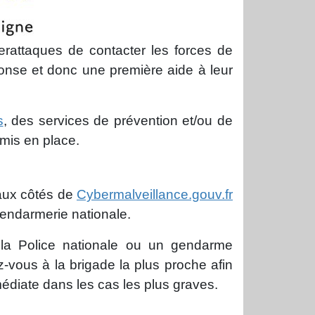
erattaques de contacter les forces de
onse et donc une première aide à leur
s
, des services de prévention et/ou de
mis en place.
 aux côtés de
Cybermalveillance.gouv.fr
Gendarmerie nationale.
 la Police nationale ou un gendarme
-vous à la brigade la plus proche afin
édiate dans les cas les plus graves.