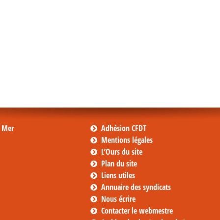
s Mer
Adhésion CFDT
Mentions légales
L’Ours du site
Plan du site
Liens utiles
Annuaire des syndicats
Nous écrire
Contacter le webmestre