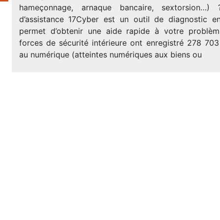
hameçonnage, arnaque bancaire, sextorsion…) ?
d’assistance 17Cyber est un outil de diagnostic e
permet d’obtenir une aide rapide à votre problèm
forces de sécurité intérieure ont enregistré 278 703 
au numérique (atteintes numériques aux biens ou