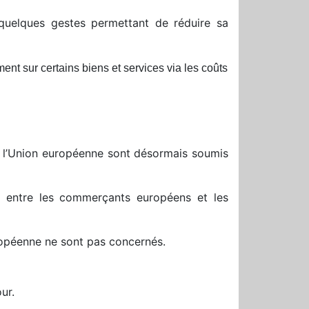
 quelques gestes permettant de réduire sa
t sur certains biens et services via les coûts
 l’Union européenne sont désormais soumis
e entre les commerçants européens et les
uropéenne ne sont pas concernés.
ur.