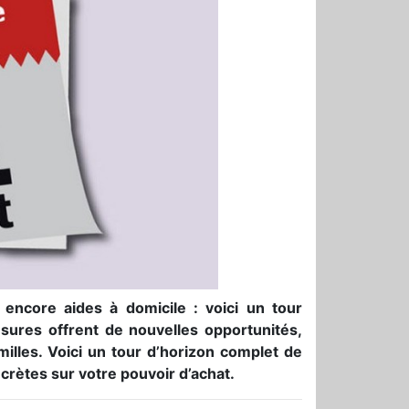
u encore aides à domicile : voici un tour
sures offrent de nouvelles opportunités,
illes. Voici un tour d’horizon complet de
crètes sur votre pouvoir d’achat.