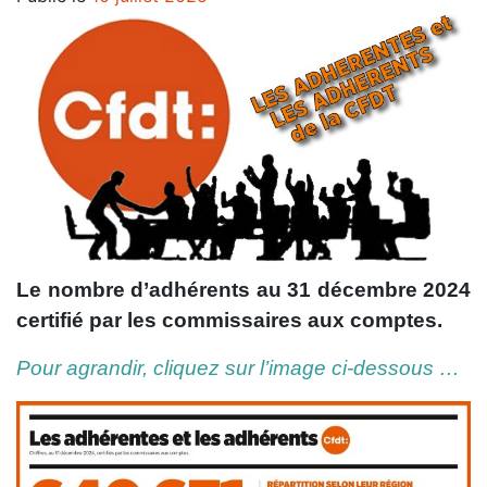
Le nombre d’adhérents au 31 décembre 2024
certifié par les commissaires aux comptes.
Pour agrandir, cliquez sur l’image ci-dessous …