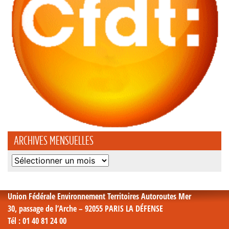
ARCHIVES MENSUELLES
Archives
mensuelles
Union Fédérale Environnement Territoires Autoroutes Mer
30, passage de l’Arche – 92055 PARIS LA DÉFENSE
Tél
: 01 40 81 24 00