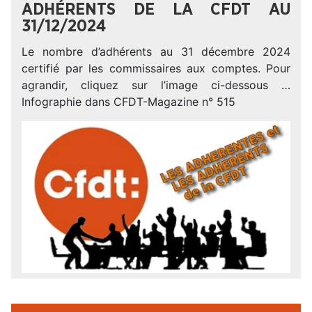
ADHÉRENTS DE LA CFDT AU
31/12/2024
Le nombre d’adhérents au 31 décembre 2024
certifié par les commissaires aux comptes. Pour
agrandir, cliquez sur l’image ci-dessous …
Infographie dans CFDT-Magazine n° 515