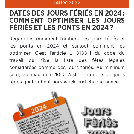
14
Déc.
2023
DATES DES JOURS FÉRIÉS EN 2024 :
COMMENT OPTIMISER LES JOURS
FÉRIÉS ET LES PONTS EN 2024 ?
Regardons comment tombent les jours fériés et
les ponts en 2024 et surtout comment les
optimiser. C’est l’article L 3133-1 du code du
travail qui fixe la liste des fêtes légales
considérées comme des jours fériés. Au minimum
sept, au maximum 10 : c’est le nombre de jours
fériés qui tombent hors week-end chaque année.