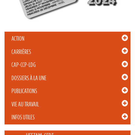
ACTION
CARRIÈRES
CAP-CCP-LDG
DOSSIERS À LA UNE
PUBLICATIONS
VIE AU TRAVAIL
INFOS UTILES