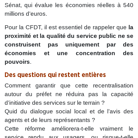
Sénat, qui évalue les économies réelles à 540
millions d’euros.
Pour la CFDT, il est essentiel de rappeler que
la
proximité et la qualité du service public ne se
construisent pas uniquement par des
économies et une concentration des
pouvoirs
.
Des questions qui restent entières
Comment garantir que cette recentralisation
autour du préfet ne réduira pas la capacité
d’initiative des services sur le terrain ?
Quid du dialogue social local et de l’avis des
agents et de leurs représentants ?
Cette réforme améliorera-t-elle vraiment le
service rendu aux usagers, ou risque-t-elle