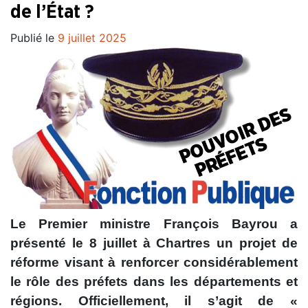
de l’État ?
Publié le
9 juillet 2025
Le Premier ministre François Bayrou a
présenté le 8 juillet à Chartres un projet de
réforme visant à renforcer considérablement
le rôle des préfets dans les départements et
régions. Officiellement, il s’agit de «