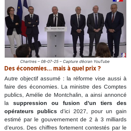
Chartres – 08-07-25 – Capture d’écran YouTube
Des économies… mais à quel prix ?
Autre objectif assumé : la réforme vise aussi à
faire des économies. La ministre des Comptes
publics, Amélie de Montchalin, a ainsi annoncé
la
suppression ou fusion d’un tiers des
opérateurs publics
d’ici 2027, pour un gain
estimé par le gouvernement de 2 à 3 milliards
d’euros. Des chiffres fortement contestés par le