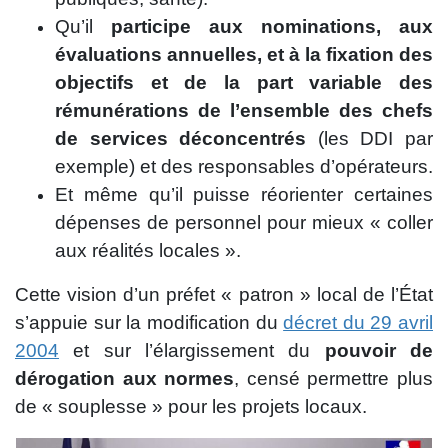
Qu’il
participe aux nominations, aux
évaluations annuelles, et à la fixation des
objectifs et de la part variable des
rémunérations de l’ensemble des chefs
de services déconcentrés
(les DDI par
exemple) et des responsables d’opérateurs.
Et même qu’il puisse réorienter certaines
dépenses de personnel pour mieux « coller
aux réalités locales ».
Cette vision d’un préfet « patron » local de l’État
s’appuie sur la modification du
décret du 29 avril
2004
et sur l’élargissement du
pouvoir de
dérogation aux normes
, censé permettre plus
de « souplesse » pour les projets locaux.