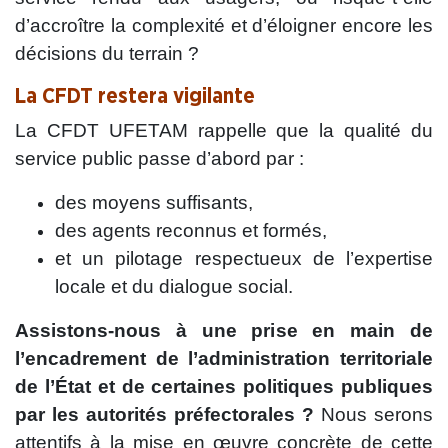
d’accroître la complexité et d’éloigner encore les
décisions du terrain ?
La CFDT restera vigilante
La CFDT UFETAM rappelle que la qualité du
service public passe d’abord par :
des moyens suffisants,
des agents reconnus et formés,
et un pilotage respectueux de l’expertise
locale et du dialogue social.
Assistons-nous à une prise en main de
l’encadrement de l’administration territoriale
de l’État et de certaines politiques publiques
par les autorités préfectorales ?
Nous serons
attentifs à la mise en œuvre concrète de cette