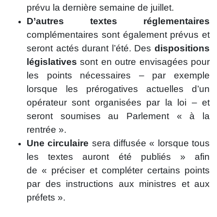
prévu la dernière semaine de juillet.
D’autres textes réglementaires
complémentaires sont également prévus et
seront actés durant l’été. Des
dispositions
législatives
sont en outre envisagées pour
les points nécessaires – par exemple
lorsque les prérogatives actuelles d’un
opérateur sont organisées par la loi – et
seront soumises au Parlement « à la
rentrée ».
Une circulaire
sera diffusée « lorsque tous
les textes auront été publiés » afin
de « préciser et compléter certains points
par des instructions aux ministres et aux
préfets ».