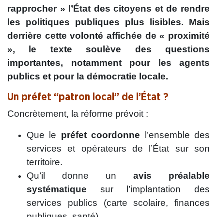
rapprocher » l’État des citoyens et de rendre
les politiques publiques plus lisibles. Mais
derrière cette volonté affichée de « proximité
», le texte soulève des questions
importantes, notamment pour les agents
publics et pour la démocratie locale.
Un préfet “patron local” de l’État ?
Concrètement, la réforme prévoit :
Que le
préfet coordonne
l’ensemble des
services et opérateurs de l’État sur son
territoire.
Qu’il donne un
avis préalable
systématique
sur l’implantation des
services publics (carte scolaire, finances
publiques, santé).