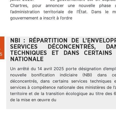
Chartres, pour annoncer une nouvelle phase
l’administration territoriale de l’État. Dans le
gouvernement a inscrit à l’ordre
NBI : RÉPARTITION DE L’ENVELO
SERVICES DÉCONCENTRÉS, DA
.
TECHNIQUES ET DANS CERTAINS
5
NATIONALE
Un arrêté du 14 avril 2025 porte désignation d’emplo
nouvelle bonification indiciaire (NBI) dans ce
déconcentrés, dans certains services techniques 
services à compétence nationale des ministères de 
territoire et de la transition écologique au titre des 
de la mise en œuvre du