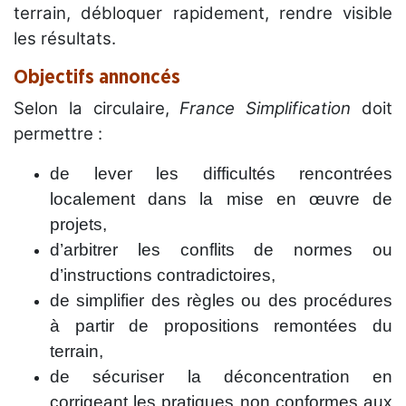
terrain, débloquer rapidement, rendre visible
les résultats.
Objectifs annoncés
Selon la circulaire,
France Simplification
doit
permettre :
de lever les difficultés rencontrées
localement dans la mise en œuvre de
projets,
d’arbitrer les conflits de normes ou
d’instructions contradictoires,
de simplifier des règles ou des procédures
à partir de propositions remontées du
terrain,
de sécuriser la déconcentration en
corrigeant les pratiques non conformes aux