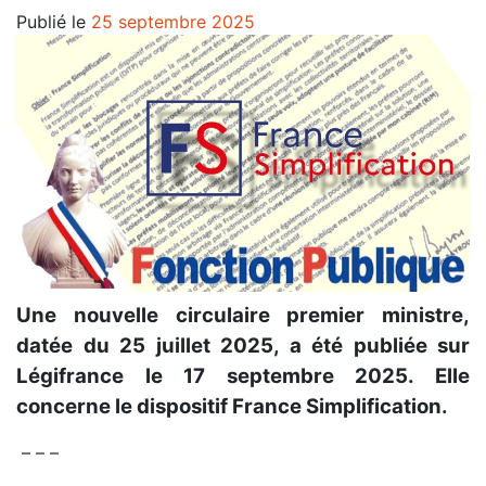
Publié le
25 septembre 2025
Une nouvelle circulaire premier ministre,
datée du 25 juillet 2025, a été publiée sur
Légifrance le 17 septembre 2025. Elle
concerne le dispositif France Simplification.
– – –