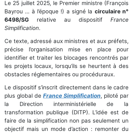
Le 25 juillet 2025, le Premier ministre (François
Bayrou … à l’époque !) a signé la
circulaire n°
6498/SG
relative au dispositif
France
Simplification
.
Ce texte, adressé aux ministres et aux préfets,
précise l’organisation mise en place pour
identifier et traiter les blocages rencontrés par
les projets locaux, lorsqu’ils se heurtent à des
obstacles réglementaires ou procéduraux.
Le dispositif s’inscrit directement dans le cadre
plus global de
France Simplification
, piloté par
la Direction interministérielle de la
transformation publique (DITP). L’idée est de
faire de la simplification non pas seulement un
objectif mais un mode d’action : remonter du