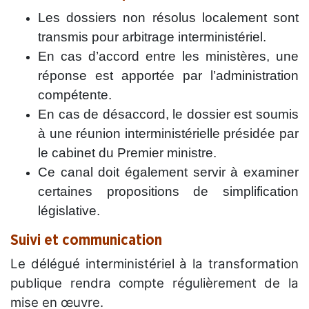
Les dossiers non résolus localement sont
transmis pour arbitrage interministériel.
En cas d’accord entre les ministères, une
réponse est apportée par l’administration
compétente.
En cas de désaccord, le dossier est soumis
à une réunion interministérielle présidée par
le cabinet du Premier ministre.
Ce canal doit également servir à examiner
certaines propositions de simplification
législative.
Suivi et communication
Le délégué interministériel à la transformation
publique rendra compte régulièrement de la
mise en œuvre.