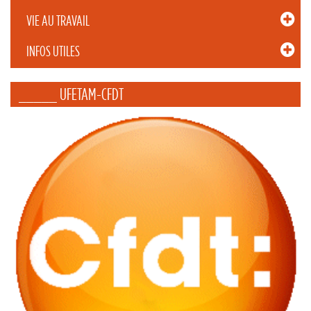
VIE AU TRAVAIL
INFOS UTILES
_____ UFETAM-CFDT