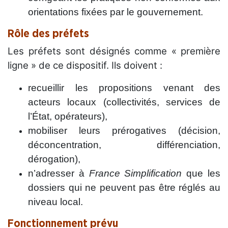
orientations fixées par le gouvernement.
Rôle des préfets
Les préfets sont désignés comme « première
ligne » de ce dispositif.
Ils doivent :
recueillir les propositions venant des
acteurs locaux (collectivités, services de
l’État, opérateurs),
mobiliser leurs prérogatives (décision,
déconcentration, différenciation,
dérogation),
n’adresser à
France Simplification
que les
dossiers qui ne peuvent pas être réglés au
niveau local.
Fonctionnement prévu