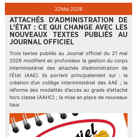
22
Mai.
2026
ATTACHÉS D’ADMINISTRATION DE
L’ÉTAT : CE QUI CHANGE AVEC LES
NOUVEAUX TEXTES PUBLIÉS AU
JOURNAL OFFICIEL
Trois textes publiés au Journal officiel du 21 mai
2026 modifient en profondeur la gestion du corps
interministériel des attachés d’administration de
l’État (AAE). Ils portent principalement sur : la
création d’un collège interministériel des AAE ; la
réforme des modalités d’accès au grade d’attaché
hors classe (AAHC) ; la mise en place de nouveaux
taux