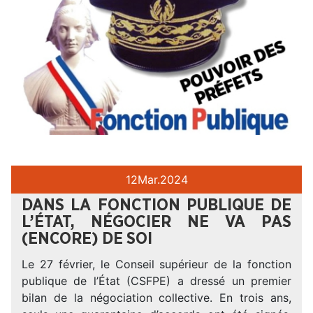
12
Mar.
2024
DANS LA FONCTION PUBLIQUE DE
L’ÉTAT, NÉGOCIER NE VA PAS
(ENCORE) DE SOI
Le 27 février, le Conseil supérieur de la fonction
publique de l’État (CSFPE) a dressé un premier
bilan de la négociation collective. En trois ans,