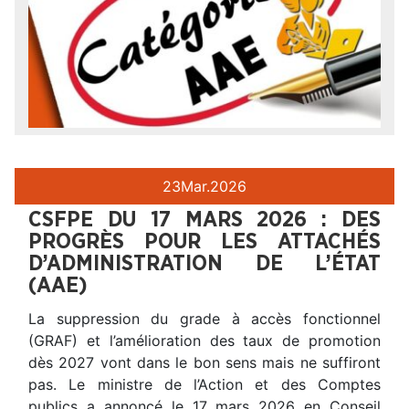
23
Mar.
2026
CSFPE DU 17 MARS 2026 : DES
PROGRÈS POUR LES ATTACHÉS
D’ADMINISTRATION DE L’ÉTAT
(AAE)
La suppression du grade à accès fonctionnel
(GRAF) et l’amélioration des taux de promotion
dès 2027 vont dans le bon sens mais ne suffiront
pas. Le ministre de l’Action et des Comptes
publics a annoncé le 17 mars 2026 en Conseil