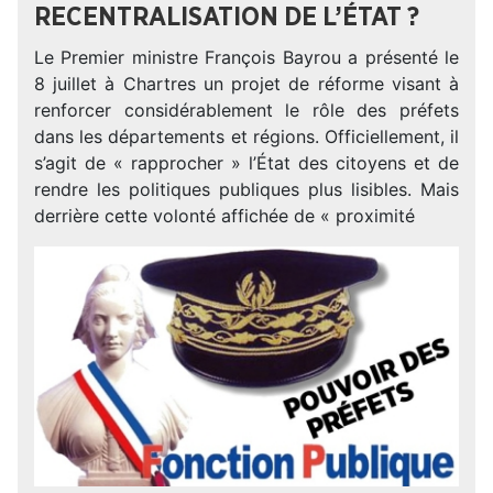
RECENTRALISATION DE L’ÉTAT ?
Le Premier ministre François Bayrou a présenté le
8 juillet à Chartres un projet de réforme visant à
renforcer considérablement le rôle des préfets
dans les départements et régions. Officiellement, il
s’agit de « rapprocher » l’État des citoyens et de
rendre les politiques publiques plus lisibles. Mais
derrière cette volonté affichée de « proximité