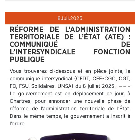
8
Juil.
2025
RÉFORME DE L’ADMINISTRATION
TERRITORIALE DE L’ÉTAT (ATE) :
COMMUNIQUÉ DE
L’INTERSYNDICALE FONCTION
PUBLIQUE
Vous trouverez ci-dessous et en pièce jointe, le
communiqué intersyndical (CFDT, CFE-CGC, CGT,
FO, FSU, Solidaires, UNSA) du 8 juillet 2025. – – –
Le gouvernement est en déplacement ce jour, à
Chartres, pour annoncer une nouvelle phase de
réforme de l’administration territoriale de l’État.
Dans le même temps, le gouvernement a inscrit à
l’ordre