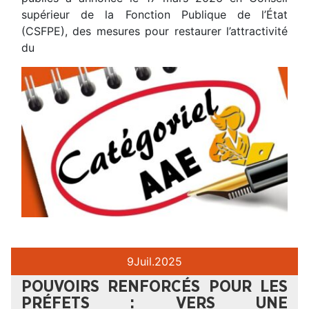
supérieur de la Fonction Publique de l’État
(CSFPE), des mesures pour restaurer l’attractivité
du
9
Juil.
2025
POUVOIRS RENFORCÉS POUR LES
PRÉFETS : VERS UNE