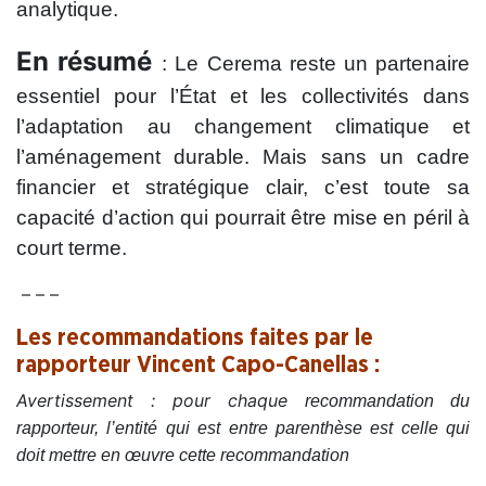
analytique.
En résumé
: Le Cerema reste un partenaire
essentiel pour l’État et les collectivités dans
l’adaptation au changement climatique et
l’aménagement durable. Mais sans un cadre
financier et stratégique clair, c’est toute sa
capacité d’action qui pourrait être mise en péril à
court terme.
– – –
Les recommandations faites par le
rapporteur Vincent Capo-Canellas :
Avertissement : pour chaque
recommandation du
rapporteur, l’entité qui est entre parenthèse est celle qui
doit mettre en œuvre cette recommandation