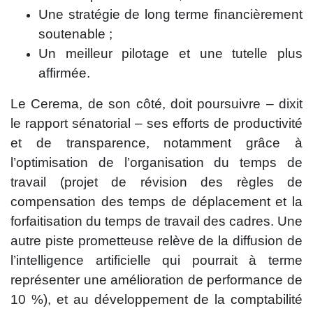
Une stratégie de long terme financièrement
soutenable ;
Un meilleur pilotage et une tutelle plus
affirmée.
Le Cerema, de son côté, doit poursuivre – dixit
le rapport sénatorial – ses efforts de productivité
et de transparence, notamment grâce à
l’optimisation de l’organisation du temps de
travail (projet de révision des règles de
compensation des temps de déplacement et la
forfaitisation du temps de travail des cadres. Une
autre piste prometteuse relève de la diffusion de
l’intelligence artificielle qui pourrait à terme
représenter une amélioration de performance de
10 %), et au développement de la comptabilité