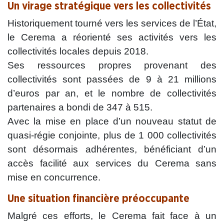
Un virage stratégique vers les collectivités
Historiquement tourné vers les services de l’État,
le Cerema a réorienté ses activités vers les
collectivités locales depuis 2018.
Ses ressources propres provenant des
collectivités sont passées de 9 à 21 millions
d’euros par an, et le nombre de collectivités
partenaires a bondi de 347 à 515.
Avec la mise en place d’un nouveau statut de
quasi-régie conjointe, plus de 1 000 collectivités
sont désormais adhérentes, bénéficiant d’un
accès facilité aux services du Cerema sans
mise en concurrence.
Une situation financière préoccupante
Malgré ces efforts, le Cerema fait face à un