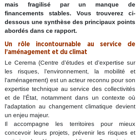
mais fragilisé par un manque de
financements stables. Vous trouverez ci-
dessous une synthèse des principaux points
abordés dans ce rapport.
Un rôle incontournable au service de
l’aménagement et du climat
Le Cerema (Centre d’études et d’expertise sur
les risques, l’environnement, la mobilité et
l’aménagement) est un acteur reconnu pour son
expertise technique au service des collectivités
et de l’État, notamment dans un contexte où
l’adaptation au changement climatique devient
un enjeu majeur.
Il accompagne les territoires pour mieux
concevoir leurs projets, prévenir les risques et