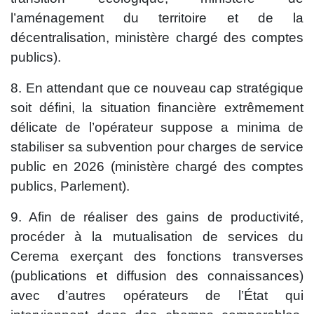
l’aménagement du territoire et de la
décentralisation, ministère chargé des comptes
publics).
8. En attendant que ce nouveau cap stratégique
soit défini, la situation financière extrêmement
délicate de l’opérateur suppose a minima de
stabiliser sa subvention pour charges de service
public en 2026 (ministère chargé des comptes
publics, Parlement).
9. Afin de réaliser des gains de productivité,
procéder à la mutualisation de services du
Cerema exerçant des fonctions transverses
(publications et diffusion des connaissances)
avec d’autres opérateurs de l’État qui