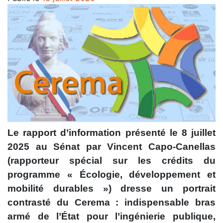
Le rapport d’information présenté le 8 juillet
2025 au Sénat par Vincent Capo-Canellas
(rapporteur spécial sur les crédits du
programme « Écologie, développement et
mobilité durables ») dresse un portrait
contrasté du Cerema : indispensable bras
armé de l’État pour l’ingénierie publique,