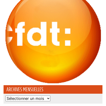
ARCHIVES MENSUELLES
Archives
mensuelles