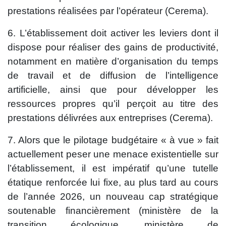
prestations réalisées par l’opérateur (Cerema).
6. L’établissement doit activer les leviers dont il
dispose pour réaliser des gains de productivité,
notamment en matière d’organisation du temps
de travail et de diffusion de l’intelligence
artificielle, ainsi que pour développer les
ressources propres qu’il perçoit au titre des
prestations délivrées aux entreprises (Cerema).
7. Alors que le pilotage budgétaire « à vue » fait
actuellement peser une menace existentielle sur
l’établissement, il est impératif qu’une tutelle
étatique renforcée lui fixe, au plus tard au cours
de l’année 2026, un nouveau cap stratégique
soutenable financièrement (ministère de la
transition écologique, ministère de