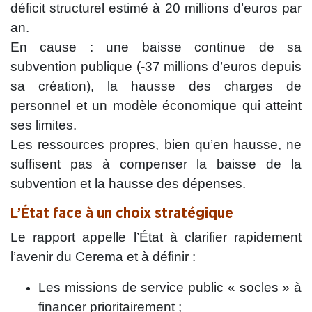
déficit structurel estimé à 20 millions d’euros par
an.
En cause : une baisse continue de sa
subvention publique (-37 millions d’euros depuis
sa création), la hausse des charges de
personnel et un modèle économique qui atteint
ses limites.
Les ressources propres, bien qu’en hausse, ne
suffisent pas à compenser la baisse de la
subvention et la hausse des dépenses.
L’État face à un choix stratégique
Le rapport appelle l’État à clarifier rapidement
l’avenir du Cerema et à définir :
Les missions de service public « socles » à
financer prioritairement ;