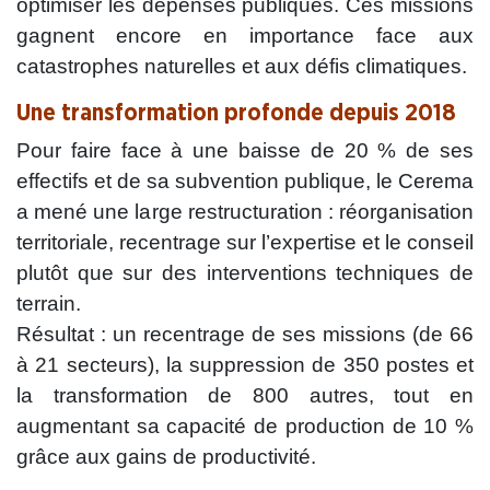
optimiser les dépenses publiques. Ces missions
gagnent encore en importance face aux
catastrophes naturelles et aux défis climatiques.
Une transformation profonde depuis 2018
Pour faire face à une baisse de 20 % de ses
effectifs et de sa subvention publique, le Cerema
a mené une large restructuration : réorganisation
territoriale, recentrage sur l’expertise et le conseil
plutôt que sur des interventions techniques de
terrain.
Résultat : un recentrage de ses missions (de 66
à 21 secteurs), la suppression de 350 postes et
la transformation de 800 autres, tout en
augmentant sa capacité de production de 10 %
grâce aux gains de productivité.