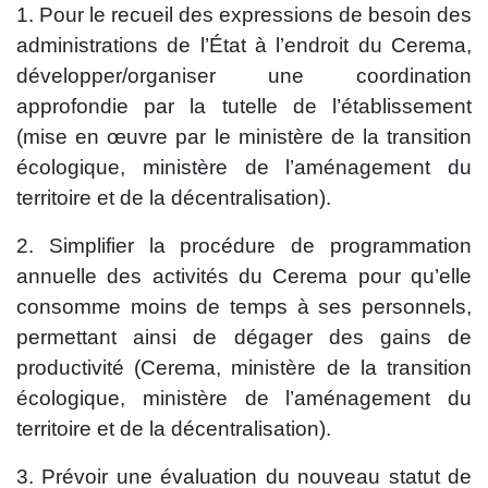
1. Pour le recueil des expressions de besoin des
administrations de l’État à l’endroit du Cerema,
développer/organiser une coordination
approfondie par la tutelle de l’établissement
(mise en œuvre par le ministère de la transition
écologique, ministère de l’aménagement du
territoire et de la décentralisation).
2. Simplifier la procédure de programmation
annuelle des activités du Cerema pour qu’elle
consomme moins de temps à ses personnels,
permettant ainsi de dégager des gains de
productivité (Cerema, ministère de la transition
écologique, ministère de l’aménagement du
territoire et de la décentralisation).
3. Prévoir une évaluation du nouveau statut de