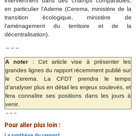
interviennent dans des champs comparables,
en particulier l’Ademe (Cerema, ministère de la
transition écologique, ministère de
l’aménagement du territoire et de la
décentralisation).
– – –
A noter
: Cet article vise à présenter les
grandes lignes du rapport récemment publié sur
le Cerema. La CFDT prendra le temps
d’analyser plus en détail les enjeux soulevés, et
fera connaître ses positions dans les jours à
venir.
– – –
Pour aller plus loin :
La synthèse du rapport