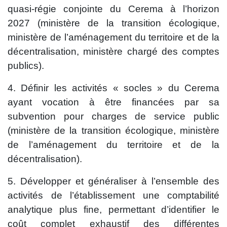
quasi-régie conjointe du Cerema à l’horizon
2027 (ministère de la transition écologique,
ministère de l’aménagement du territoire et de la
décentralisation, ministère chargé des comptes
publics).
4. Définir les activités « socles » du Cerema
ayant vocation à être financées par sa
subvention pour charges de service public
(ministère de la transition écologique, ministère
de l’aménagement du territoire et de la
décentralisation).
5. Développer et généraliser à l’ensemble des
activités de l’établissement une comptabilité
analytique plus fine, permettant d’identifier le
coût complet exhaustif des différentes