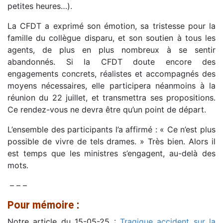
petites heures…).
La CFDT a exprimé son émotion, sa tristesse pour la
famille du collègue disparu, et son soutien à tous les
agents, de plus en plus nombreux à se sentir
abandonnés. Si la CFDT doute encore des
engagements concrets, réalistes et accompagnés des
moyens nécessaires, elle participera néanmoins à la
réunion du 22 juillet, et transmettra ses propositions.
Ce rendez-vous ne devra être qu’un point de départ.
L’ensemble des participants l’a affirmé : « Ce n’est plus
possible de vivre de tels drames. » Très bien. Alors il
est temps que les ministres s’engagent, au-delà des
mots.
– – –
Pour mémoire :
Notre article du 15-05-25 :
Tragique accident sur la