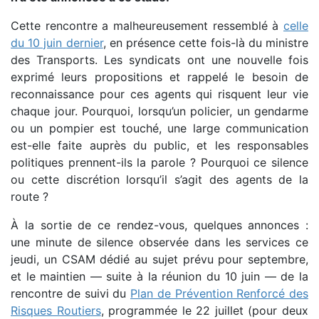
Cette rencontre a malheureusement ressemblé à
celle
du 10 juin dernier
, en présence cette fois-là du ministre
des Transports. Les syndicats ont une nouvelle fois
exprimé leurs propositions et rappelé le besoin de
reconnaissance pour ces agents qui risquent leur vie
chaque jour. Pourquoi, lorsqu’un policier, un gendarme
ou un pompier est touché, une large communication
est-elle faite auprès du public, et les responsables
politiques prennent-ils la parole ? Pourquoi ce silence
ou cette discrétion lorsqu’il s’agit des agents de la
route ?
À la sortie de ce rendez-vous, quelques annonces :
une minute de silence observée dans les services ce
jeudi, un CSAM dédié au sujet prévu pour septembre,
et le maintien — suite à la réunion du 10 juin — de la
rencontre de suivi du
Plan de Prévention Renforcé des
Risques Routiers
, programmée le 22 juillet (pour deux