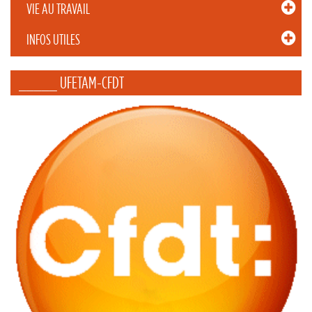
VIE AU TRAVAIL
INFOS UTILES
_____ UFETAM-CFDT