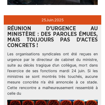
25
Juin.
2025
RÉUNION D’URGENCE AU
MINISTÈRE : DES PAROLES ÉMUES,
MAIS TOUJOURS PAS D’ACTES
CONCRETS !
Les organisations syndicales ont été reçues en
urgence par le directeur de cabinet du ministre,
suite au décès tragique d’un collègue, mort dans
l’exercice de ses fonctions mardi 24 juin. Si les
ministres se sont montrés très touchés, aucune
mesure concrète n’a été annoncée à ce stade.
Cette rencontre a malheureusement ressemblé à
celle du