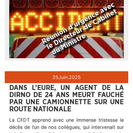
25
Juin.
2025
DANS L’EURE, UN AGENT DE LA
DIRNO DE 24 ANS MEURT FAUCHÉ
PAR UNE CAMIONNETTE SUR UNE
ROUTE NATIONALE
La CFDT apprend avec une immense tristesse le
décès de l’un de nos collègues, qui intervenait sur