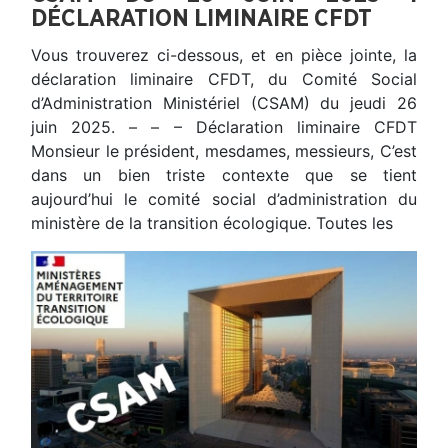
DÉCLARATION LIMINAIRE CFDT
Vous trouverez ci-dessous, et en pièce jointe, la
déclaration liminaire CFDT, du Comité Social
d’Administration Ministériel (CSAM) du jeudi 26
juin 2025. – – – Déclaration liminaire CFDT
Monsieur le président, mesdames, messieurs, C’est
dans un bien triste contexte que se tient
aujourd’hui le comité social d’administration du
ministère de la transition écologique. Toutes les