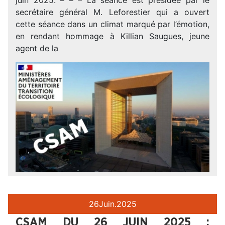
secrétaire général M. Leforestier qui a ouvert
cette séance dans un climat marqué par l’émotion,
en rendant hommage à Killian Saugues, jeune
agent de la
26
Juin.
2025
CSAM DU 26 JUIN 2025 :