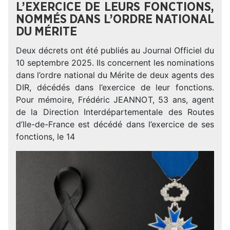
L’EXERCICE DE LEURS FONCTIONS,
NOMMÉS DANS L’ORDRE NATIONAL
DU MÉRITE
Deux décrets ont été publiés au Journal Officiel du
10 septembre 2025. Ils concernent les nominations
dans l’ordre national du Mérite de deux agents des
DIR, décédés dans l’exercice de leur fonctions.
Pour mémoire, Frédéric JEANNOT, 53 ans, agent
de la Direction Interdépartementale des Routes
d’Ile-de-France est décédé dans l’exercice de ses
fonctions, le 14