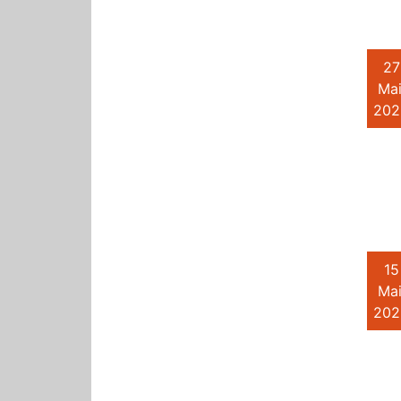
27
Mai
202
15
Mai
202