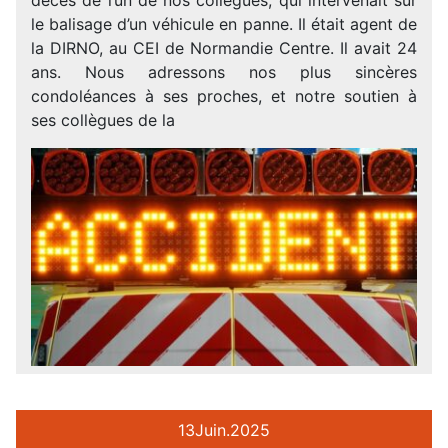
le balisage d’un véhicule en panne. Il était agent de
la DIRNO, au CEI de Normandie Centre. Il avait 24
ans. Nous adressons nos plus sincères
condoléances à ses proches, et notre soutien à
ses collègues de la
13
Juin.
2025