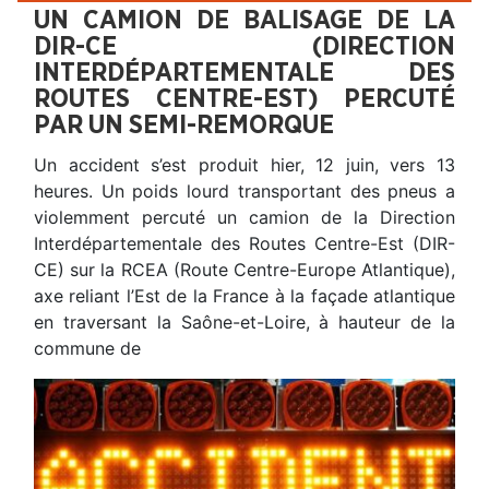
UN CAMION DE BALISAGE DE LA
DIR-CE (DIRECTION
INTERDÉPARTEMENTALE DES
ROUTES CENTRE-EST) PERCUTÉ
PAR UN SEMI-REMORQUE
Un accident s’est produit hier, 12 juin, vers 13
heures. Un poids lourd transportant des pneus a
violemment percuté un camion de la Direction
Interdépartementale des Routes Centre-Est (DIR-
CE) sur la RCEA (Route Centre-Europe Atlantique),
axe reliant l’Est de la France à la façade atlantique
en traversant la Saône-et-Loire, à hauteur de la
commune de