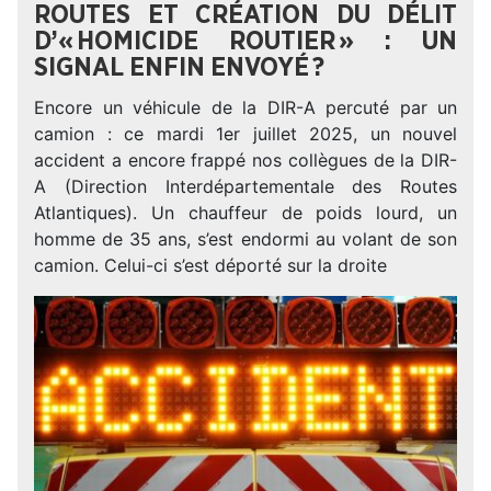
ROUTES ET CRÉATION DU DÉLIT
D’« HOMICIDE ROUTIER » : UN
SIGNAL ENFIN ENVOYÉ ?
Encore un véhicule de la DIR-A percuté par un
camion : ce mardi 1er juillet 2025, un nouvel
accident a encore frappé nos collègues de la DIR-
A (Direction Interdépartementale des Routes
Atlantiques). Un chauffeur de poids lourd, un
homme de 35 ans, s’est endormi au volant de son
camion. Celui-ci s’est déporté sur la droite