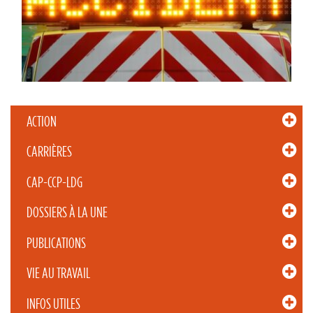
ACTION
CARRIÈRES
CAP-CCP-LDG
DOSSIERS À LA UNE
PUBLICATIONS
VIE AU TRAVAIL
INFOS UTILES