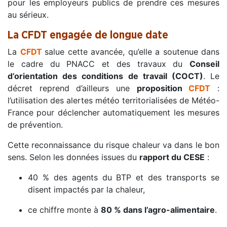
pour les employeurs publics de prendre ces mesures
au sérieux.
La CFDT engagée de longue date
La
CFDT
salue cette avancée, qu’elle a soutenue dans
le cadre du PNACC et des travaux du
Conseil
d’orientation des conditions de travail (COCT)
. Le
décret reprend d’ailleurs une
proposition
CFDT
:
l’utilisation des alertes météo territorialisées de Météo-
France pour déclencher automatiquement les mesures
de prévention.
Cette reconnaissance du risque chaleur va dans le bon
sens. Selon les données issues du
rapport du CESE
:
40 % des agents du BTP et des transports se
disent impactés par la chaleur,
ce chiffre monte à
80 % dans l’agro-alimentaire
.