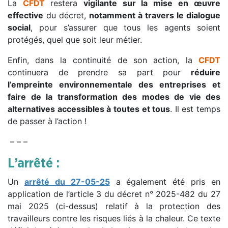
La
CFDT
restera
vigilante sur la mise en œuvre
effective
du décret,
notamment à travers le dialogue
social
, pour s’assurer que tous les agents soient
protégés, quel que soit leur métier.
Enfin, dans la continuité de son action, la
CFDT
continuera de prendre sa part pour
réduire
l’empreinte environnementale des entreprises et
faire de la transformation des modes de vie des
alternatives accessibles à toutes et tous
. Il est temps
de passer à l’action !
– – –
L’arrêté :
Un
arrêté du 27-05-25
a également été pris en
application de l’article 3 du décret n° 2025-482 du 27
mai 2025 (ci-dessus) relatif à la protection des
travailleurs contre les risques liés à la chaleur. Ce texte