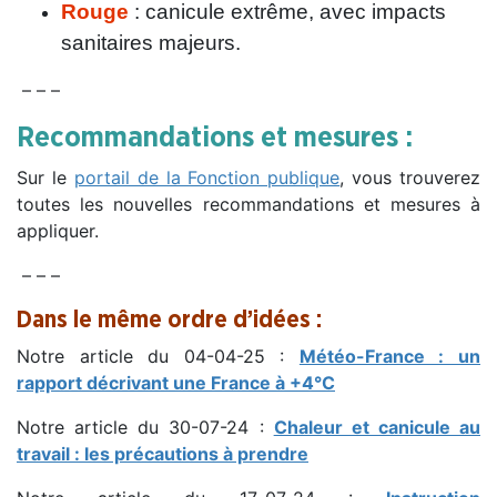
Rouge
: canicule extrême, avec impacts
sanitaires majeurs.
– – –
Recommandations et mesures :
Sur le
portail de la Fonction publique
, vous trouverez
toutes les nouvelles recommandations et mesures à
appliquer.
– – –
Dans le même ordre d’idées :
Notre article du 04-04-25 :
Météo-France : un
rapport décrivant une France à +4°C
Notre article du 30-07-24 :
Chaleur et canicule au
travail : les précautions à prendre