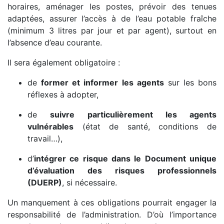
horaires, aménager les postes, prévoir des tenues
adaptées, assurer l’accès à de l’eau potable fraîche
(minimum 3 litres par jour et par agent), surtout en
l’absence d’eau courante.
Il sera également obligatoire :
de
former et informer les agents
sur les bons
réflexes à adopter,
de
suivre particulièrement les agents
vulnérables
(état de santé, conditions de
travail…),
d’
intégrer ce risque dans le Document unique
d’évaluation des risques professionnels
(DUERP)
, si nécessaire.
Un manquement à ces obligations pourrait engager la
responsabilité de l’administration. D’où l’importance