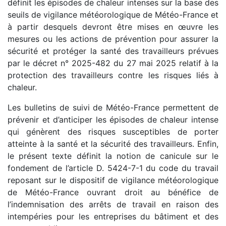
définit les épisodes de chaleur intenses sur la base des
seuils de vigilance météorologique de Météo-France et
à partir desquels devront être mises en œuvre les
mesures ou les actions de prévention pour assurer la
sécurité et protéger la santé des travailleurs prévues
par le décret n° 2025-482 du 27 mai 2025 relatif à la
protection des travailleurs contre les risques liés à
chaleur.
Les bulletins de suivi de Météo-France permettent de
prévenir et d’anticiper les épisodes de chaleur intense
qui génèrent des risques susceptibles de porter
atteinte à la santé et la sécurité des travailleurs. Enfin,
le présent texte définit la notion de canicule sur le
fondement de l’article D. 5424-7-1 du code du travail
reposant sur le dispositif de vigilance météorologique
de Météo-France ouvrant droit au bénéfice de
l’indemnisation des arrêts de travail en raison des
intempéries pour les entreprises du bâtiment et des