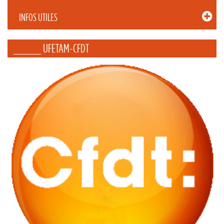
INFOS UTILES
_____ UFETAM-CFDT