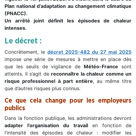
Plan national d’adaptation au changement climatique
(PNACC).
Un arrêté joint définit les épisodes de chaleur
intenses.
Le décret :
Concrètement, le
décret 2025-482 du 27 mai 2025
impose une série de mesures à mettre en place dès
que les seuils de vigilance de
Météo-France
sont
atteints. Il s’agit de
reconnaître la chaleur comme un
risque professionnel à part entière
, au même titre
que d’autres risques plus connus.
Ce que cela change pour les employeurs
publics
Dans la fonction publique, les administrations devront
adapter l’organisation du travail
en fonction de
l’intensité des épisodes de chaleur : modifier les