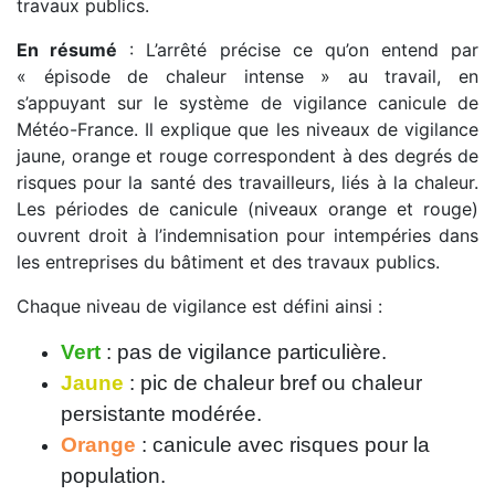
travaux publics.
En résumé
: L’arrêté précise ce qu’on entend par
« épisode de chaleur intense » au travail, en
s’appuyant sur le système de vigilance canicule de
Météo-France. Il explique que les niveaux de vigilance
jaune, orange et rouge correspondent à des degrés de
risques pour la santé des travailleurs, liés à la chaleur.
Les périodes de canicule (niveaux orange et rouge)
ouvrent droit à l’indemnisation pour intempéries dans
les entreprises du bâtiment et des travaux publics.
Chaque niveau de vigilance est défini ainsi :
Vert
: pas de vigilance particulière.
Jaune
: pic de chaleur bref ou chaleur
persistante modérée.
Orange
: canicule avec risques pour la
population.