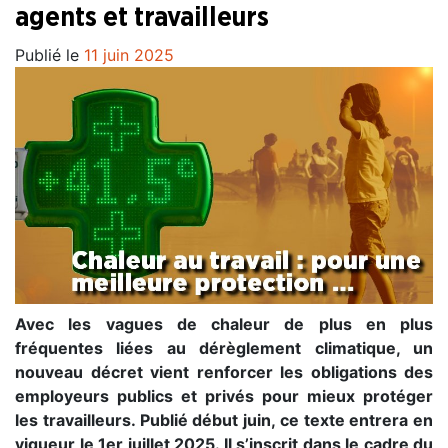
agents et travailleurs
Publié le
11 juin 2025
Avec les vagues de chaleur de plus en plus
fréquentes liées au dérèglement climatique, un
nouveau décret vient renforcer les obligations des
employeurs publics et privés pour mieux protéger
les travailleurs. Publié début juin, ce texte entrera en
vigueur le 1er juillet 2025. Il s’inscrit dans le cadre du