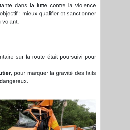
ante dans la lutte contre la violence
objectif : mieux qualifier et sanctionner
volant.
aire sur la route était poursuivi pour
utier
, pour marquer la gravité des faits
 dangereux.