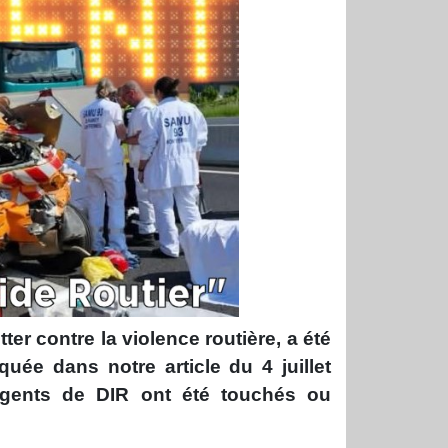
tter contre la violence routière, a été
uée dans notre article du 4 juillet
 agents de DIR ont été touchés ou