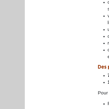
Des 
Pour 