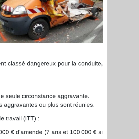
nt classé dangereux pour la conduite
,
e seule circonstance aggravante.
s aggravantes ou plus sont réunies.
 travail (ITT) :
 000 € d’amende (7 ans et 100 000 € si