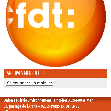
ARCHIVES MENSUELLES
Archives
mensuelles
Union Fédérale Environnement Territoires Autoroutes Mer
30, passage de l’Arche – 92055 PARIS LA DÉFENSE