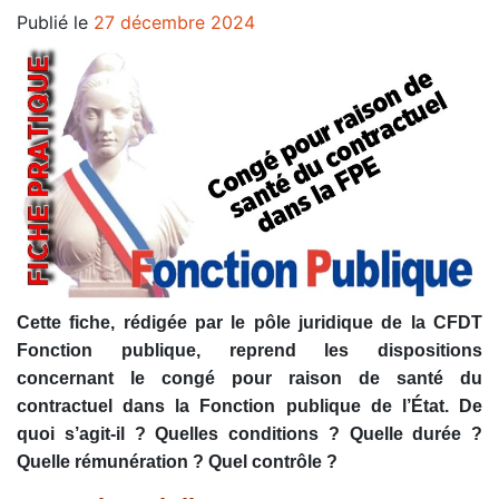
Publié le
27 décembre 2024
Cette fiche, rédigée par le pôle juridique de la CFDT
Fonction publique, reprend les dispositions
concernant le congé pour raison de santé du
contractuel dans la Fonction publique de l’État. De
quoi s’agit-il ? Quelles conditions ? Quelle durée ?
Quelle rémunération ? Quel contrôle ?