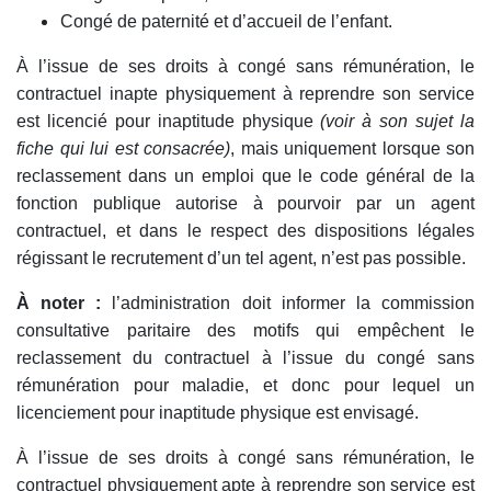
Congé de paternité et d’accueil de l’enfant.
À l’issue de ses droits à congé sans rémunération, le
contractuel inapte physiquement à reprendre son service
est licencié pour inaptitude physique
(voir à son sujet la
fiche qui lui est consacrée)
, mais uniquement lorsque son
reclassement dans un emploi que le code général de la
fonction publique autorise à pourvoir par un agent
contractuel, et dans le respect des dispositions légales
régissant le recrutement d’un tel agent, n’est pas possible.
À noter :
l’administration doit informer la commission
consultative paritaire des motifs qui empêchent le
reclassement du contractuel à l’issue du congé sans
rémunération pour maladie, et donc pour lequel un
licenciement pour inaptitude physique est envisagé.
À l’issue de ses droits à congé sans rémunération, le
contractuel physiquement apte à reprendre son service est