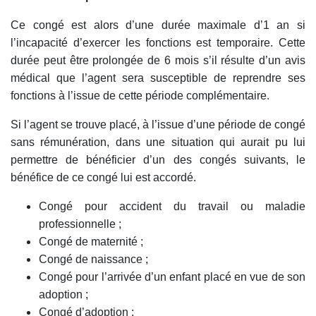
Ce congé est alors d’une durée maximale d’1 an si
l’incapacité d’exercer les fonctions est temporaire. Cette
durée peut être prolongée de 6 mois s’il résulte d’un avis
médical que l’agent sera susceptible de reprendre ses
fonctions à l’issue de cette période complémentaire.
Si l’agent se trouve placé, à l’issue d’une période de congé
sans rémunération, dans une situation qui aurait pu lui
permettre de bénéficier d’un des congés suivants, le
bénéfice de ce congé lui est accordé.
Congé pour accident du travail ou maladie
professionnelle ;
Congé de maternité ;
Congé de naissance ;
Congé pour l’arrivée d’un enfant placé en vue de son
adoption ;
Congé d’adoption ;