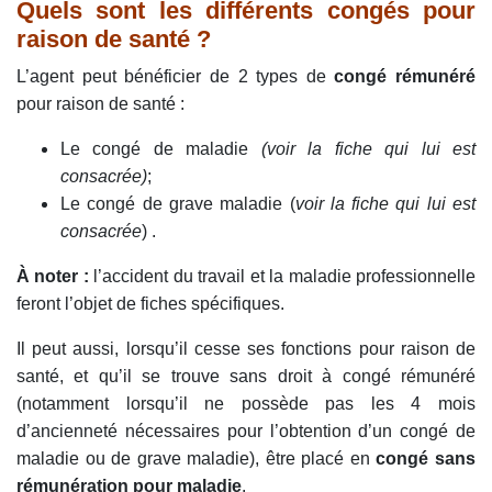
Quels sont les différents congés pour
raison de santé ?
L’agent peut bénéficier de 2 types de
congé rémunéré
pour raison de santé :
Le congé de maladie
(voir la fiche qui lui est
consacrée)
;
Le congé de grave maladie (
voir la fiche qui lui est
consacrée
) .
À noter :
l’accident du travail et la maladie professionnelle
feront l’objet de fiches spécifiques.
Il peut aussi, lorsqu’il cesse ses fonctions pour raison de
santé, et qu’il se trouve sans droit à congé rémunéré
(notamment lorsqu’il ne possède pas les 4 mois
d’ancienneté nécessaires pour l’obtention d’un congé de
maladie ou de grave maladie), être placé en
congé sans
rémunération pour maladie
.