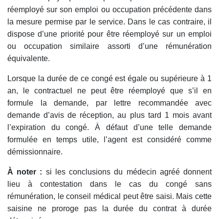
réemployé sur son emploi ou occupation précédente dans
la mesure permise par le service. Dans le cas contraire, il
dispose d’une priorité pour être réemployé sur un emploi
ou occupation similaire assorti d’une rémunération
équivalente.
Lorsque la durée de ce congé est égale ou supérieure à 1
an, le contractuel ne peut être réemployé que s’il en
formule la demande, par lettre recommandée avec
demande d’avis de réception, au plus tard 1 mois avant
l’expiration du congé. À défaut d’une telle demande
formulée en temps utile, l’agent est considéré comme
démissionnaire.
À noter :
si les conclusions du médecin agréé donnent
lieu à contestation dans le cas du congé sans
rémunération, le conseil médical peut être saisi. Mais cette
saisine ne proroge pas la durée du contrat à durée