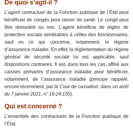
De quoi s’agit-il ?
L’agent contractuel de la Fonction publique de l’État peut
bénéficier de congés pour raison de santé. Le congé peut
être rémunéré ou non. L’agent bénéficie de règles de
protection sociale semblables à celles des fonctionnaires,
sauf en ce qui concerne, notamment, le régime
d’assurance maladie. En effet, la réglementation du régime
général de sécurité sociale lui est applicable, sauf
dispositions contraires. Il est, dans tous les cas, affilié aux
caisses primaires d’assurance maladie pour bénéficier,
notamment, de l’assurance maladie
(principe rappelé,
encore récemment, par la Cour de cassation, dans un arrêt
du 7 janvier 2021, n° 19-24.155)
.
Qui est concerné ?
L’ensemble des contractuels de la Fonction publique de
l’État.