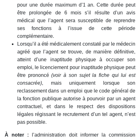
pour une durée maximum d’1 an. Cette durée peut
être prolongée de 6 mois s’il résulte d’un avis
médical que l’agent sera susceptible de reprendre
ses fonctions à l’issue de cette période
complémentaire.
Lorsqu’il a été médicalement constaté par le médecin
agréé que l’agent se trouve, de manière définitive,
atteint d’une inaptitude physique à occuper son
emploi, le licenciement pour inaptitude physique peut
être prononcé
(voir à son sujet la fiche qui lui est
consacrée)
, mais uniquement lorsque son
reclassement dans un emploi que le code général de
la fonction publique autorise à pourvoir par un agent
contractuel, et dans le respect des dispositions
légales régissant le recrutement d’un tel agent, n’est
pas possible.
À noter :
l’administration doit informer la commission