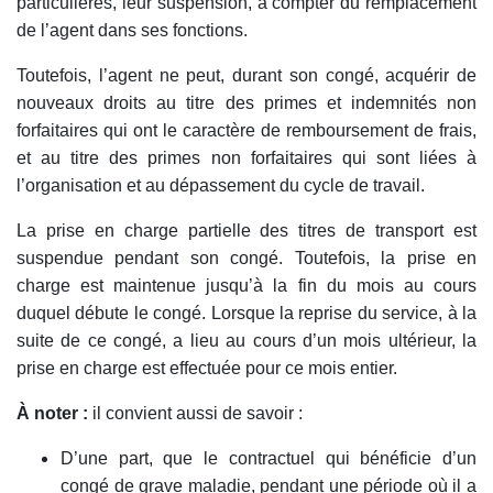
particulières, leur suspension, à compter du remplacement
de l’agent dans ses fonctions.
Toutefois, l’agent ne peut, durant son congé, acquérir de
nouveaux droits au titre des primes et indemnités non
forfaitaires qui ont le caractère de remboursement de frais,
et au titre des primes non forfaitaires qui sont liées à
l’organisation et au dépassement du cycle de travail.
La prise en charge partielle des titres de transport est
suspendue pendant son congé. Toutefois, la prise en
charge est maintenue jusqu’à la fin du mois au cours
duquel débute le congé. Lorsque la reprise du service, à la
suite de ce congé, a lieu au cours d’un mois ultérieur, la
prise en charge est effectuée pour ce mois entier.
À noter :
il convient aussi de savoir :
D’une part, que le contractuel qui bénéficie d’un
congé de grave maladie, pendant une période où il a