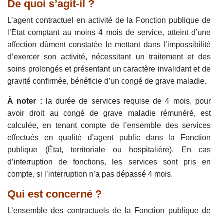
De quoi s’agit-il ?
L’agent contractuel en activité de la Fonction publique de
l’État comptant au moins 4 mois de service, atteint d’une
affection dûment constatée le mettant dans l’impossibilité
d’exercer son activité, nécessitant un traitement et des
soins prolongés et présentant un caractère invalidant et de
gravité confirmée, bénéficie d’un congé de grave maladie.
À noter :
la durée de services requise de 4 mois, pour
avoir droit au congé de grave maladie rémunéré, est
calculée, en tenant compte de l’ensemble des services
effectués en qualité d’agent public dans la Fonction
publique (État, territoriale ou hospitalière). En cas
d’interruption de fonctions, les services sont pris en
compte, si l’interruption n’a pas dépassé 4 mois.
Qui est concerné ?
L’ensemble des contractuels de la Fonction publique de