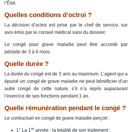
l’État.
Quelles conditions d’octroi ?
La décision d’octroi est prise par le chef de service, sur
avis émis par le conseil médical saisi du dossier.
Le congé pour grave maladie peut être accordé par
période de 3 à 6 mois.
Quelle durée ?
La durée du congé est de 3 ans au maximum. L’agent qui a
épuisé un congé de grave maladie ne peut bénéficier d’un
autre congé de cette nature, s’il n’a repris auparavant
l’exercice de ses fonctions pendant 1 an.
Quelle rémunération pendant le congé ?
Le contractuel en congé de grave maladie perçoit :
re
1° La 1
année : la totalité de son traitement ;