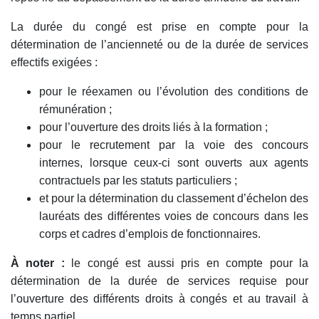
La durée du congé est prise en compte pour la
détermination de l’ancienneté ou de la durée de services
effectifs exigées :
pour le réexamen ou l’évolution des conditions de
rémunération ;
pour l’ouverture des droits liés à la formation ;
pour le recrutement par la voie des concours
internes, lorsque ceux-ci sont ouverts aux agents
contractuels par les statuts particuliers ;
et pour la détermination du classement d’échelon des
lauréats des différentes voies de concours dans les
corps et cadres d’emplois de fonctionnaires.
À noter :
le congé est aussi pris en compte pour la
détermination de la durée de services requise pour
l’ouverture des différents droits à congés et au travail à
temps partiel.