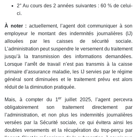
2° Au cours des 2 années suivantes : 60 % de celui-
ci.
À noter :
actuellement, l’agent doit communiquer à son
employeur le montant des indemnités journalières (IJ)
allouées par les caisses de sécurité sociale.
L’administration peut suspendre le versement du traitement
jusqu’à la transmission des informations demandées.
Lorsque l’arrêt de travail n’est pas transmis à la caisse
primaire d’assurance maladie, les IJ servies par le régime
général sont diminuées et le traitement prévu est alors
réduit de la diminution pratiquée.
er
Mais, à compter du 1
juillet 2025, l’agent percevra
obligatoirement son traitement directement par
l’administration, et non plus les indemnités journalières
versées par la Sécurité sociale, ce qui évitera ainsi les
doubles versements et la récupération du trop-perçu par