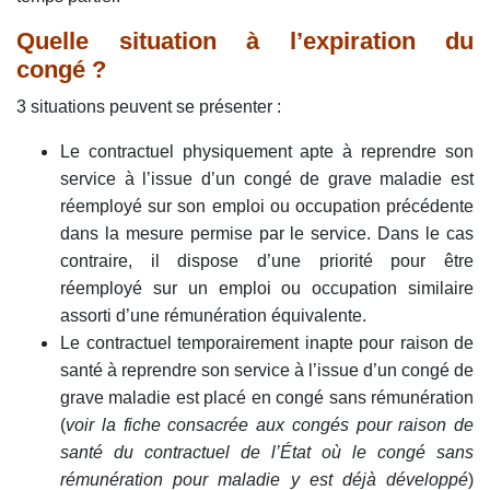
Quelle situation à l’expiration du
congé ?
3 situations peuvent se présenter :
Le contractuel physiquement apte à reprendre son
service à l’issue d’un congé de grave maladie est
réemployé sur son emploi ou occupation précédente
dans la mesure permise par le service. Dans le cas
contraire, il dispose d’une priorité pour être
réemployé sur un emploi ou occupation similaire
assorti d’une rémunération équivalente.
Le contractuel temporairement inapte pour raison de
santé à reprendre son service à l’issue d’un congé de
grave maladie est placé en congé sans rémunération
(
voir la fiche consacrée aux congés pour raison de
santé du contractuel de l’
État où le congé sans
rémunération pour maladie y est déjà développé
)