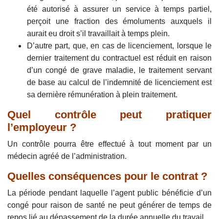
été autorisé à assurer un service à temps partiel,
perçoit une fraction des émoluments auxquels il
aurait eu droit s’il travaillait à temps plein.
D’autre part, que, en cas de licenciement, lorsque le
dernier traitement du contractuel est réduit en raison
d’un congé de grave maladie, le traitement servant
de base au calcul de l’indemnité de licenciement est
sa dernière rémunération à plein traitement.
Quel contrôle peut pratiquer
l’employeur ?
Un contrôle pourra être effectué à tout moment par un
médecin agréé de l’administration.
Quelles conséquences pour le contrat ?
La période pendant laquelle l’agent public bénéficie d’un
congé pour raison de santé ne peut générer de temps de
repos lié au dépassement de la durée annuelle du travail.