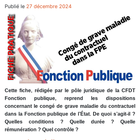
Publié le
27 décembre 2024
Cette fiche, rédigée par le pôle juridique de la CFDT
Fonction publique, reprend les dispositions
concernant le congé de grave maladie du contractuel
dans la Fonction publique de l’État. De quoi s’agit-il ?
Quelles conditions ? Quelle durée ? Quelle
rémunération ? Quel contrôle ?