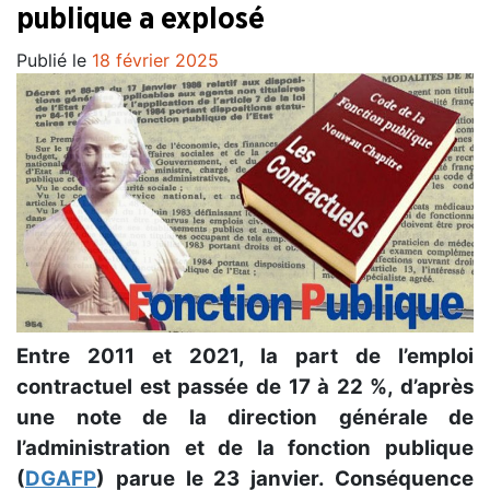
publique a explosé
Publié le
18 février 2025
Entre 2011 et 2021, la part de l’emploi
contractuel est passée de 17 à 22 %, d’après
une note de la direction générale de
l’administration et de la fonction publique
(
DGAFP
) parue le 23 janvier. Conséquence