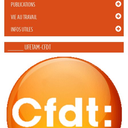
PUBLICATIONS
VIE AU TRAVAIL
INFOS UTILES
_____ UFETAM-CFDT