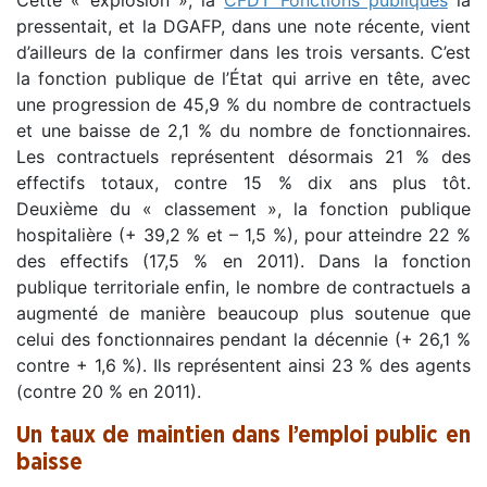
pressentait, et la DGAFP, dans une note récente, vient
d’ailleurs de la confirmer dans les trois versants. C’est
la fonction publique de l’État qui arrive en tête, avec
une progression de 45,9 % du nombre de contractuels
et une baisse de 2,1 % du nombre de fonctionnaires.
Les contractuels représentent désormais 21 % des
effectifs totaux, contre 15 % dix ans plus tôt.
Deuxième du « classement », la fonction publique
hospitalière (+ 39,2 % et – 1,5 %), pour atteindre 22 %
des effectifs (17,5 % en 2011). Dans la fonction
publique territoriale enfin, le nombre de contractuels a
augmenté de manière beaucoup plus soutenue que
celui des fonctionnaires pendant la décennie (+ 26,1 %
contre + 1,6 %). Ils représentent ainsi 23 % des agents
(contre 20 % en 2011).
Un taux de maintien dans l’emploi public en
baisse