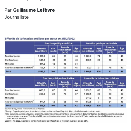
Par
Guillaume Lefèvre
Journaliste
–