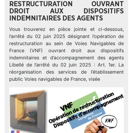
RESTRUCTURATION OUVRANT
DROIT AUX DISPOSITIFS
INDEMNITAIRES DES AGENTS
Vous trouverez en pièce jointe et ci-dessous,
l’arrêté du 02 juin 2025 désignant l’opération de
restructuration au sein de Voies Navigables de
France (VNF) ouvrant droit aux dispositifs
indemnitaires et d’accompagnement des agents
Libellé de l’arrêté du 02 juin 2025 : Art. 1er. La
réorganisation des services de l’établissement
public Voies navigables de France, visée