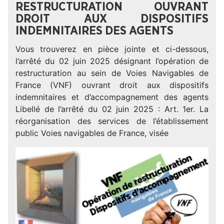
RESTRUCTURATION OUVRANT
DROIT AUX DISPOSITIFS
INDEMNITAIRES DES AGENTS
Vous trouverez en pièce jointe et ci-dessous,
l’arrêté du 02 juin 2025 désignant l’opération de
restructuration au sein de Voies Navigables de
France (VNF) ouvrant droit aux dispositifs
indemnitaires et d’accompagnement des agents
Libellé de l’arrêté du 02 juin 2025 : Art. 1er. La
réorganisation des services de l’établissement
public Voies navigables de France, visée