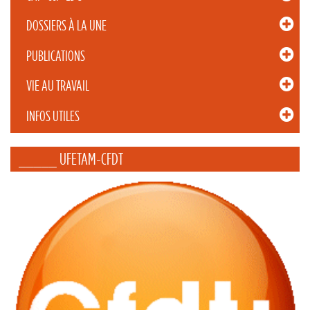
DOSSIERS À LA UNE
PUBLICATIONS
VIE AU TRAVAIL
INFOS UTILES
_____ UFETAM-CFDT