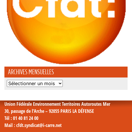
ARCHIVES MENSUELLES
Archives
mensuelles
Union Fédérale Environnement Territoires Autoroutes Mer
30, passage de l’Arche – 92055 PARIS LA DÉFENSE
Tél
: 01 40 81 24 00
Mail
: cfdt.syndicat@i-carre.net