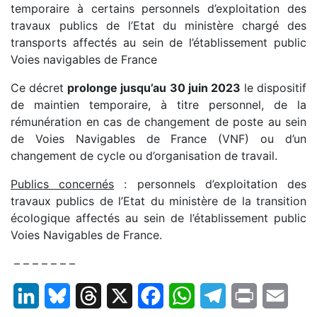
temporaire à certains personnels d’exploitation des
travaux publics de l’Etat du ministère chargé des
transports affectés au sein de l’établissement public
Voies navigables de France
Ce décret
prolonge jusqu’au 30 juin 2023
le dispositif
de maintien temporaire, à titre personnel, de la
rémunération en cas de changement de poste au sein
de Voies Navigables de France (VNF) ou d’un
changement de cycle ou d’organisation de travail.
Publics concernés
: personnels d’exploitation des
travaux publics de l’Etat du ministère de la transition
écologique affectés au sein de l’établissement public
Voies Navigables de France.
– – – – – – –
LinkedIn
Bluesky
Threads
X
Facebook
WhatsApp
Telegram
Print
Email