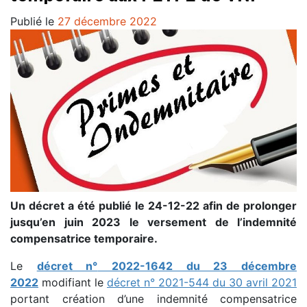
Publié le
27 décembre 2022
Un décret a été publié le 24-12-22 afin de prolonger
jusqu’en juin 2023 le versement de l’indemnité
compensatrice temporaire.
Le
décret n°
2022-1642 du 23 décembre
2022
modifiant le
décret n° 2021-544 du 30 avril 2021
portant création d’une indemnité compensatrice