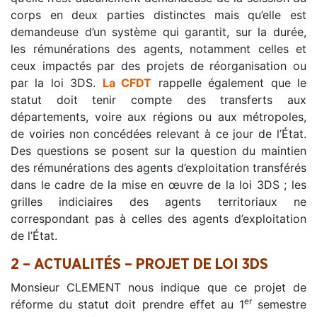
corps en deux parties distinctes mais qu’elle est
demandeuse d’un système qui garantit, sur la durée,
les rémunérations des agents, notamment celles et
ceux impactés par des projets de réorganisation ou
par la loi 3DS.
La CFDT
rappelle également que le
statut doit tenir compte des transferts aux
départements, voire aux régions ou aux métropoles,
de voiries non concédées relevant à ce jour de l’État.
Des questions se posent sur la question du maintien
des rémunérations des agents d’exploitation transférés
dans le cadre de la mise en œuvre de la loi 3DS ; les
grilles indiciaires des agents territoriaux ne
correspondant pas à celles des agents d’exploitation
de l’État.
2 –
ACTUALITÉS – PROJET DE LOI 3DS
Monsieur CLEMENT nous indique que ce projet de
er
réforme du statut doit prendre effet au 1
semestre