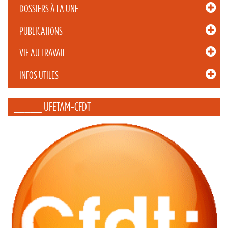
DOSSIERS À LA UNE
PUBLICATIONS
VIE AU TRAVAIL
INFOS UTILES
_____ UFETAM-CFDT