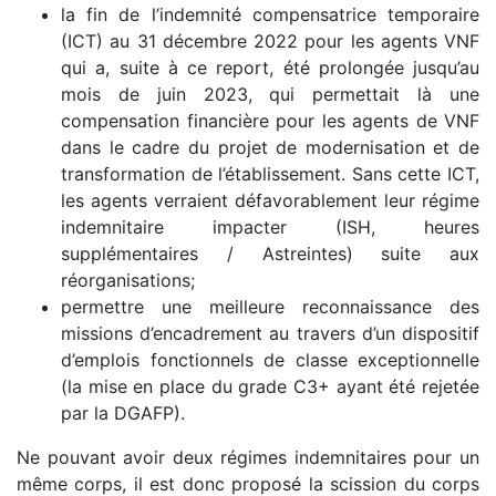
la fin de l’indemnité compensatrice temporaire
(ICT) au 31 décembre 2022 pour les agents VNF
qui a, suite à ce report, été prolongée jusqu’au
mois de juin 2023, qui permettait là une
compensation financière pour les agents de VNF
dans le cadre du projet de modernisation et de
transformation de l’établissement. Sans cette ICT,
les agents verraient défavorablement leur régime
indemnitaire impacter (ISH, heures
supplémentaires / Astreintes) suite aux
réorganisations;
permettre une meilleure reconnaissance des
missions d’encadrement au travers d’un dispositif
d’emplois fonctionnels de classe exceptionnelle
(la mise en place du grade C3+ ayant été rejetée
par la DGAFP).
Ne pouvant avoir deux régimes indemnitaires pour un
même corps, il est donc proposé la scission du corps