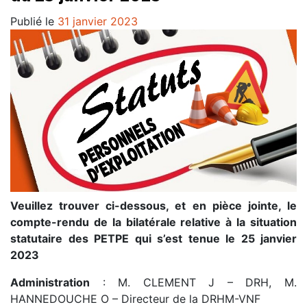
Publié le
31 janvier 2023
Veuillez trouver ci-dessous, et en pièce jointe, le
compte-rendu de la bilatérale relative à la situation
statutaire des PETPE qui s’est tenue le 25 janvier
2023
Administration
: M. CLEMENT J – DRH, M.
HANNEDOUCHE O – Directeur de la DRHM-VNF