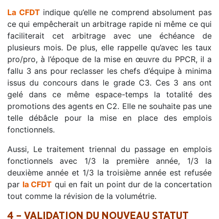
La CFDT
indique qu’elle ne comprend absolument pas
ce qui empêcherait un arbitrage rapide ni même ce qui
faciliterait cet arbitrage avec une échéance de
plusieurs mois. De plus, elle rappelle qu’avec les taux
pro/pro, à l’époque de la mise en œuvre du PPCR, il a
fallu 3 ans pour reclasser les chefs d’équipe à minima
issus du concours dans le grade C3. Ces 3 ans ont
gelé dans ce même espace-temps la totalité des
promotions des agents en C2. Elle ne souhaite pas une
telle débâcle pour la mise en place des emplois
fonctionnels.
Aussi, Le traitement triennal du passage en emplois
fonctionnels avec 1/3 la première année, 1/3 la
deuxième année et 1/3 la troisième année est refusée
par
la CFDT
qui en fait un point dur de la concertation
tout comme la révision de la volumétrie.
4 – VALIDATION DU NOUVEAU STATUT