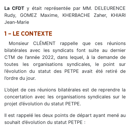
La CFDT
y était représentée par MM. DELEURENCE
Rudy, GOMEZ Maxime, KHERBACHE Zaher, KHIARI
Jean-Marie
1 – LE CONTEXTE
Monsieur CLÉMENT rappelle que ces réunions
bilatérales avec les syndicats font suite au dernier
CTM de l’année 2022, dans lequel, à la demande de
toutes les organisations syndicales, le point sur
l’évolution du statut des PETPE avait été retiré de
l’ordre du jour.
L’objet de ces réunions bilatérales est de reprendre la
concertation avec les organisations syndicales sur le
projet d’évolution du statut PETPE.
Il est rappelé les deux points de départ ayant mené au
souhait d’évolution du statut PETPE :