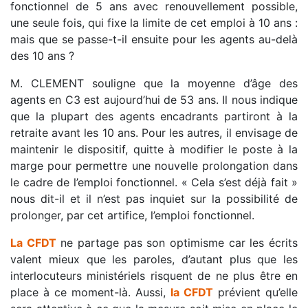
fonctionnel de 5 ans avec renouvellement possible,
une seule fois, qui fixe la limite de cet emploi à 10 ans :
mais que se passe-t-il ensuite pour les agents au-delà
des 10 ans ?
M. CLEMENT souligne que la moyenne d’âge des
agents en C3 est aujourd’hui de 53 ans. Il nous indique
que la plupart des agents encadrants partiront à la
retraite avant les 10 ans. Pour les autres, il envisage de
maintenir le dispositif, quitte à modifier le poste à la
marge pour permettre une nouvelle prolongation dans
le cadre de l’emploi fonctionnel. « Cela s’est déjà fait »
nous dit-il et il n’est pas inquiet sur la possibilité de
prolonger, par cet artifice, l’emploi fonctionnel.
La CFDT
ne partage pas son optimisme car les écrits
valent mieux que les paroles, d’autant plus que les
interlocuteurs ministériels risquent de ne plus être en
place à ce moment-là. Aussi,
la CFDT
prévient qu’elle