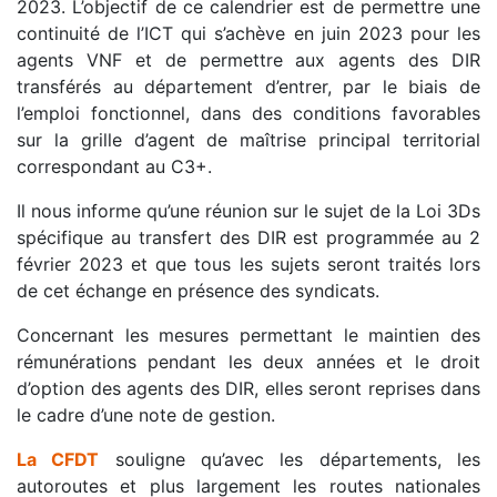
2023. L’objectif de ce calendrier est de permettre une
continuité de l’ICT qui s’achève en juin 2023 pour les
agents VNF et de permettre aux agents des DIR
transférés au département d’entrer, par le biais de
l’emploi fonctionnel, dans des conditions favorables
sur la grille d’agent de maîtrise principal territorial
correspondant au C3+.
Il nous informe qu’une réunion sur le sujet de la Loi 3Ds
spécifique au transfert des DIR est programmée au 2
février 2023 et que tous les sujets seront traités lors
de cet échange en présence des syndicats.
Concernant les mesures permettant le maintien des
rémunérations pendant les deux années et le droit
d’option des agents des DIR, elles seront reprises dans
le cadre d’une note de gestion.
La CFDT
souligne qu’avec les départements, les
autoroutes et plus largement les routes nationales