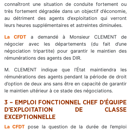
connaîtront une situation de conduite fortement ou
très fortement dégradée dans un objectif d’économie,
au détriment des agents d’exploitation qui verront
leurs heures supplémentaires et astreintes diminuées.
La CFDT
a demandé à Monsieur CLEMENT de
négocier avec les départements (du fait d’une
négociation tripartite) pour garantir le maintien des
rémunérations des agents des DIR.
M. CLEMENT indique que l’État maintiendra les
rémunérations des agents pendant la période de droit
d’option de deux ans sans être en capacité de garantir
le maintien ultérieur à ce stade des négociations.
3 – EMPLOI FONCTIONNEL CHEF D’ÉQUIPE
D’EXPLOITATION DE CLASSE
EXCEPTIONNELLE
La CFDT
pose la question de la durée de l’emploi