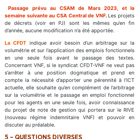
Passage prévu au CSAM de Mars 2023, et la
semaine suivante au CSA Central de VNF
.
Les projets
de décrets (voir en PJ) sont les mêmes qu’en fin
d’année, aucune modification n’a été apportée.
La CFDT
indique avoir besoin d’un arbitrage sur la
volumétrie et sur l’application des emplois fonctionnels
en une seule fois avant le passage des textes.
Concernant VNF, si le syndicat CFDT-VNF ne veut pas
s’arrêter à une position dogmatique et prend en
compte la nécessité d’apporter une pérennité à l’ICT
actuelle, elle souhaite qu’en complément de l’arbitrage
sur la volumétrie et le passage en emploi fonctionnel
pour les agents en une seule fois, avoir connaissance
du projet de note de gestion qui portera sur le RIVE
(nouveau régime indemnitaire VNF) et pouvoir en
discuter au préalable.
5 – QUESTIONS DIVERSES