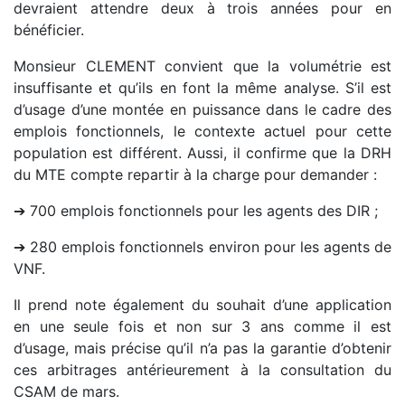
devraient attendre deux à trois années pour en
bénéficier.
Monsieur CLEMENT convient que la volumétrie est
insuffisante et qu’ils en font la même analyse. S’il est
d’usage d’une montée en puissance dans le cadre des
emplois fonctionnels, le contexte actuel pour cette
population est différent. Aussi, il confirme que la DRH
du MTE compte repartir à la charge pour demander :
➔ 700 emplois fonctionnels pour les agents des DIR ;
➔ 280 emplois fonctionnels environ pour les agents de
VNF.
Il prend note également du souhait d’une application
en une seule fois et non sur 3 ans comme il est
d’usage, mais précise qu’il n’a pas la garantie d’obtenir
ces arbitrages antérieurement à la consultation du
CSAM de mars.