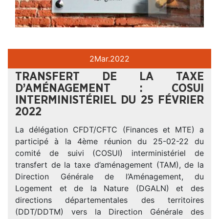
2
Mar.
2022
TRANSFERT DE LA TAXE
D’AMÉNAGEMENT : COSUI
INTERMINISTÉRIEL DU 25 FÉVRIER
2022
La délégation CFDT/CFTC (Finances et MTE) a
participé à la 4ème réunion du 25-02-22 du
comité de suivi (COSUI) interministériel de
transfert de la taxe d’aménagement (TAM), de la
Direction Générale de l’Aménagement, du
Logement et de la Nature (DGALN) et des
directions départementales des territoires
(DDT/DDTM) vers la Direction Générale des