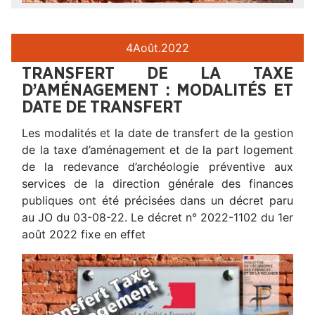
4
Août.
2022
TRANSFERT DE LA TAXE
D’AMÉNAGEMENT : MODALITÉS ET
DATE DE TRANSFERT
Les modalités et la date de transfert de la gestion
de la taxe d’aménagement et de la part logement
de la redevance d’archéologie préventive aux
services de la direction générale des finances
publiques ont été précisées dans un décret paru
au JO du 03-08-22. Le décret n° 2022-1102 du 1er
août 2022 fixe en effet