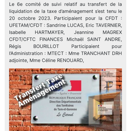
Le 6e comité de suivi relatif au transfert de la
liquidation de la taxe d’aménagement s’est tenu le
20 octobre 2023. Participaient pour la CFDT :
UFETAM/CFDT : Sandrine LUCAS, Eric TAVERNIER,
Isabelle HARTMAYER, Jeannine MAGREX
CFDT/CFTC FINANCES Michaël SAINT ANDRE,
Régis BOURILLOT Participaient pour
l’Administration : MTECT : Mme TRANCHANT DRH
adjointe, Mme Céline RENOUARD,