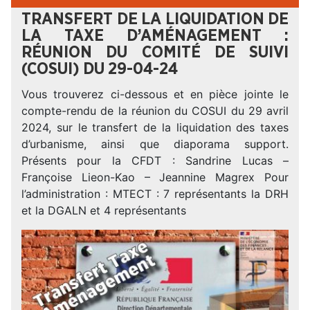
TRANSFERT DE LA LIQUIDATION DE
LA TAXE D’AMÉNAGEMENT :
RÉUNION DU COMITÉ DE SUIVI
(COSUI) DU 29-04-24
Vous trouverez ci-dessous et en pièce jointe le
compte-rendu de la réunion du COSUI du 29 avril
2024, sur le transfert de la liquidation des taxes
d’urbanisme, ainsi que diaporama support.
Présents pour la CFDT : Sandrine Lucas –
Françoise Lieon-Kao – Jeannine Magrex Pour
l’administration : MTECT : 7 représentants la DRH
et la DGALN et 4 représentants