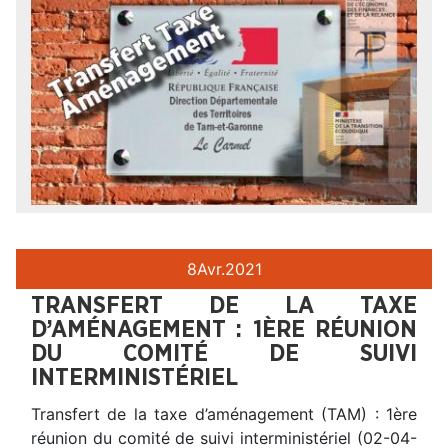
8
Avr.
2021
TRANSFERT DE LA TAXE
D’AMÉNAGEMENT : 1ÈRE RÉUNION
DU COMITÉ DE SUIVI
INTERMINISTÉRIEL
Transfert de la taxe d’aménagement (TAM) : 1ère
réunion du comité de suivi interministériel (02-04-