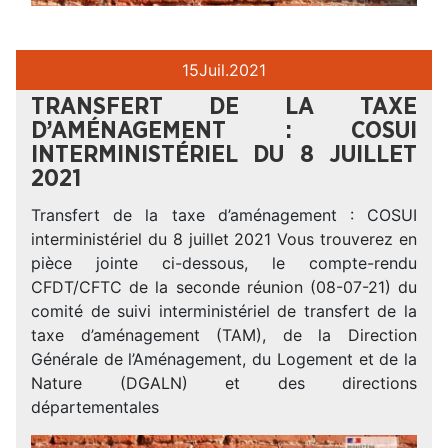
15
Juil.
2021
TRANSFERT DE LA TAXE
D’AMÉNAGEMENT : COSUI
INTERMINISTÉRIEL DU 8 JUILLET
2021
Transfert de la taxe d’aménagement : COSUI
interministériel du 8 juillet 2021 Vous trouverez en
pièce jointe ci-dessous, le compte-rendu
CFDT/CFTC de la seconde réunion (08-07-21) du
comité de suivi interministériel de transfert de la
taxe d’aménagement (TAM), de la Direction
Générale de l’Aménagement, du Logement et de la
Nature (DGALN) et des directions
départementales