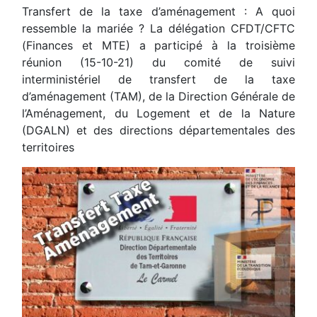
Transfert de la taxe d’aménagement : A quoi
ressemble la mariée ? La délégation CFDT/CFTC
(Finances et MTE) a participé à la troisième
réunion (15-10-21) du comité de suivi
interministériel de transfert de la taxe
d’aménagement (TAM), de la Direction Générale de
l’Aménagement, du Logement et de la Nature
(DGALN) et des directions départementales des
territoires