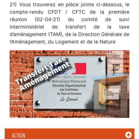
21) Vous trouverez en pièce jointe ci-dessous, le
compte-rendu CFDT / CFTC de la première
réunion (02-04-21) du comité de suivi
interministériel de transfert de la taxe
d’aménagement (TAM), de la Direction Générale de
l’Aménagement, du Logement et de la Nature
ACTION