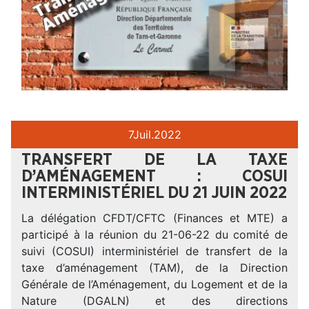
7
Juil.
2022
TRANSFERT DE LA TAXE
D’AMÉNAGEMENT : COSUI
INTERMINISTÉRIEL DU 21 JUIN 2022
La délégation CFDT/CFTC (Finances et MTE) a
participé à la réunion du 21-06-22 du comité de
suivi (COSUI) interministériel de transfert de la
taxe d’aménagement (TAM), de la Direction
Générale de l’Aménagement, du Logement et de la
Nature (DGALN) et des directions