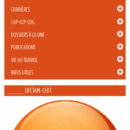
CARRIÈRES
CAP-CCP-LDG
DOSSIERS À LA UNE
PUBLICATIONS
VIE AU TRAVAIL
INFOS UTILES
_____ UFETAM-CFDT