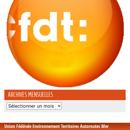
ARCHIVES MENSUELLES
Archives
mensuelles
Union Fédérale Environnement Territoires Autoroutes Mer