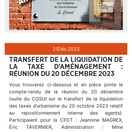
21
Déc.
2023
TRANSFERT DE LA LIQUIDATION DE
LA TAXE D’AMÉNAGEMENT :
RÉUNION DU 20 DÉCEMBRE 2023
Vous trouverez ci-dessous et en pièce jointe le
compte-rendu de la réunion du 20 décembre
(suite du COSUI sur le transfert de la liquidation
des taxes d’urbanisme du 20 octobre 2023 relatif
au repositionnement interne des agents).
Participaient pour la CFDT : Jeannine MAGREX,
Éric TAVERNIER, Administration : Mme