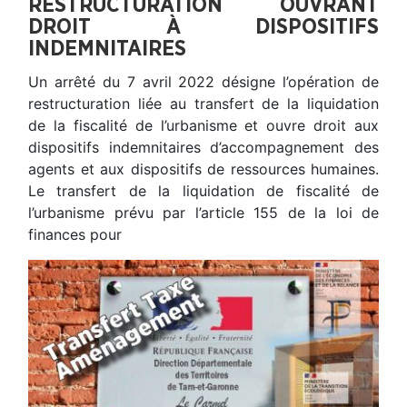
RESTRUCTURATION OUVRANT
DROIT À DISPOSITIFS
INDEMNITAIRES
Un arrêté du 7 avril 2022 désigne l’opération de
restructuration liée au transfert de la liquidation
de la fiscalité de l’urbanisme et ouvre droit aux
dispositifs indemnitaires d’accompagnement des
agents et aux dispositifs de ressources humaines.
Le transfert de la liquidation de fiscalité de
l’urbanisme prévu par l’article 155 de la loi de
finances pour