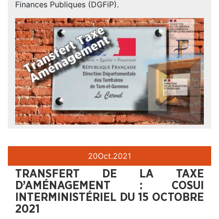
Finances Publiques (DGFiP).
20
Oct.
2021
TRANSFERT DE LA TAXE
D’AMÉNAGEMENT : COSUI
INTERMINISTÉRIEL DU 15 OCTOBRE
2021