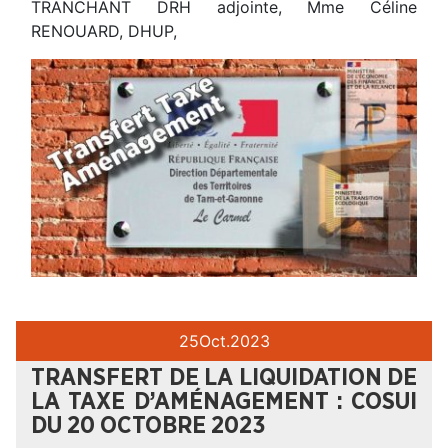
TRANCHANT DRH adjointe, Mme Céline
RENOUARD, DHUP,
25
Oct.
2023
TRANSFERT DE LA LIQUIDATION DE
LA TAXE D’AMÉNAGEMENT : COSUI
DU 20 OCTOBRE 2023