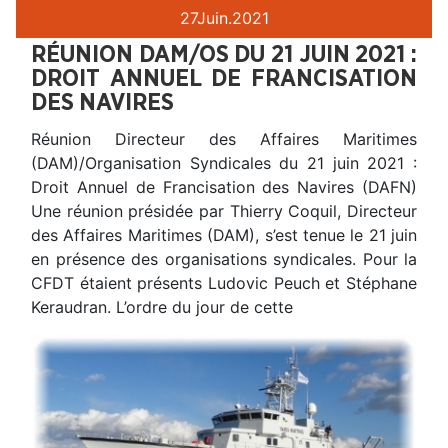
27
Juin.
2021
RÉUNION DAM/OS DU 21 JUIN 2021 :
DROIT ANNUEL DE FRANCISATION
DES NAVIRES
Réunion Directeur des Affaires Maritimes
(DAM)/Organisation Syndicales du 21 juin 2021 :
Droit Annuel de Francisation des Navires (DAFN)
Une réunion présidée par Thierry Coquil, Directeur
des Affaires Maritimes (DAM), s’est tenue le 21 juin
en présence des organisations syndicales. Pour la
CFDT étaient présents Ludovic Peuch et Stéphane
Keraudran. L’ordre du jour de cette