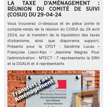
LA TAXE D’AMÉNAGEMENT :
RÉUNION DU COMITÉ DE SUIVI
(COSUI) DU 29-04-24
Vous trouverez ci-dessous et en pièce jointe le
compte-rendu de la réunion du COSUI du 29 avril
2024, sur le transfert de la liquidation des taxes
d’urbanisme, ainsi que diaporama support.
Présents pour la CFDT : Sandrine Lucas –
Françoise Lieon-Kao – Jeannine Magrex Pour
l’administration : MTECT : 7 représentants la DRH
et la DGALN et 4 représentants