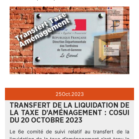
25
Oct.
2023
TRANSFERT DE LA LIQUIDATION DE
LA TAXE D’AMÉNAGEMENT : COSUI
DU 20 OCTOBRE 2023
Le 6e comité de suivi relatif au transfert de la
liquidation de la taxe d’aménagement s’est tenu le