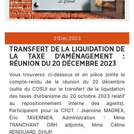
21
Déc.
2023
TRANSFERT DE LA LIQUIDATION DE
LA TAXE D’AMÉNAGEMENT :
RÉUNION DU 20 DÉCEMBRE 2023
Vous trouverez ci-dessous et en pièce jointe le
compte-rendu de la réunion du 20 décembre
(suite du COSUI sur le transfert de la liquidation
des taxes d’urbanisme du 20 octobre 2023 relatif
au repositionnement interne des agents).
Participaient pour la CFDT : Jeannine MAGREX,
Éric TAVERNIER, Administration : Mme
TRANCHANT DRH adjointe, Mme Céline
RENOUARD, DHUP,