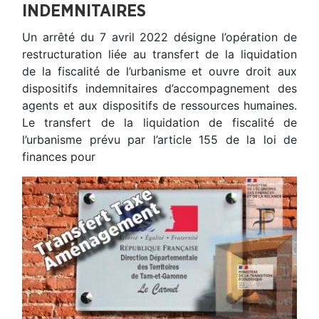
INDEMNITAIRES
Un arrêté du 7 avril 2022 désigne l’opération de
restructuration liée au transfert de la liquidation
de la fiscalité de l’urbanisme et ouvre droit aux
dispositifs indemnitaires d’accompagnement des
agents et aux dispositifs de ressources humaines.
Le transfert de la liquidation de fiscalité de
l’urbanisme prévu par l’article 155 de la loi de
finances pour