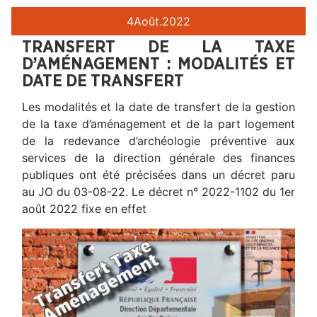
4
Août.
2022
TRANSFERT DE LA TAXE
D’AMÉNAGEMENT : MODALITÉS ET
DATE DE TRANSFERT
Les modalités et la date de transfert de la gestion
de la taxe d’aménagement et de la part logement
de la redevance d’archéologie préventive aux
services de la direction générale des finances
publiques ont été précisées dans un décret paru
au JO du 03-08-22. Le décret n° 2022-1102 du 1er
août 2022 fixe en effet