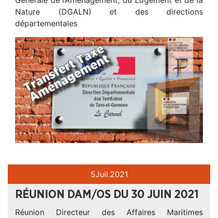
Nature (DGALN) et des directions
départementales
5
Juil.
2021
RÉUNION DAM/OS DU 30 JUIN 2021
Réunion Directeur des Affaires Maritimes