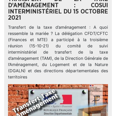
D’AMÉNAGEMENT : COSUI
INTERMINISTÉRIEL DU 15 OCTOBRE
2021
Transfert de la taxe d’aménagement : A quoi
ressemble la mariée ? La délégation CFDT/CFTC
(Finances et MTE) a participé à la troisième
réunion (15-10-21) du comité de suivi
interministériel de transfert de la taxe
d’aménagement (TAM), de la Direction Générale de
l’Aménagement, du Logement et de la Nature
(DGALN) et des directions départementales des
territoires