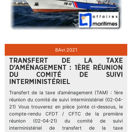
8
Avr.
2021
TRANSFERT DE LA TAXE
D’AMÉNAGEMENT : 1ÈRE RÉUNION
DU COMITÉ DE SUIVI
INTERMINISTÉRIEL
Transfert de la taxe d’aménagement (TAM) : 1ère
réunion du comité de suivi interministériel (02-04-
21) Vous trouverez en pièce jointe ci-dessous, le
compte-rendu CFDT / CFTC de la première
réunion (02-04-21) du comité de suivi
interministériel de transfert de la taxe