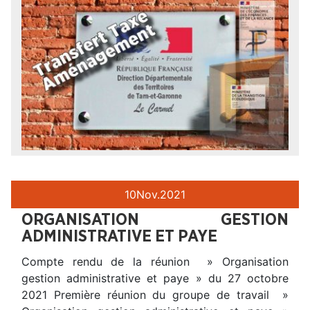
10
Nov.
2021
ORGANISATION GESTION
ADMINISTRATIVE ET PAYE
Compte rendu de la réunion » Organisation
gestion administrative et paye » du 27 octobre
2021 Première réunion du groupe de travail »