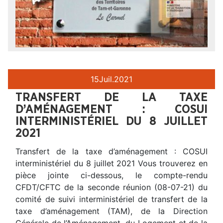
15
Juil.
2021
TRANSFERT DE LA TAXE
D’AMÉNAGEMENT : COSUI
INTERMINISTÉRIEL DU 8 JUILLET
2021
Transfert de la taxe d’aménagement : COSUI
interministériel du 8 juillet 2021 Vous trouverez en
pièce jointe ci-dessous, le compte-rendu
CFDT/CFTC de la seconde réunion (08-07-21) du
comité de suivi interministériel de transfert de la
taxe d’aménagement (TAM), de la Direction
Générale de l’Aménagement, du Logement et de la