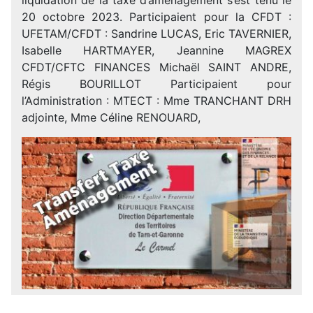
20 octobre 2023. Participaient pour la CFDT :
UFETAM/CFDT : Sandrine LUCAS, Eric TAVERNIER,
Isabelle HARTMAYER, Jeannine MAGREX
CFDT/CFTC FINANCES Michaël SAINT ANDRE,
Régis BOURILLOT Participaient pour
l’Administration : MTECT : Mme TRANCHANT DRH
adjointe, Mme Céline RENOUARD,