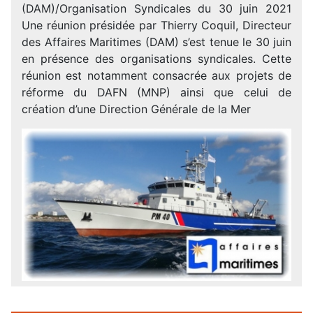
(DAM)/Organisation Syndicales du 30 juin 2021
Une réunion présidée par Thierry Coquil, Directeur
des Affaires Maritimes (DAM) s’est tenue le 30 juin
en présence des organisations syndicales. Cette
réunion est notamment consacrée aux projets de
réforme du DAFN (MNP) ainsi que celui de
création d’une Direction Générale de la Mer