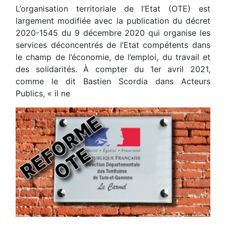
L’organisation territoriale de l’Etat (OTE) est
largement modifiée avec la publication du décret
2020-1545 du 9 décembre 2020 qui organise les
services déconcentrés de l’Etat compétents dans
le champ de l’économie, de l’emploi, du travail et
des solidarités. À compter du 1er avril 2021,
comme le dit Bastien Scordia dans Acteurs
Publics, « il ne