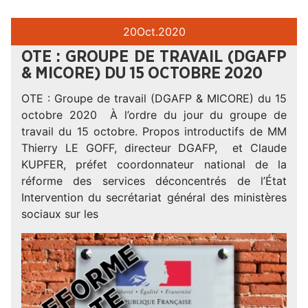
20
Oct.
2020
OTE : GROUPE DE TRAVAIL (DGAFP
& MICORE) DU 15 OCTOBRE 2020
OTE : Groupe de travail (DGAFP & MICORE) du 15
octobre 2020 À l’ordre du jour du groupe de
travail du 15 octobre. Propos introductifs de MM
Thierry LE GOFF, directeur DGAFP, et Claude
KUPFER, préfet coordonnateur national de la
réforme des services déconcentrés de l’État
Intervention du secrétariat général des ministères
sociaux sur les