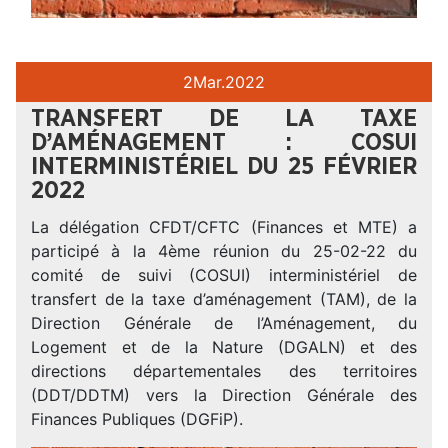
2
Mar.
2022
TRANSFERT DE LA TAXE
D’AMÉNAGEMENT : COSUI
INTERMINISTÉRIEL DU 25 FÉVRIER
2022
La délégation CFDT/CFTC (Finances et MTE) a
participé à la 4ème réunion du 25-02-22 du
comité de suivi (COSUI) interministériel de
transfert de la taxe d’aménagement (TAM), de la
Direction Générale de l’Aménagement, du
Logement et de la Nature (DGALN) et des
directions départementales des territoires
(DDT/DDTM) vers la Direction Générale des
Finances Publiques (DGFiP).