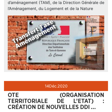
d’aménagement (TAM), de la Direction Générale de
l’Aménagement, du Logement et de la Nature
14
Déc.
2020
OTE (ORGANISATION
TERRITORIALE DE L’ETAT) :
CRÉATION DE NOUVELLES DDI …